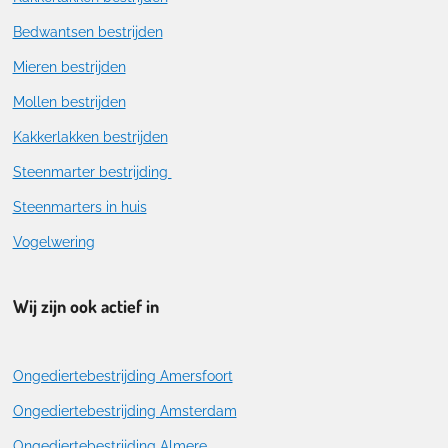
Bedwantsen bestrijden
Mieren bestrijden
Mollen bestrijden
Kakkerlakken bestrijden
Steenmarter bestrijding
Steenmarters in huis
Vogelwering
Wij zijn ook actief in
Ongediertebestrijding Amersfoort
Ongediertebestrijding Amsterdam
Ongediertebestrijding Almere