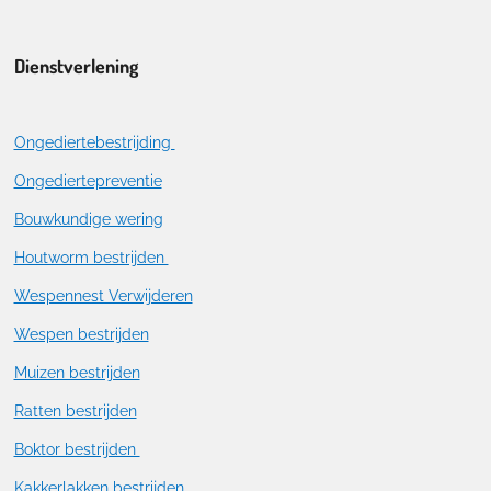
Dienstverlening
Ongediertebestrijding
Ongediertepreventie
Bouwkundige wering
Houtworm bestrijden
Wespennest Verwijderen
Wespen bestrijden
Muizen bestrijden
Ratten bestrijden
Boktor bestrijden
Kakkerlakken bestrijden