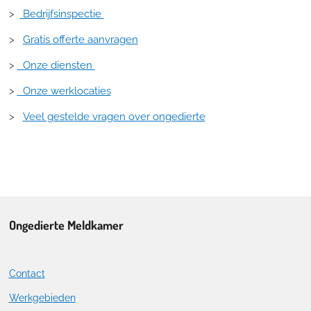
>
Bedrijfsinspectie
>
Gratis offerte aanvragen
>
Onze diensten
>
Onze werklocaties
>
Veel gestelde vragen over ongedierte
Ongedierte Meldkamer
Contact
Werkgebieden