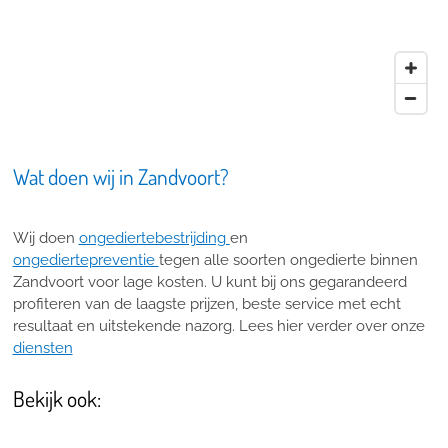
Wat doen wij in Zandvoort?
Wij doen
ongediertebestrijding
en
ongediertepreventie
tegen alle soorten ongedierte binnen
Zandvoort voor lage kosten. U kunt bij ons gegarandeerd
profiteren van de laagste prijzen, beste service met echt
resultaat en uitstekende nazorg. Lees hier verder over onze
diensten
Bekijk ook: