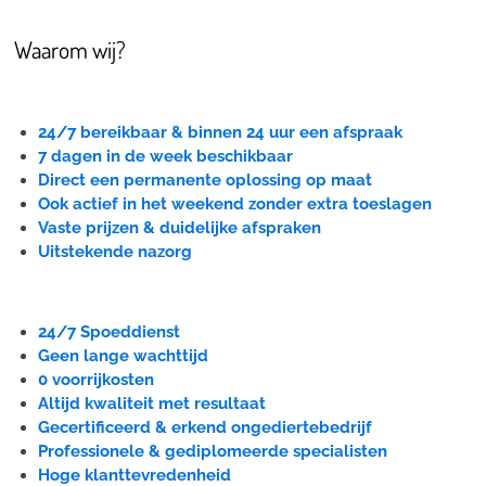
Waarom wij?
24/7 bereikbaar & binnen 24 uur een afspraak
7 dagen in de week beschikbaar
Direct een permanente oplossing op maat
Ook actief in het weekend zonder extra toeslagen
Vaste prijzen & duidelijke afspraken
Uitstekende nazorg
24/7 Spoeddienst
Geen lange wachttijd
0 voorrijkosten
Altijd kwaliteit met resultaat
Gecertificeerd & erkend ongediertebedrijf
Professionele & gediplomeerde specialisten
Hoge klanttevredenheid