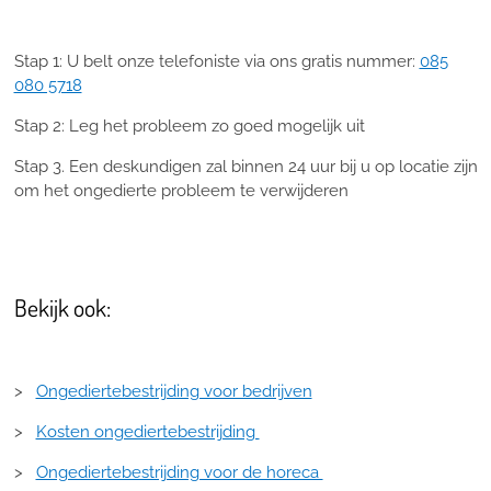
Stap 1: U belt onze telefoniste via ons gratis nummer:
085
080 5718
Stap 2: Leg het probleem zo goed mogelijk uit
Stap 3. Een deskundigen zal binnen 24 uur bij u op locatie zijn
om het ongedierte probleem te verwijderen
Bekijk ook:
>
Ongediertebestrijding voor bedrijven
>
Kosten ongediertebestrijding
>
Ongediertebestrijding voor de horeca