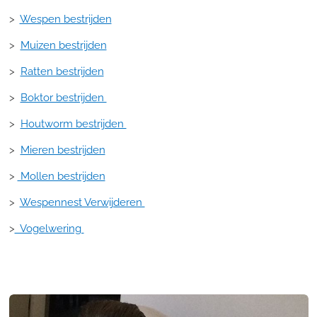
>
Wespen bestrijden
>
Muizen bestrijden
>
Ratten bestrijden
>
Boktor bestrijden
>
Houtworm bestrijden
>
Mieren bestrijden
>
Mollen bestrijden
>
Wespennest Verwijderen
>
Vogelwering