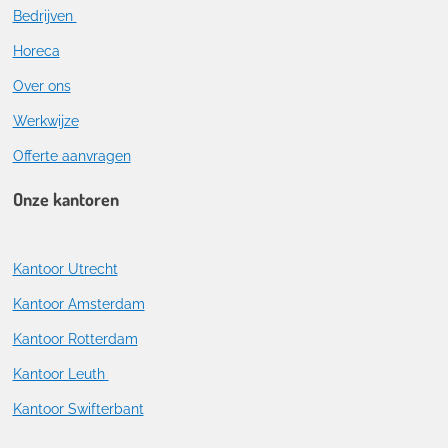
Bedrijven
Horeca
Over ons
Werkwijze
Offerte aanvragen
Onze kantoren
Kantoor Utrecht
Kantoor Amsterdam
Kantoor Rotterdam
Kantoor Leuth
Kantoor Swifterbant