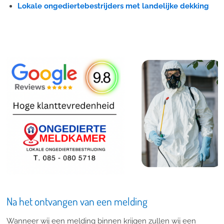
Lokale ongediertebestrijders met landelijke dekking
Na het ontvangen van een melding
Wanneer wij een melding binnen krijgen zullen wij een