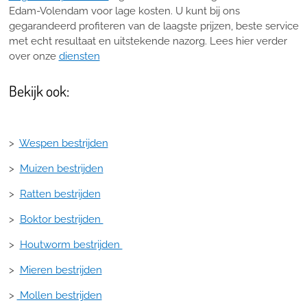
Edam-Volendam voor lage kosten. U kunt bij ons
gegarandeerd profiteren van de laagste prijzen, beste service
met echt resultaat en uitstekende nazorg. Lees hier verder
over onze
diensten
Bekijk ook:
>
Wespen bestrijden
>
Muizen bestrijden
>
Ratten bestrijden
>
Boktor bestrijden
>
Houtworm bestrijden
>
Mieren bestrijden
>
Mollen bestrijden