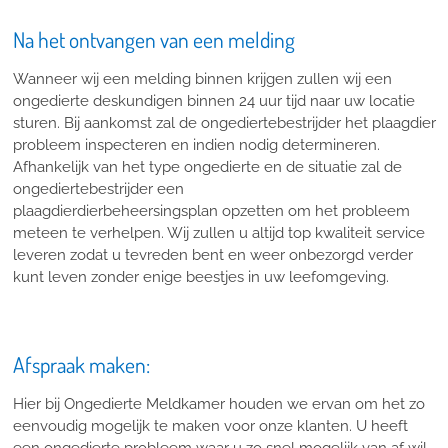
Na het ontvangen van een melding
Wanneer wij een melding binnen krijgen zullen wij een
ongedierte deskundigen binnen 24 uur tijd naar uw locatie
sturen. Bij aankomst zal de ongediertebestrijder het plaagdier
probleem inspecteren en indien nodig determineren.
Afhankelijk van het type ongedierte en de situatie zal de
ongediertebestrijder een
plaagdierdierbeheersingsplan opzetten om het probleem
meteen te verhelpen. Wij zullen u altijd top kwaliteit service
leveren zodat u tevreden bent en weer onbezorgd verder
kunt leven zonder enige beestjes in uw leefomgeving.
Afspraak maken:
Hier bij Ongedierte Meldkamer houden we ervan om het zo
eenvoudig mogelijk te maken voor onze klanten. U heeft