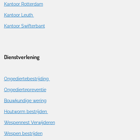
Kantoor Rotterdam
Kantoor Leuth
Kantoor Swifterbant
Dienstverlening
Ongediertebestrijding
Ongediertepreventie
Bouwkundige wering
Houtworm bestrijden
Wespennest Verwijderen
Wespen bestrijden