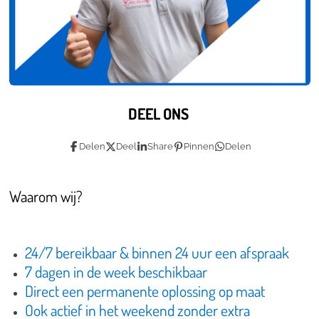
DEEL ONS
Delen
Deel
Share
Pinnen
Delen
Waarom wij?
24/7 bereikbaar & binnen 24 uur een afspraak
7 dagen in de week beschikbaar
Direct een permanente oplossing op maat
Ook actief in het weekend zonder extra