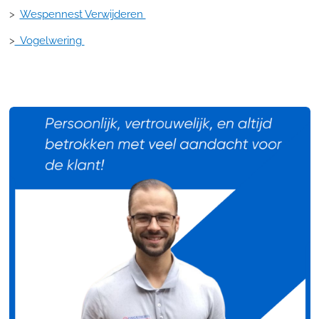
>
Wespennest Verwijderen
>
Vogelwering