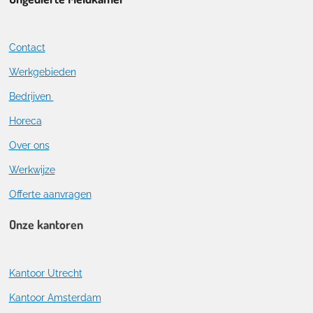
Contact
Werkgebieden
Bedrijven
Horeca
Over ons
Werkwijze
Offerte aanvragen
Onze kantoren
Kantoor Utrecht
Kantoor Amsterdam