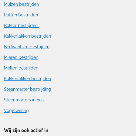
Muizen bestrijden
Ratten bestrijden
Boktor bestrijden
Kakkerlakken bestrijden
Bedwantsen bestrijden
Mieren bestrijden
Mollen bestrijden
Kakkerlakken bestrijden
Steenmarter bestrijding
Steenmarters in huis
Vogelwering
Wij zijn ook actief in