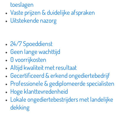
toeslagen
Vaste prijzen & duidelijke afspraken
Uitstekende nazorg
24/7 Spoeddienst
Geen lange wachttijd
0 voorrijkosten
Altijd kwaliteit met resultaat
Gecertificeerd & erkend ongediertebedrijf
Professionele & gediplomeerde specialisten
Hoge klanttevredenheid
Lokale ongediertebestrijders met landelijke
dekking