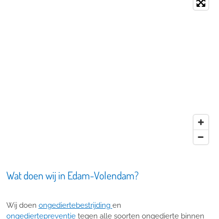
Wat doen wij in Edam-Volendam?
Wij doen
ongediertebestrijding
en
ongediertepreventie
tegen alle soorten ongedierte binnen