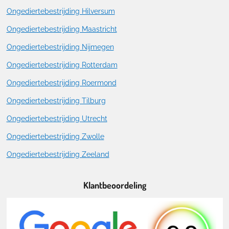
Ongediertebestrijding Hilversum
Ongediertebestrijding Maastricht
Ongediertebestrijding Nijmegen
Ongediertebestrijding Rotterdam
Ongediertebestrijding Roermond
Ongediertebestrijding Tilburg
Ongediertebestrijding Utrecht
Ongediertebestrijding Zwolle
Ongediertebestrijding Zeeland
Klantbeoordeling