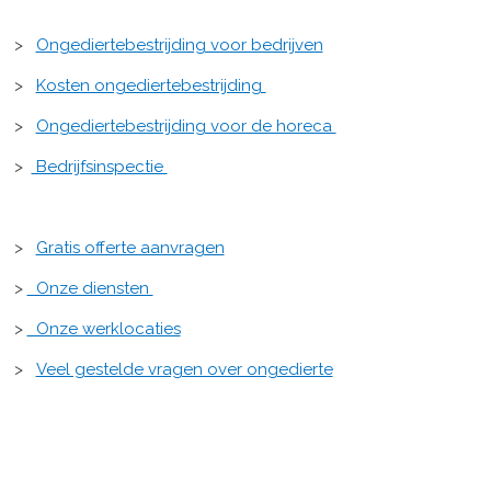
>
Ongediertebestrijding voor bedrijven
>
Kosten ongediertebestrijding
>
Ongediertebestrijding voor de horeca
>
Bedrijfsinspectie
>
Gratis offerte aanvragen
>
Onze diensten
>
Onze werklocaties
>
Veel gestelde vragen over ongedierte