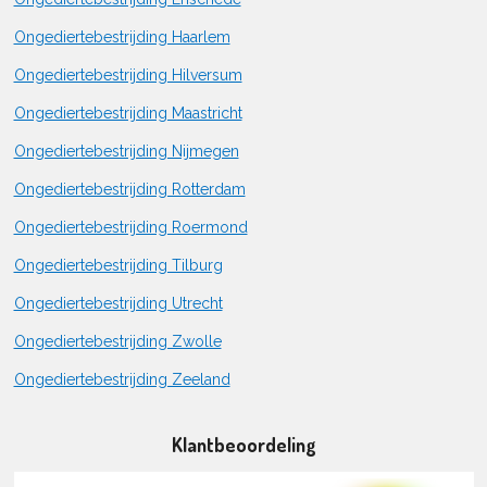
Ongediertebestrijding Haarlem
Ongediertebestrijding Hilversum
Ongediertebestrijding Maastricht
Ongediertebestrijding Nijmegen
Ongediertebestrijding Rotterdam
Ongediertebestrijding Roermond
Ongediertebestrijding Tilburg
Ongediertebestrijding Utrecht
Ongediertebestrijding Zwolle
Ongediertebestrijding Zeeland
Klantbeoordeling