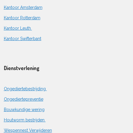
Kantoor Amsterdam
Kantoor Rotterdam
Kantoor Leuth
Kantoor Swifterbant
Dienstverlening
Ongediertebestrijding
Ongediertepreventie
Bouwkundige wering
Houtworm bestrijden
Wespennest Verwijderen