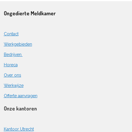
Ongedierte Meldkamer
Contact
Werkgebieden
Bedrijven
Horeca
Over ons
Werkwijze
Offerte aanvragen
Onze kantoren
Kantoor Utrecht