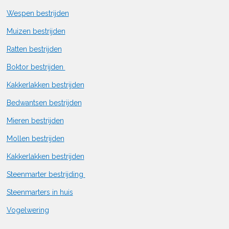
Wespen bestrijden
Muizen bestrijden
Ratten bestrijden
Boktor bestrijden
Kakkerlakken bestrijden
Bedwantsen bestrijden
Mieren bestrijden
Mollen bestrijden
Kakkerlakken bestrijden
Steenmarter bestrijding
Steenmarters in huis
Vogelwering