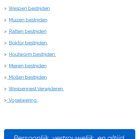
>
Wespen bestrijden
>
Muizen bestrijden
>
Ratten bestrijden
>
Boktor bestrijden
>
Houtworm bestrijden
>
Mieren bestrijden
>
Mollen bestrijden
>
Wespennest Verwijderen
>
Vogelwering