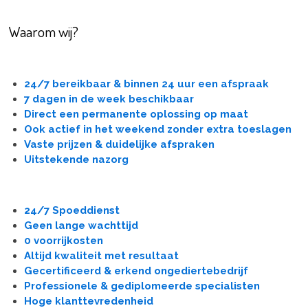
Waarom wij?
24/7 bereikbaar & binnen 24 uur een afspraak
7 dagen in de week beschikbaar
Direct een permanente oplossing op maat
Ook actief in het weekend zonder extra toeslagen
Vaste prijzen & duidelijke afspraken
Uitstekende nazorg
24/7 Spoeddienst
Geen lange wachttijd
0 voorrijkosten
Altijd kwaliteit met resultaat
Gecertificeerd & erkend ongediertebedrijf
Professionele & gediplomeerde specialisten
Hoge klanttevredenheid