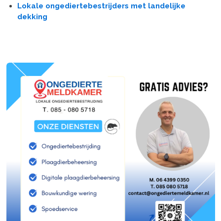
Lokale ongediertebestrijders met landelijke
dekking