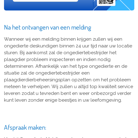
Na het ontvangen van een melding
Wanneer wij een melding binnen krijgen zullen wij een
ongedierte deskundigen binnen 24 uur tijd naar uw locatie
sturen. Bij aankomst zal de ongediertebestrijder het
plaagdier probleem inspecteren en indien nodig
determineren. Afhankelijk van het type ongedierte en de
situatie zal de ongediertebestrijder een
plaagdierdierbeheersingsplan opzetten om het probleem
meteen te verhelpen. Wij zullen u altijd top kwaliteit service
leveren zodat u tevreden bent en weer onbezorgd verder
kunt leven zonder enige beestjes in uw leefomgeving.
Afspraak maken: