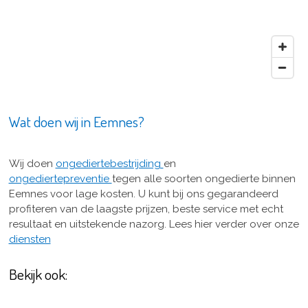
Wat doen wij in Eemnes?
Wij doen
ongediertebestrijding
en
ongediertepreventie
tegen alle soorten ongedierte binnen
Eemnes voor lage kosten. U kunt bij ons gegarandeerd
profiteren van de laagste prijzen, beste service met echt
resultaat en uitstekende nazorg. Lees hier verder over onze
diensten
Bekijk ook: