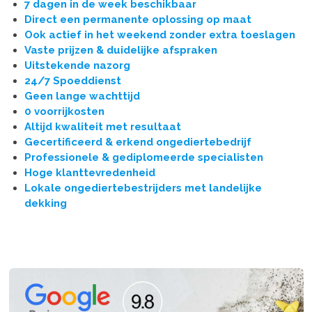
7 dagen in de week beschikbaar
Direct een permanente oplossing op maat
Ook actief in het weekend zonder extra toeslagen
Vaste prijzen & duidelijke afspraken
Uitstekende nazorg
24/7 Spoeddienst
Geen lange wachttijd
0 voorrijkosten
Altijd kwaliteit met resultaat
Gecertificeerd & erkend ongediertebedrijf
Professionele & gediplomeerde specialisten
Hoge klanttevredenheid
Lokale ongediertebestrijders met landelijke
dekking