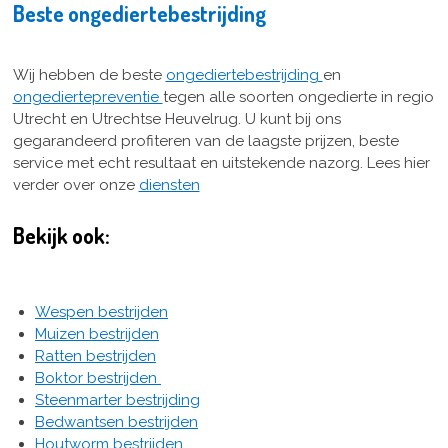
Beste ongediertebestrijding
Wij hebben de beste
ongediertebestrijding
en
ongediertepreventie
tegen alle soorten ongedierte in regio
Utrecht en Utrechtse Heuvelrug. U kunt bij ons
gegarandeerd profiteren van de laagste prijzen, beste
service met echt resultaat en uitstekende nazorg. Lees hier
verder over onze
diensten
Bekijk ook:
Wespen bestrijden
Muizen bestrijden
Ratten bestrijden
Boktor bestrijden
Steenmarter bestrijding
Bedwantsen bestrijden
Houtworm bestrijden