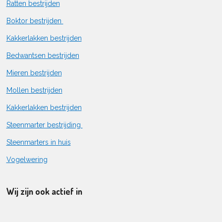
Ratten bestrijden
Boktor bestrijden
Kakkerlakken bestrijden
Bedwantsen bestrijden
Mieren bestrijden
Mollen bestrijden
Kakkerlakken bestrijden
Steenmarter bestrijding
Steenmarters in huis
Vogelwering
Wij zijn ook actief in