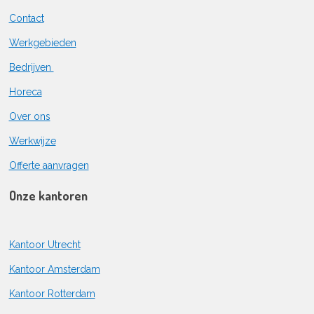
Contact
Werkgebieden
Bedrijven
Horeca
Over ons
Werkwijze
Offerte aanvragen
Onze kantoren
Kantoor Utrecht
Kantoor Amsterdam
Kantoor Rotterdam