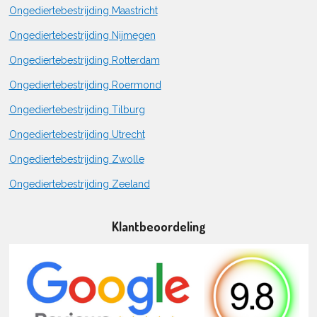
Ongediertebestrijding Maastricht
Ongediertebestrijding Nijmegen
Ongediertebestrijding Rotterdam
Ongediertebestrijding Roermond
Ongediertebestrijding Tilburg
Ongediertebestrijding Utrecht
Ongediertebestrijding Zwolle
Ongediertebestrijding Zeeland
Klantbeoordeling