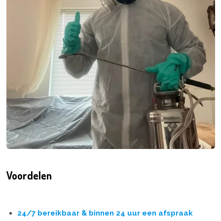
Voordelen
24/7 bereikbaar & binnen 24 uur een afspraak