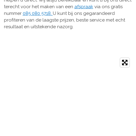
terecht voor het maken van een
afspraak
via ons gratis
nummer
085 080 5718.
U kunt bij ons gegarandeerd
profiteren van de laagste prijzen, beste service met echt
resultaat en uitstekende nazorg.