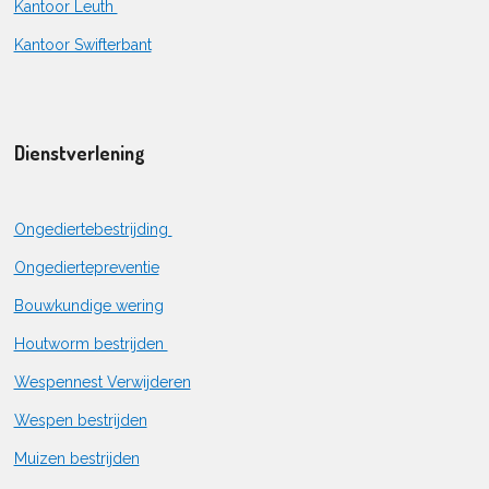
Kantoor Leuth
Kantoor Swifterbant
Dienstverlening
Ongediertebestrijding
Ongediertepreventie
Bouwkundige wering
Houtworm bestrijden
Wespennest Verwijderen
Wespen bestrijden
Muizen bestrijden