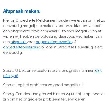
Afspraak maken:
Hier bij Ongedierte Meldkamer houden we ervan om het zo
eenvoudig mogelijk te maken voor onze klanten. U heeft
een ongedierte probleem waar u zo snel mogelijk van af
wil, en wij hebben de oplossing daarvoor. Het maken van
een
afspraak
voor
ongediertepreventie
of
ongediertebestrijding
bij ons in Utrechtse Heuvelrug is erg
eenvoudig.
Stap 1: U belt onze telefoniste via ons gratis nummer:
085
080 5718
Stap 2: Leg het probleem zo goed mogelijk uit
Stap 3. Een deskundigen zal binnen 24 uur bij u op locatie
zijn om het ongedierte probleem te verwijderen