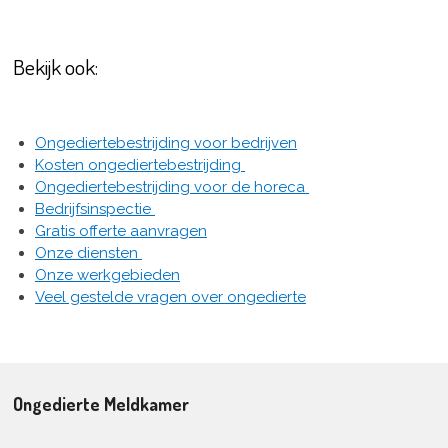
Bekijk ook:
Ongediertebestrijding voor bedrijven
Kosten ongediertebestrijding
Ongediertebestrijding voor de horeca
Bedrijfsinspectie
Gratis offerte aanvragen
Onze diensten
Onze werkgebieden
Veel gestelde vragen over ongedierte
Ongedierte Meldkamer