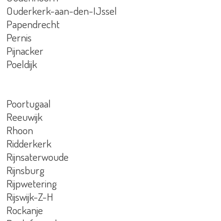
Ouderkerk-aan-den-IJssel
Papendrecht
Pernis
Pijnacker
Poeldijk
Poortugaal
Reeuwijk
Rhoon
Ridderkerk
Rijnsaterwoude
Rijnsburg
Rijpwetering
Rijswijk-Z-H
Rockanje