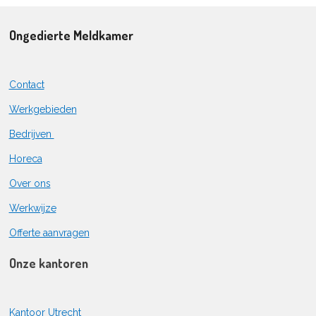
Ongedierte Meldkamer
Contact
Werkgebieden
Bedrijven
Horeca
Over ons
Werkwijze
Offerte aanvragen
Onze kantoren
Kantoor Utrecht