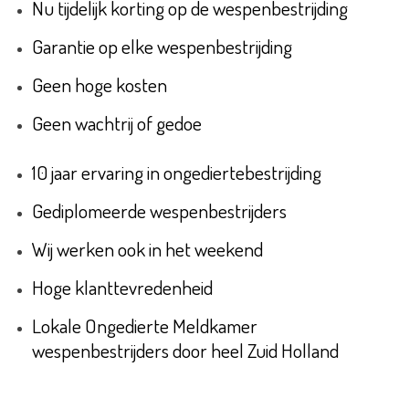
Nu tijdelijk korting op de wespenbestrijding
Garantie op elke wespenbestrijding
Geen hoge kosten
Geen wachtrij of gedoe
10 jaar ervaring in ongediertebestrijding
Gediplomeerde wespenbestrijders
Wij werken ook in het weekend
Hoge klanttevredenheid
Lokale Ongedierte Meldkamer
wespenbestrijders door heel Zuid Holland