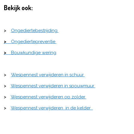
Bekijk ook:
>
Ongediertebestrijding
>
Ongediertepreventie
>
Bouwkundige wering
>
Wespennest verwijderen in schuur
>
Wespennest verwijderen in spouwmuur
>
Wespennest verwijderen op zolder
>
Wespennest verwijderen in de kelder