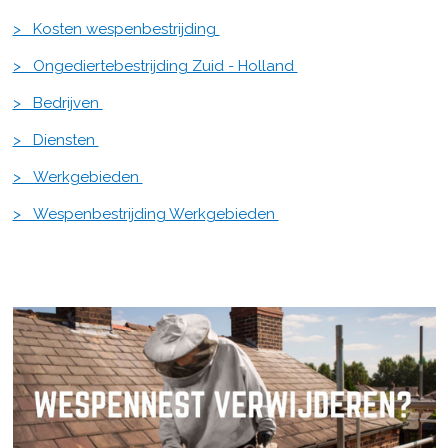
> Kosten wespenbestrijding
> Ongediertebestrijding Zuid - Holland
> Bedrijven
> Diensten
> Werkgebieden
> Wespenbestrijding Werkgebieden