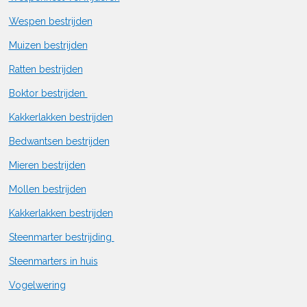
Wespen bestrijden
Muizen bestrijden
Ratten bestrijden
Boktor bestrijden
Kakkerlakken bestrijden
Bedwantsen bestrijden
Mieren bestrijden
Mollen bestrijden
Kakkerlakken bestrijden
Steenmarter bestrijding
Steenmarters in huis
Vogelwering