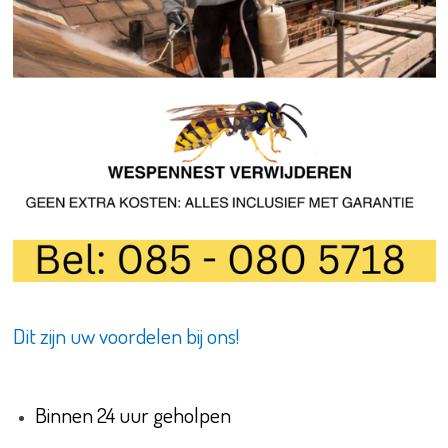
Dit zijn uw voordelen bij ons!
Binnen 24 uur geholpen