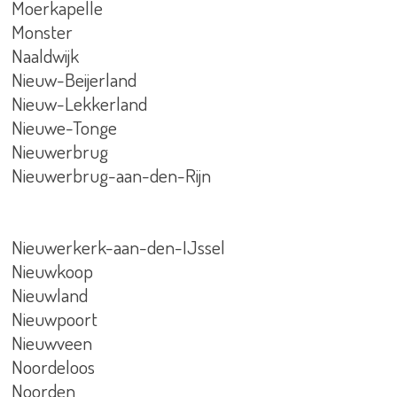
Moerkapelle
Monster
Naaldwijk
Nieuw-Beijerland
Nieuw-Lekkerland
Nieuwe-Tonge
Nieuwerbrug
Nieuwerbrug-aan-den-Rijn
Nieuwerkerk-aan-den-IJssel
Nieuwkoop
Nieuwland
Nieuwpoort
Nieuwveen
Noordeloos
Noorden