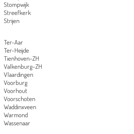
Stompwijk
Streefkerk
Strijen
Ter-Aar
Ter-Heijde
Tienhoven-ZH
Valkenburg-ZH
Vlaardingen
Voorburg
Voorhout
Voorschoten
Waddinxveen
Warmond
Wassenaar