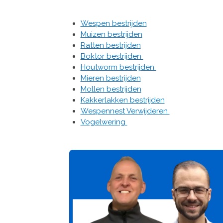
Wespen bestrijden
Muizen bestrijden
Ratten bestrijden
Boktor bestrijden
Houtworm bestrijden
Mieren bestrijden
Mollen bestrijden
Kakkerlakken bestrijden
Wespennest Verwijderen
Vogelwering