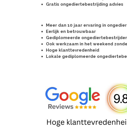
Gratis ongediertebestrijding advies
Meer dan 10 jaar ervaring in ongedier
Eerlijk en betrouwbaar
Gediplomeerde ongediertebestrijder
Ook werkzaam in het weekend zond
Hoge klanttevredenheid
Lokale gediplomeerde ongediertebe