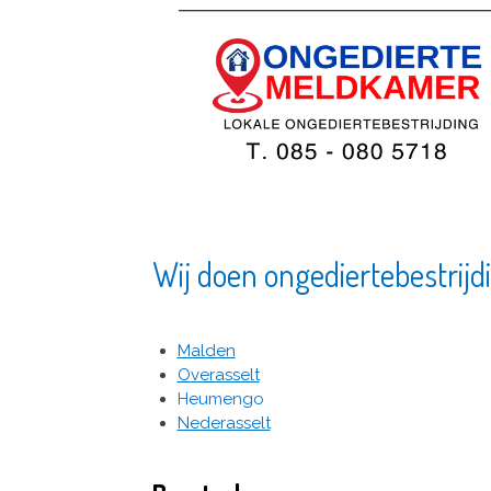
Wij doen ongediertebestrijdi
Malden
Overasselt
Heumengo
Nederasselt