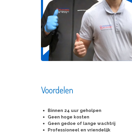
Voordelen
Binnen 24 uur geholpen
Geen hoge kosten
Geen gedoe of lange wachtrij
Professioneel en vriendelijk