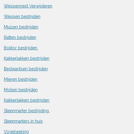
Wespennest Verwijderen
Wespen bestrijden
Muizen bestrijden
Ratten bestrijden
Boktor bestrijden
Kakkerlakken bestrijden
Bedwantsen bestrijden
Mieren bestrijden
Mollen bestrijden
Kakkerlakken bestrijden
Steenmarter bestrijding
Steenmarters in huis
Vogelwering