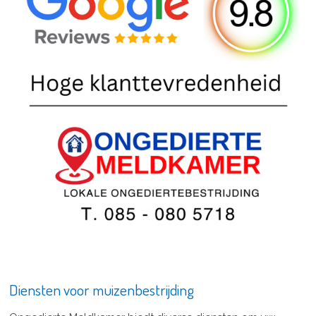
Diensten voor muizenbestrijding