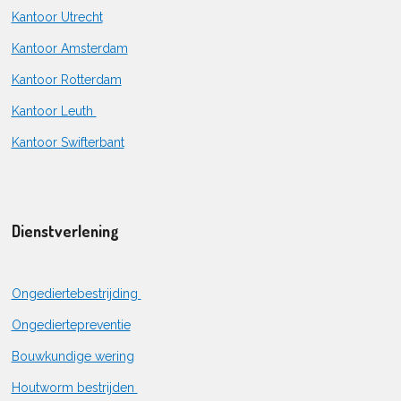
Kantoor Utrecht
Kantoor Amsterdam
Kantoor Rotterdam
Kantoor Leuth
Kantoor Swifterbant
Dienstverlening
Ongediertebestrijding
Ongediertepreventie
Bouwkundige wering
Houtworm bestrijden