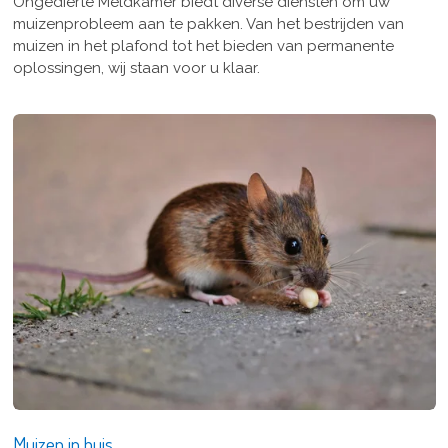
Ongedierte Meldkamer biedt diverse diensten om uw
muizenprobleem aan te pakken. Van het bestrijden van
muizen in het plafond tot het bieden van permanente
oplossingen, wij staan voor u klaar.
Muizen in huis