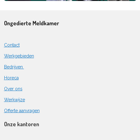
Ongedierte Meldkamer
Contact
Werkgebieden
Bedrijven
Horeca
Over ons
Werkwijze
Offerte aanvragen
Onze kantoren