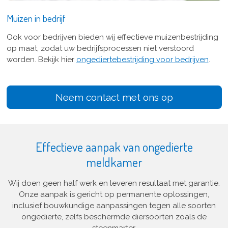
Muizen in bedrijf
Ook voor bedrijven bieden wij effectieve muizenbestrijding
op maat, zodat uw bedrijfsprocessen niet verstoord
worden. Bekijk hier
ongediertebestrijding voor bedrijven
.
Neem contact met ons op
Effectieve aanpak van ongedierte
meldkamer
Wij doen geen half werk en leveren resultaat met garantie.
Onze aanpak is gericht op permanente oplossingen,
inclusief bouwkundige aanpassingen tegen alle soorten
ongedierte, zelfs beschermde diersoorten zoals de