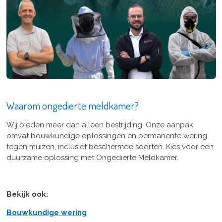
Waarom ongedierte meldkamer?
Wij bieden meer dan alleen bestrijding. Onze aanpak
omvat bouwkundige oplossingen en permanente wering
tegen muizen, inclusief beschermde soorten. Kies voor een
duurzame oplossing met Ongedierte Meldkamer.
Bekijk ook:
Bouwkundige wering