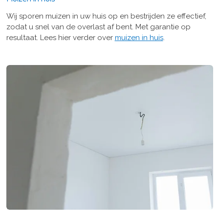
Wij sporen muizen in uw huis op en bestrijden ze effectief,
zodat u snel van de overlast af bent. Met garantie op
resultaat. Lees hier verder over
muizen in huis
.