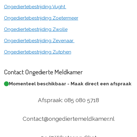
Ongediertebestrijding Vught
Ongediertebestrijding Zoetermeer
Ongediertebestrijding Zwolle
Ongediertebestrijding Zevenaar
Ongediertebestrijding Zutphen
Contact Ongedierte Meldkamer
Momenteel beschikbaar - Maak direct een afspraak
Afspraak: 085 080 5718
Contact@ongediertemeldkamer.nl