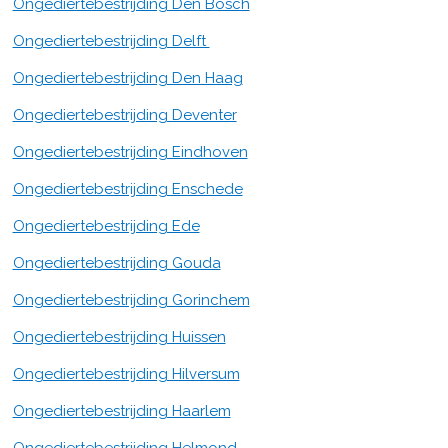
Ongediertebestrijding Den Bosch
Ongediertebestrijding Delft
Ongediertebestrijding Den Haag
Ongediertebestrijding Deventer
Ongediertebestrijding Eindhoven
Ongediertebestrijding Enschede
Ongediertebestrijding Ede
Ongediertebestrijding Gouda
Ongediertebestrijding Gorinchem
Ongediertebestrijding Huissen
Ongediertebestrijding Hilversum
Ongediertebestrijding Haarlem