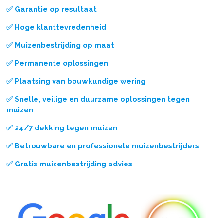
✅ Garantie op resultaat
✅ Hoge klanttevredenheid
✅ Muizenbestrijding op maat
✅ Permanente oplossingen
✅ Plaatsing van bouwkundige wering
✅ Snelle, veilige en duurzame oplossingen tegen
muizen
✅ 24/7 dekking tegen muizen
✅ Betrouwbare en professionele muizenbestrijders
✅ Gratis muizenbestrijding advies