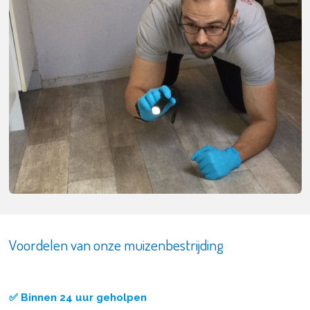
Voordelen van onze muizenbestrijding
✅ Binnen 24 uur geholpen