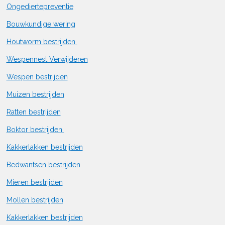
Ongediertepreventie
Bouwkundige wering
Houtworm bestrijden
Wespennest Verwijderen
Wespen bestrijden
Muizen bestrijden
Ratten bestrijden
Boktor bestrijden
Kakkerlakken bestrijden
Bedwantsen bestrijden
Mieren bestrijden
Mollen bestrijden
Kakkerlakken bestrijden