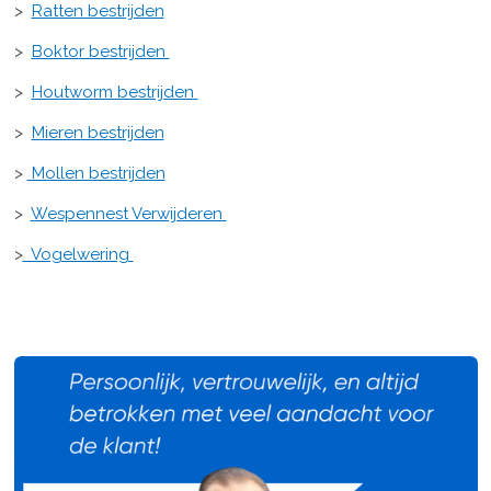
>
Ratten bestrijden
>
Boktor bestrijden
>
Houtworm bestrijden
>
Mieren bestrijden
>
Mollen bestrijden
>
Wespennest Verwijderen
>
Vogelwering