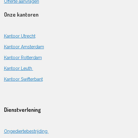
Offerte aanvragen
Onze kantoren
Kantoor Utrecht
Kantoor Amsterdam
Kantoor Rotterdam
Kantoor Leuth
Kantoor Swifterbant
Dienstverlening
Ongediertebestrijding