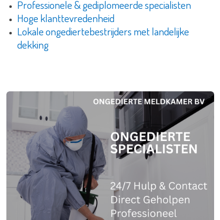
Professionele & gediplomeerde specialisten
Hoge klanttevredenheid
Lokale ongediertebestrijders met landelijke
dekking