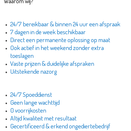
Waarom wij?
24/7 bereikbaar & binnen 24 uur een afspraak
7 dagen in de week beschikbaar
Direct een permanente oplossing op maat
Ook actief in het weekend zonder extra
toeslagen
Vaste prijzen & duidelijke afspraken
Uitstekende nazorg
24/7 Spoeddienst
Geen lange wachttijd
0 voorrijkosten
Altijd kwaliteit met resultaat
Gecertificeerd & erkend ongediertebedrijf