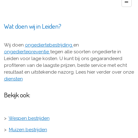
Wat doen wij in Leiden?
Wij doen
ongediertebestrijding
en
ongediertepreventie
tegen alle soorten ongedierte in
Leiden voor lage kosten. U kunt bij ons gegarandeerd
profiteren van de laagste prijzen, beste service met echt
resultaat en uitstekende nazorg. Lees hier verder over onze
diensten
Bekijk ook:
>
Wespen bestrijden
>
Muizen bestrijden