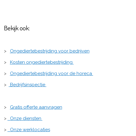
Bekijk ook:
>
Ongediertebestrijding voor bedrijven
>
Kosten ongediertebestrijding
>
Ongediertebestrijding voor de horeca
>
Bedrijfsinspectie
>
Gratis offerte aanvragen
>
Onze diensten
>
Onze werklocaties