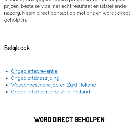
prijzen, beste service met echt resultaat en uitstekende
nazorg. Neem direct contact op met ons en wordt direct
geholpen.
Bekijk ook:
Ongediertepreventie
Ongediertebestrijding
Wespennest verwijderen Zuid-Holland
Ongediertebestrijding Zuid-Holland
WORD DIRECT GEHOLPEN