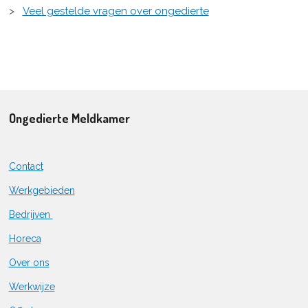
>
Veel gestelde vragen over ongedierte
Ongedierte Meldkamer
Contact
Werkgebieden
Bedrijven
Horeca
Over ons
Werkwijze