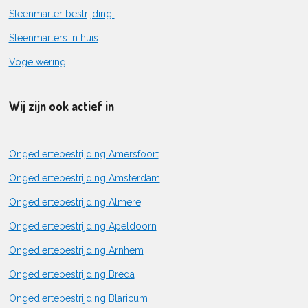
Steenmarter bestrijding
Steenmarters in huis
Vogelwering
Wij zijn ook actief in
Ongediertebestrijding Amersfoort
Ongediertebestrijding Amsterdam
Ongediertebestrijding Almere
Ongediertebestrijding Apeldoorn
Ongediertebestrijding Arnhem
Ongediertebestrijding Breda
Ongediertebestrijding Blaricum