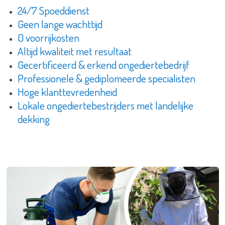
24/7 Spoeddienst
Geen lange wachttijd
0 voorrijkosten
Altijd kwaliteit met resultaat
Gecertificeerd & erkend ongediertebedrijf
Professionele & gediplomeerde specialisten
Hoge klanttevredenheid
Lokale ongediertebestrijders met landelijke
dekking