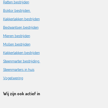
Ratten bestrijden
Boktor bestrijden
Kakkerlakken bestrijden
Bedwantsen bestrijden
Mieren bestrijden
Mollen bestrijden
Kakkerlakken bestrijden
Steenmarter bestrijding
Steenmarters in huis
Vogelwering
Wij zijn ook actief in