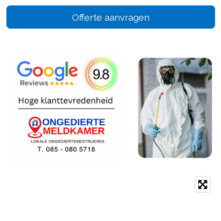
Offerte aanvragen