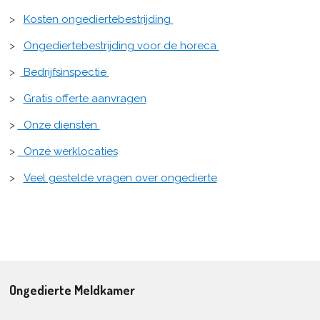
>
Kosten ongediertebestrijding
>
Ongediertebestrijding voor de horeca
>
Bedrijfsinspectie
>
Gratis offerte aanvragen
>
Onze diensten
>
Onze werklocaties
>
Veel gestelde vragen over ongedierte
Ongedierte Meldkamer