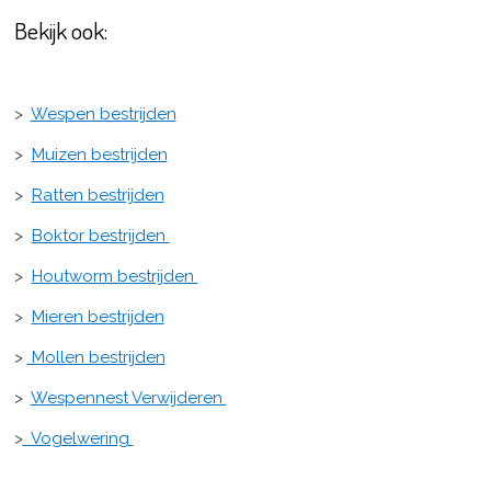
Bekijk ook:
>
Wespen bestrijden
>
Muizen bestrijden
>
Ratten bestrijden
>
Boktor bestrijden
>
Houtworm bestrijden
>
Mieren bestrijden
>
Mollen bestrijden
>
Wespennest Verwijderen
>
Vogelwering