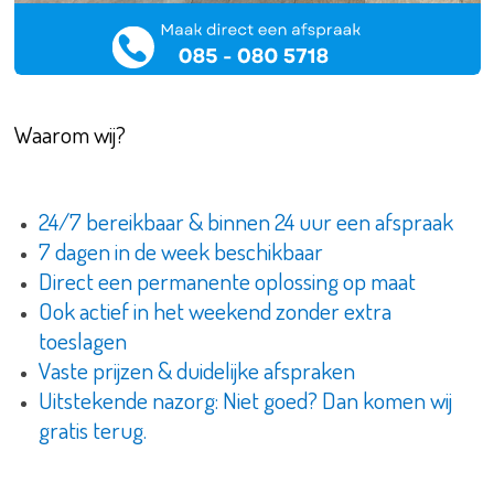
Waarom wij?
24/7 bereikbaar & binnen 24 uur een afspraak
7 dagen in de week beschikbaar
Direct een permanente oplossing op maat
Ook actief in het weekend zonder extra
toeslagen
Vaste prijzen & duidelijke afspraken
Uitstekende nazorg: Niet goed? Dan komen wij
gratis terug.