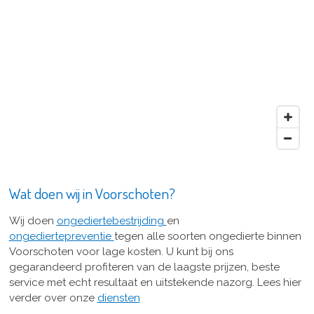
Wat doen wij in Voorschoten?
Wij doen
ongediertebestrijding
en
ongediertepreventie
tegen alle soorten ongedierte binnen
Voorschoten voor lage kosten. U kunt bij ons
gegarandeerd profiteren van de laagste prijzen, beste
service met echt resultaat en uitstekende nazorg. Lees hier
verder over onze
diensten