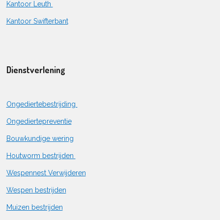
Kantoor Leuth
Kantoor Swifterbant
Dienstverlening
Ongediertebestrijding
Ongediertepreventie
Bouwkundige wering
Houtworm bestrijden
Wespennest Verwijderen
Wespen bestrijden
Muizen bestrijden