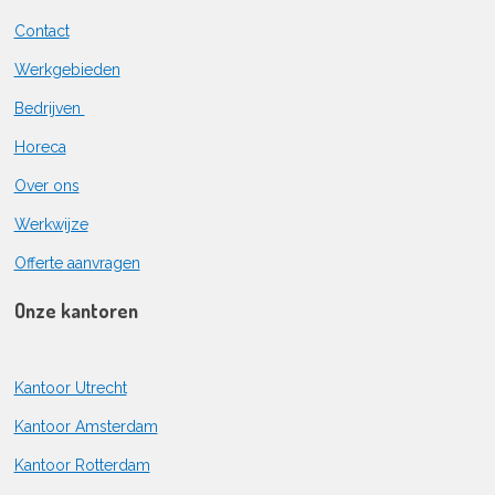
Contact
Werkgebieden
Bedrijven
Horeca
Over ons
Werkwijze
Offerte aanvragen
Onze kantoren
Kantoor Utrecht
Kantoor Amsterdam
Kantoor Rotterdam