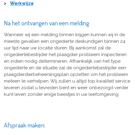
>
Werkwijze
Na het ontvangen van een melding
Wanneer wij een melding binnen krijgen kunnen wij in de
meeste gevallen een ongedierte deskundigen binnen 24
uur tijd naar uw locatie sturen. Bij aankomst zal de
ongediertebestrijder het plaagdier probleem inspecteren
en indien nodig determineren. Afhankelijk van het type
ongedierte en de situatie zal de ongediertebestrijder een
plaagdierdierbeheersingsplan opzetten om het probleem
meteen te verhelpen. Wij zullen u altijd top kwaliteit service
leveren zodat u tevreden bent en weer onbezorgd verder
kunt leven zonder enige beestjes in uw leefomgeving.
Afspraak maken: