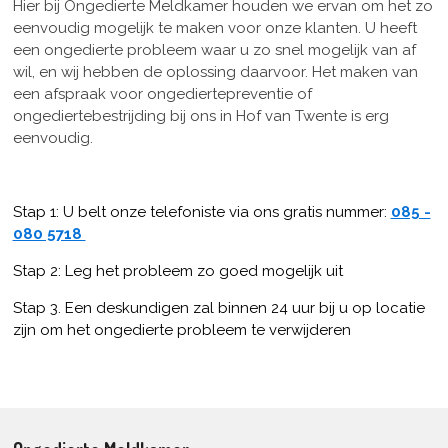
Hier bij Ongedierte Meldkamer houden we ervan om het zo
eenvoudig mogelijk te maken voor onze klanten. U heeft
een ongedierte probleem waar u zo snel mogelijk van af
wil, en wij hebben de oplossing daarvoor. Het maken van
een afspraak voor ongediertepreventie of
ongediertebestrijding bij ons in Hof van Twente is erg
eenvoudig.
Stap 1: U belt onze telefoniste via ons gratis nummer:
085 -
080 5718
Stap 2: Leg het probleem zo goed mogelijk uit
Stap 3. Een deskundigen zal binnen 24 uur bij u op locatie
zijn om het ongedierte probleem te verwijderen