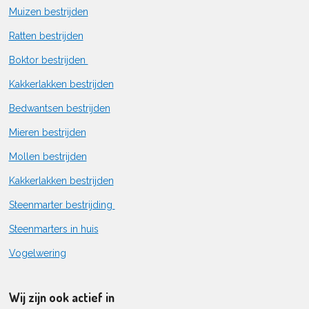
Muizen bestrijden
Ratten bestrijden
Boktor bestrijden
Kakkerlakken bestrijden
Bedwantsen bestrijden
Mieren bestrijden
Mollen bestrijden
Kakkerlakken bestrijden
Steenmarter bestrijding
Steenmarters in huis
Vogelwering
Wij zijn ook actief in