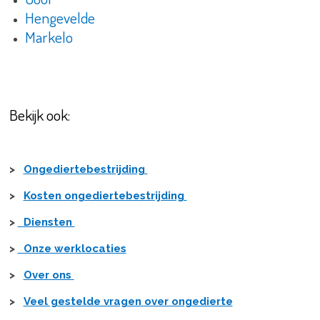
Hengevelde
Markelo
Bekijk ook:
>
Ongediertebestrijding
>
Kosten ongediertebestrijding
>
Diensten
>
Onze werklocaties
>
Over ons
>
Veel gestelde vragen over ongedierte