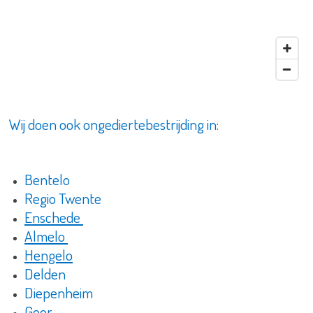
Wij doen ook ongediertebestrijding in:
Bentelo
Regio Twente
Enschede
Almelo
Hengelo
Delden
Diepenheim
Goor