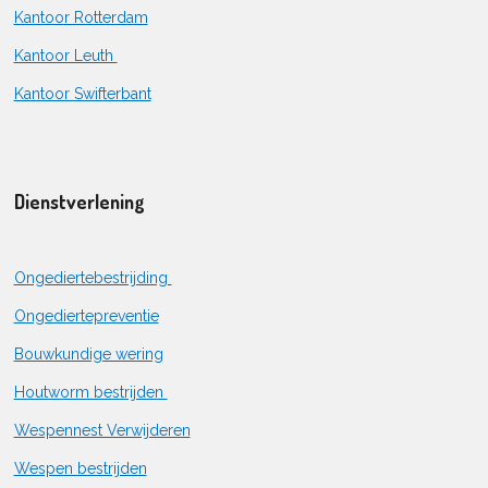
Kantoor Rotterdam
Kantoor Leuth
Kantoor Swifterbant
Dienstverlening
Ongediertebestrijding
Ongediertepreventie
Bouwkundige wering
Houtworm bestrijden
Wespennest Verwijderen
Wespen bestrijden