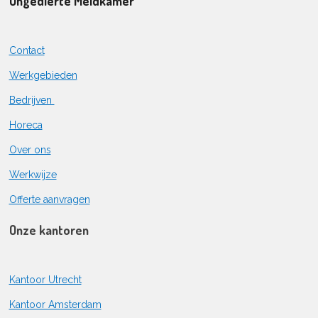
Ongedierte Meldkamer
Contact
Werkgebieden
Bedrijven
Horeca
Over ons
Werkwijze
Offerte aanvragen
Onze kantoren
Kantoor Utrecht
Kantoor Amsterdam