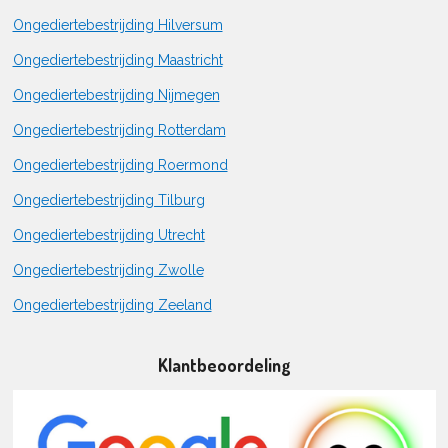
Ongediertebestrijding Hilversum
Ongediertebestrijding Maastricht
Ongediertebestrijding Nijmegen
Ongediertebestrijding Rotterdam
Ongediertebestrijding Roermond
Ongediertebestrijding Tilburg
Ongediertebestrijding Utrecht
Ongediertebestrijding Zwolle
Ongediertebestrijding Zeeland
Klantbeoordeling