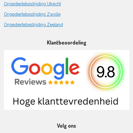
Ongediertebestrijding Utrecht
Ongediertebestrijding Zwolle
Ongediertebestrijding Zeeland
Klantbeoordeling
Volg ons