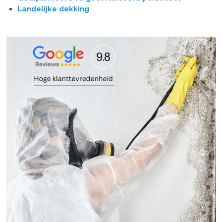
Landelijke dekking