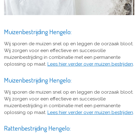
Muizenbestrijding Hengelo:
Wij sporen de muizen snel op en leggen de oorzaak bloot.
Wij zorgen voor een effectieve en succesvolle
muizenbestrijding in combinatie met een permanente
oplossing op maat.
Lees hier verder over muizen bestrijden
.
Muizenbestrijding Hengelo:
Wij sporen de muizen snel op en leggen de oorzaak bloot.
Wij zorgen voor een effectieve en succesvolle
muizenbestrijding in combinatie met een permanente
oplossing op maat.
Lees hier verder over muizen bestrijden
.
Rattenbestrijding Hengelo: