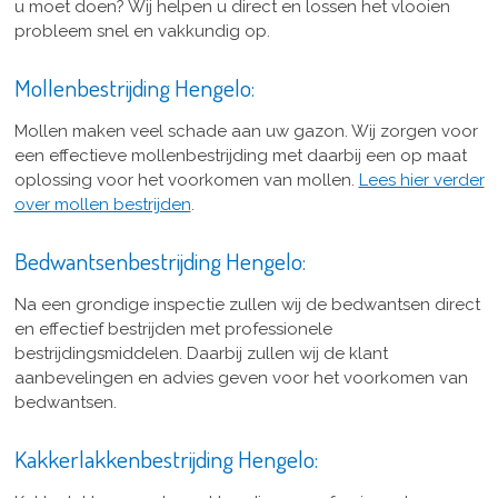
u moet doen? Wij helpen u direct en lossen het vlooien
probleem snel en vakkundig op.
Mollenbestrijding Hengelo:
Mollen maken veel schade aan uw gazon. Wij zorgen voor
een effectieve mollenbestrijding met daarbij een op maat
oplossing voor het voorkomen van mollen.
Lees hier verder
over mollen bestrijden
.
Bedwantsenbestrijding Hengelo:
Na een grondige inspectie zullen wij de bedwantsen direct
en effectief bestrijden met professionele
bestrijdingsmiddelen. Daarbij zullen wij de klant
aanbevelingen en advies geven voor het voorkomen van
bedwantsen.
Kakkerlakkenbestrijding Hengelo: