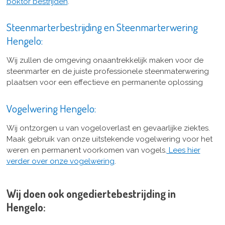
boktor bestrijden
.
Steenmarterbestrijding en Steenmarterwering
Hengelo:
Wij zullen de omgeving onaantrekkelijk maken voor de
steenmarter en de juiste professionele steenmaterwering
plaatsen voor een effectieve en permanente oplossing
Vogelwering Hengelo:
Wij ontzorgen u van vogeloverlast en gevaarlijke ziektes.
Maak gebruik van onze uitstekende vogelwering voor het
weren en permanent voorkomen van vogels.
Lees hier
verder over onze vogelwering
.
Wij doen ook ongediertebestrijding in
Hengelo: