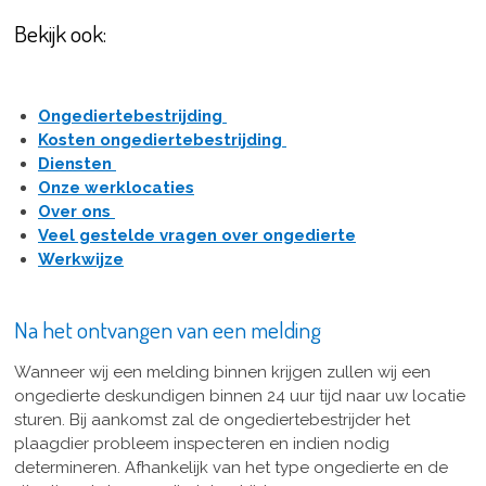
Bekijk ook:
Ongediertebestrijding
Kosten ongediertebestrijding
Diensten
Onze werklocaties
Over ons
Veel gestelde vragen over ongedierte
Werkwijze
Na het ontvangen van een melding
Wanneer wij een melding binnen krijgen zullen wij een
ongedierte deskundigen binnen 24 uur tijd naar uw locatie
sturen. Bij aankomst zal de ongediertebestrijder het
plaagdier probleem inspecteren en indien nodig
determineren. Afhankelijk van het type ongedierte en de