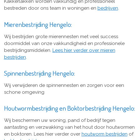
Kakkerlakken worden vakkundig en professioneel
bestreden door ons team in woningen en
bedrijven
.
Mierenbestrijding Hengelo:
Wij bestrijden grote mierennesten met veel success
doormiddel van onze vakkundigheid en professionele
bestrijdingsmiddelen.
Lees hier verder over mieren
bestrijden
.
Spinnenbestrijding Hengelo:
Wij verwijderen de spinnennesten en zorgen voor een
schone omgeving
Houtwormbestrijding en Boktorbestrijding Hengelo:
Wij beschermen uw woning, pand of bedrijf tegen
aantasting en verzwakking van het hout door houtwormen
en boktoren. Lees hier verder over
houtworm bestrijden
of