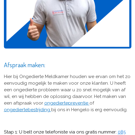
Afspraak maken:
Hier bij Ongedierte Meldkamer houden we ervan om het zo
eenvoudig mogelijk te maken voor onze klanten. U heeft
een ongedierte probleem waar u zo snel mogelijk van af
wil, en wij hebben de oplossing daarvoor. Het maken van
een afspraak voor
ongediertepreventie
of
ongediertebestrijding
bij ons in Hengelo is erg eenvoudig.
Stap 1: U belt onze telefoniste via ons gratis nummer:
085