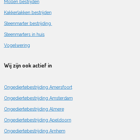
Mollen bestrijden
Kakkerlakken bestrijden
Steenmarter bestrijding
Steenmarters in huis
Vogelwering
Wij zijn ook actief in
Ongediertebestrijding Amersfoort
Ongediertebestrijding Amsterdam
Ongediertebestrijding Almere
Ongediertebestrijding Apeldoorn
Ongediertebestrijding Arnhem