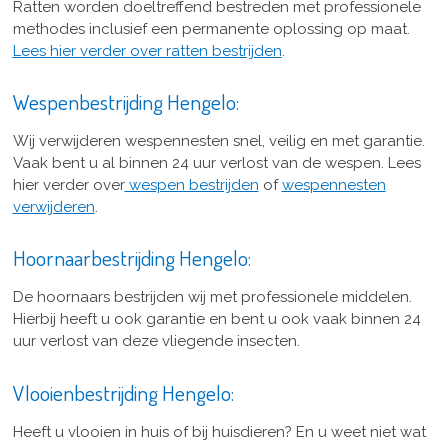
Ratten worden doeltreffend bestreden met professionele
methodes inclusief een permanente oplossing op maat.
Lees hier verder over ratten bestrijden
.
Wespenbestrijding Hengelo:
Wij verwijderen wespennesten snel, veilig en met garantie.
Vaak bent u al binnen 24 uur verlost van de wespen. Lees
hier verder over
wespen bestrijden
of
wespennesten
verwijderen
.
Hoornaarbestrijding Hengelo:
De hoornaars bestrijden wij met professionele middelen.
Hierbij heeft u ook garantie en bent u ook vaak binnen 24
uur verlost van deze vliegende insecten.
Vlooienbestrijding Hengelo:
Heeft u vlooien in huis of bij huisdieren? En u weet niet wat