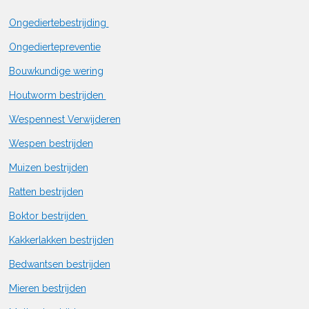
Ongediertebestrijding
Ongediertepreventie
Bouwkundige wering
Houtworm bestrijden
Wespennest Verwijderen
Wespen bestrijden
Muizen bestrijden
Ratten bestrijden
Boktor bestrijden
Kakkerlakken bestrijden
Bedwantsen bestrijden
Mieren bestrijden