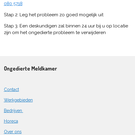
080 5718
Stap 2: Leg het probleem zo goed mogelijk uit
Stap 3. Een deskundigen zal binnen 24 uur bij u op locatie
zijn om het ongedierte probleem te verwijderen
Ongedierte Meldkamer
Contact
Werkgebieden
Bedrijven
Horeca
Over ons