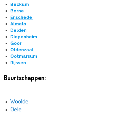
Beckum
Borne
Enschede
Almelo
Delden
Diepenheim
Goor
Oldenzaal
Ootmarsum
Rijssen
Buurtschappen:
Woolde
Oele