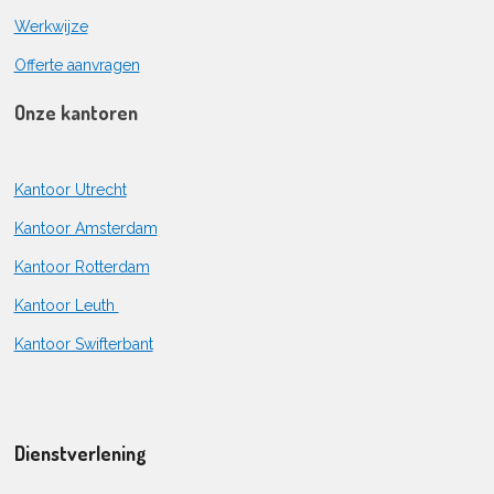
Werkwijze
Offerte aanvragen
Onze kantoren
Kantoor Utrecht
Kantoor Amsterdam
Kantoor Rotterdam
Kantoor Leuth
Kantoor Swifterbant
Dienstverlening