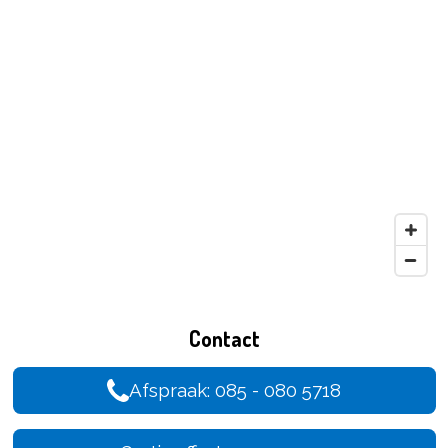
Contact
Afspraak: 085 - 080 5718