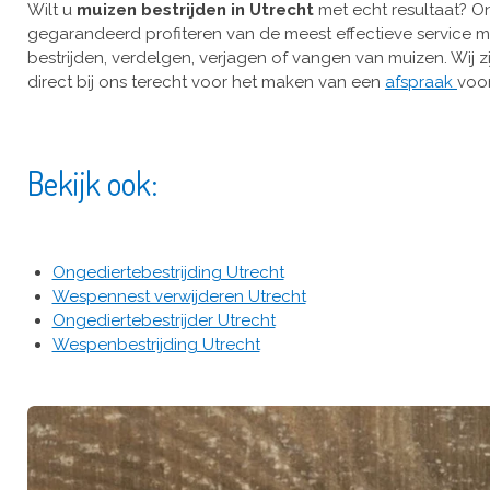
Wilt u
muizen bestrijden in Utrecht
met echt resultaat? On
gegarandeerd profiteren van de meest effectieve service met
bestrijden, verdelgen, verjagen of vangen van muizen. Wij zi
direct bij ons terecht voor het maken van een
afspraak
voor
Bekijk ook:
Ongediertebestrijding Utrecht
Wespennest verwijderen Utrecht
Ongediertebestrijder Utrecht
Wespenbestrijding Utrecht