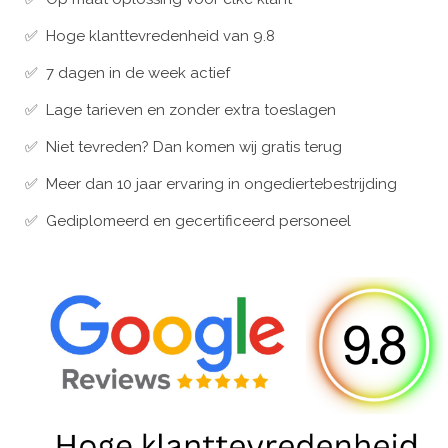
✅ Hoge klanttevredenheid van 9.8
✅ 7 dagen in de week actief
✅ Lage tarieven en zonder extra toeslagen
✅ Niet tevreden? Dan komen wij gratis terug
✅ Meer dan 10 jaar ervaring in ongediertebestrijding
✅ Gediplomeerd en gecertificeerd personeel