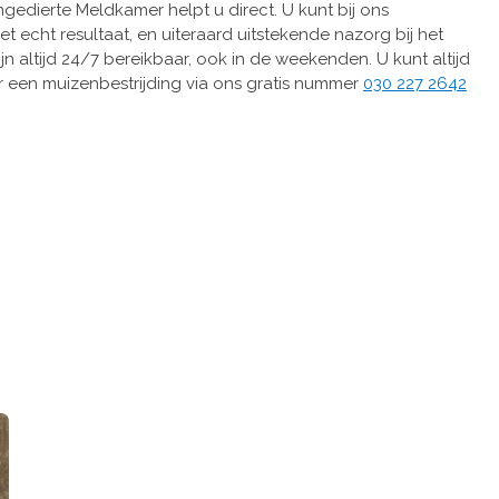
gedierte Meldkamer helpt u direct. U kunt bij ons
 echt resultaat, en uiteraard uitstekende nazorg bij het
jn altijd 24/7 bereikbaar, ook in de weekenden. U kunt altijd
 een muizenbestrijding via ons gratis nummer
030 227 2642