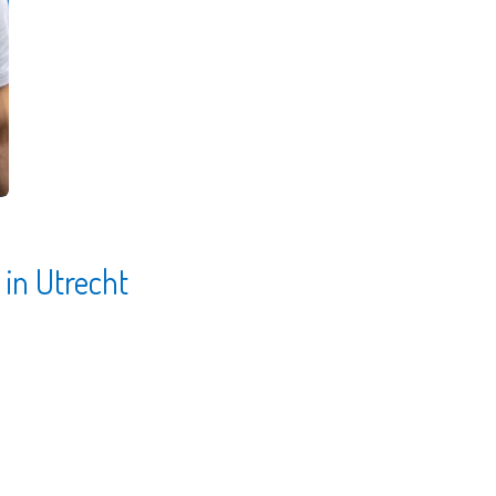
 in Utrecht