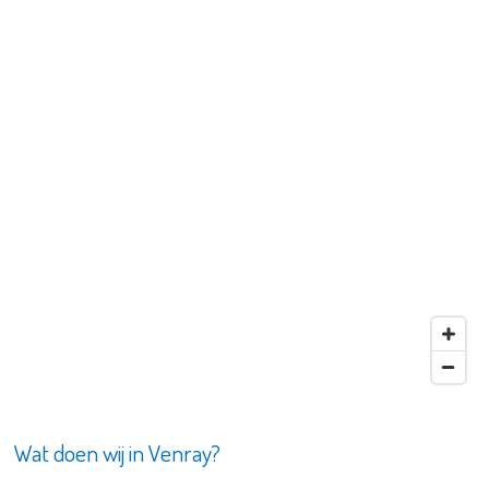
Wat doen wij in Venray?