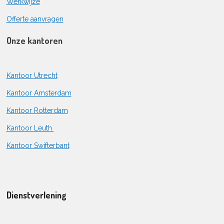
Werkwijze
Offerte aanvragen
Onze kantoren
Kantoor Utrecht
Kantoor Amsterdam
Kantoor Rotterdam
Kantoor Leuth
Kantoor Swifterbant
Dienstverlening