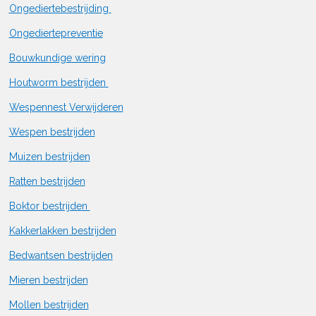
Ongediertebestrijding
Ongediertepreventie
Bouwkundige wering
Houtworm bestrijden
Wespennest Verwijderen
Wespen bestrijden
Muizen bestrijden
Ratten bestrijden
Boktor bestrijden
Kakkerlakken bestrijden
Bedwantsen bestrijden
Mieren bestrijden
Mollen bestrijden