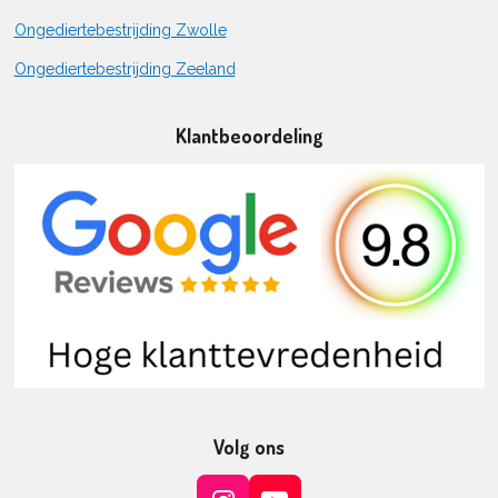
Ongediertebestrijding Zwolle
Ongediertebestrijding Zeeland
Klantbeoordeling
Volg ons