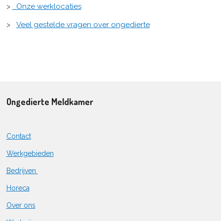
>
Onze werklocaties
>
Veel gestelde vragen over ongedierte
Ongedierte Meldkamer
Contact
Werkgebieden
Bedrijven
Horeca
Over ons