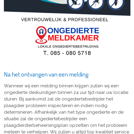
Na het ontvangen van een melding
Wanneer wij een melding binnen krijgen zullen wij een
ongedierte deskundigen binnen 24 uur tijd naar uw locatie
sturen. Bij aankomst zal de ongediertebestrijder het
plaagdier probleem inspecteren en indien nodig
determineren. Afhankelijk van het type ongedierte en de
situatie zal de ongediertebestrijder een
plaagdierdierbeheersingsplan opzetten om het probleem
meteen te verhelpen. Wij zullen u altijd top kwaliteit service