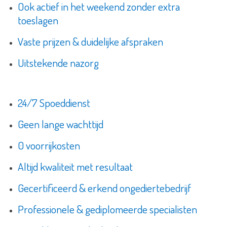
Ook actief in het weekend zonder extra
toeslagen
Vaste prijzen & duidelijke afspraken
Uitstekende nazorg
24/7 Spoeddienst
Geen lange wachttijd
0 voorrijkosten
Altijd kwaliteit met resultaat
Gecertificeerd & erkend ongediertebedrijf
Professionele & gediplomeerde specialisten