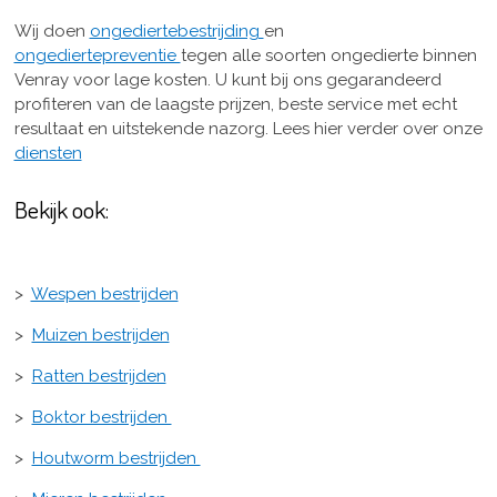
Wij doen
ongediertebestrijding
en
ongediertepreventie
tegen alle soorten ongedierte binnen
Venray voor lage kosten. U kunt bij ons gegarandeerd
profiteren van de laagste prijzen, beste service met echt
resultaat en uitstekende nazorg. Lees hier verder over onze
diensten
Bekijk ook:
>
Wespen bestrijden
>
Muizen bestrijden
>
Ratten bestrijden
>
Boktor bestrijden
>
Houtworm bestrijden