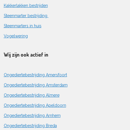
Kakkerlakken bestrijden
Steenmarter bestrijding
Steenmarters in huis
Vogelwering
Wij zijn ook actief in
Ongediertebestrijding Amersfoort
Ongediertebestrijding Amsterdam
Ongediertebestrijding Almere
Ongediertebestrijding Apeldoorn
Ongediertebestrijding Arnhem
Ongediertebestrijding Breda