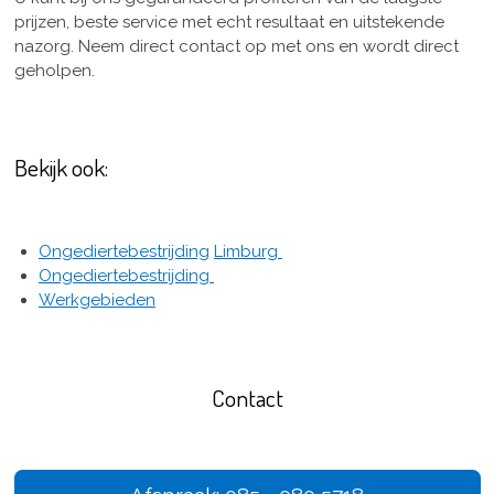
prijzen, beste service met echt resultaat en uitstekende
nazorg. Neem direct contact op met ons en wordt direct
geholpen.
Bekijk ook:
Ongediertebestrijding
Limburg
Ongediertebestrijding
Werkgebieden
Contact