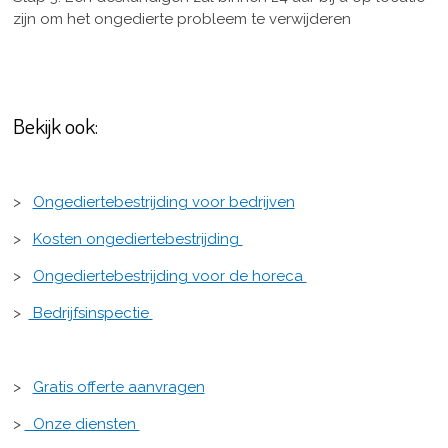
zijn om het ongedierte probleem te verwijderen
Bekijk ook:
>
Ongediertebestrijding voor bedrijven
>
Kosten ongediertebestrijding
>
Ongediertebestrijding voor de horeca
>
Bedrijfsinspectie
>
Gratis offerte aanvragen
>
Onze diensten