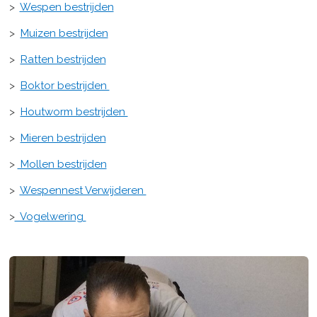
>
Wespen bestrijden
>
Muizen bestrijden
>
Ratten bestrijden
>
Boktor bestrijden
>
Houtworm bestrijden
>
Mieren bestrijden
>
Mollen bestrijden
>
Wespennest Verwijderen
>
Vogelwering