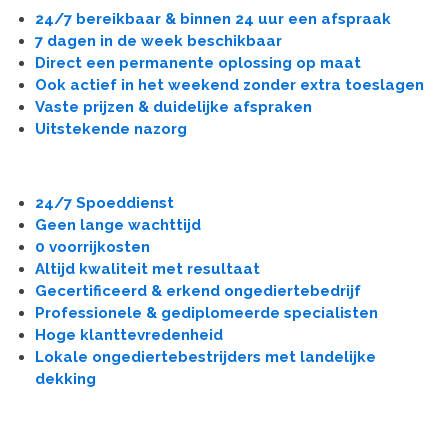
24/7 bereikbaar & binnen 24 uur een afspraak
7 dagen in de week beschikbaar
Direct een permanente oplossing op maat
Ook actief in het weekend zonder extra toeslagen
Vaste prijzen & duidelijke afspraken
Uitstekende nazorg
24/7 Spoeddienst
Geen lange wachttijd
0 voorrijkosten
Altijd kwaliteit met resultaat
Gecertificeerd & erkend ongediertebedrijf
Professionele & gediplomeerde specialisten
Hoge klanttevredenheid
Lokale ongediertebestrijders met landelijke
dekking