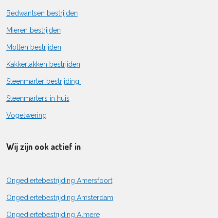
Bedwantsen bestrijden
Mieren bestrijden
Mollen bestrijden
Kakkerlakken bestrijden
Steenmarter bestrijding
Steenmarters in huis
Vogelwering
Wij zijn ook actief in
Ongediertebestrijding Amersfoort
Ongediertebestrijding Amsterdam
Ongediertebestrijding Almere