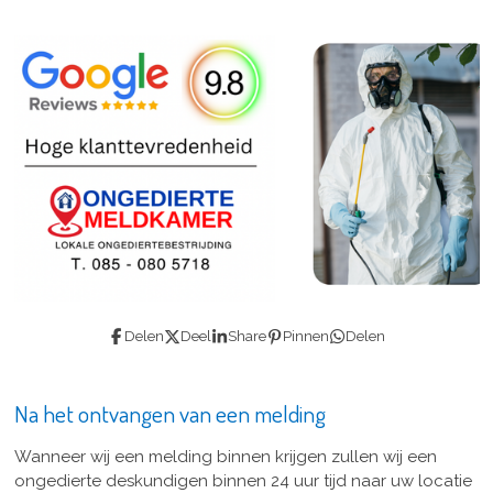
Delen
Deel
Share
Pinnen
Delen
Na het ontvangen van een melding
Wanneer wij een melding binnen krijgen zullen wij een
ongedierte deskundigen binnen 24 uur tijd naar uw locatie