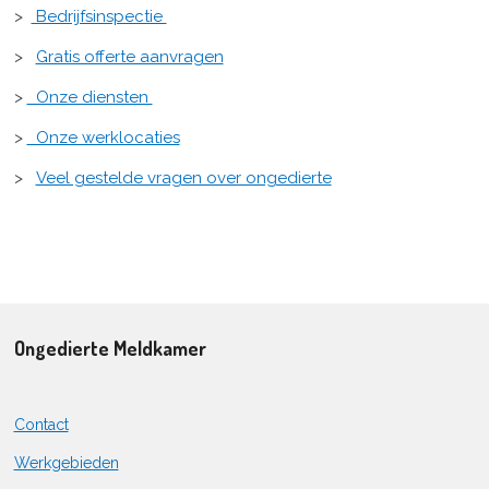
>
Bedrijfsinspectie
>
Gratis offerte aanvragen
>
Onze diensten
>
Onze werklocaties
>
Veel gestelde vragen over ongedierte
Ongedierte Meldkamer
Contact
Werkgebieden