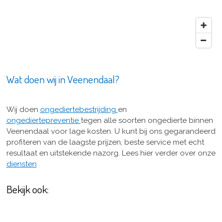
Wat doen wij in Veenendaal?
Wij doen
ongediertebestrijding
en
ongediertepreventie
tegen alle soorten ongedierte binnen
Veenendaal voor lage kosten. U kunt bij ons gegarandeerd
profiteren van de laagste prijzen, beste service met echt
resultaat en uitstekende nazorg. Lees hier verder over onze
diensten
Bekijk ook: