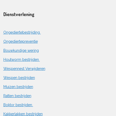
Dienstverlening
Ongediertebestrijding
Ongediertepreventie
Bouwkundige wering
Houtworm bestrijden
Wespennest Verwijderen
Wespen bestrijden
Muizen bestrijden
Ratten bestrijden
Boktor bestrijden
Kakkerlakken bestrijden