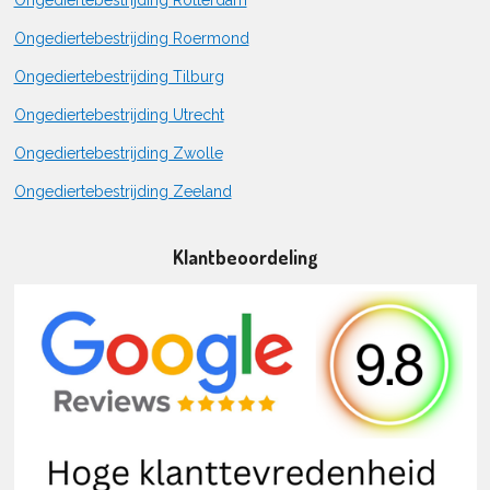
Ongediertebestrijding Roermond
Ongediertebestrijding Tilburg
Ongediertebestrijding Utrecht
Ongediertebestrijding Zwolle
Ongediertebestrijding Zeeland
Klantbeoordeling