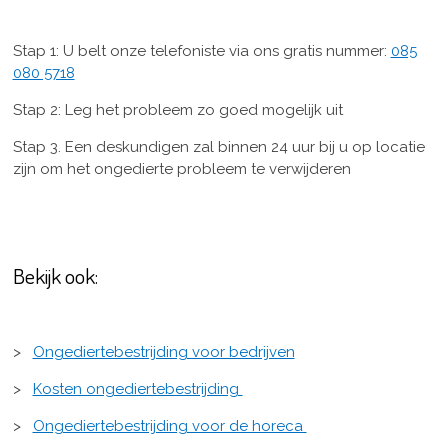
Stap 1: U belt onze telefoniste via ons gratis nummer:
085
080 5718
Stap 2: Leg het probleem zo goed mogelijk uit
Stap 3. Een deskundigen zal binnen 24 uur bij u op locatie
zijn om het ongedierte probleem te verwijderen
Bekijk ook:
>
Ongediertebestrijding voor bedrijven
>
Kosten ongediertebestrijding
>
Ongediertebestrijding voor de horeca