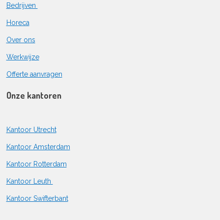
Bedrijven
Horeca
Over ons
Werkwijze
Offerte aanvragen
Onze kantoren
Kantoor Utrecht
Kantoor Amsterdam
Kantoor Rotterdam
Kantoor Leuth
Kantoor Swifterbant