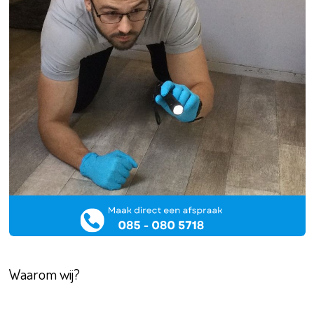
Waarom wij?