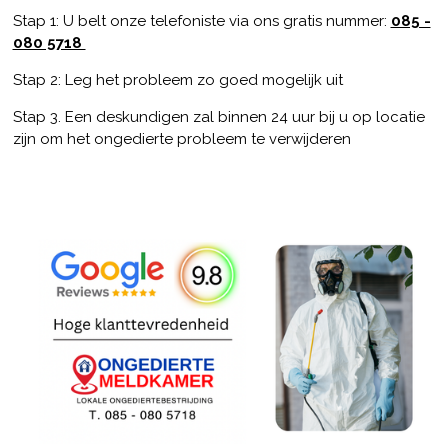
Stap 1: U belt onze telefoniste via ons gratis nummer:
085 -
080 5718
Stap 2: Leg het probleem zo goed mogelijk uit
Stap 3. Een deskundigen zal binnen 24 uur bij u op locatie
zijn om het ongedierte probleem te verwijderen