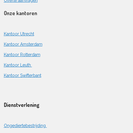
Offerte aanvragen
Onze kantoren
Kantoor Utrecht
Kantoor Amsterdam
Kantoor Rotterdam
Kantoor Leuth
Kantoor Swifterbant
Dienstverlening
Ongediertebestrijding