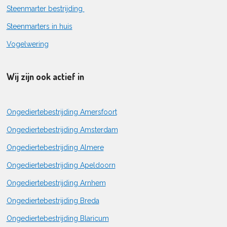
Steenmarter bestrijding
Steenmarters in huis
Vogelwering
Wij zijn ook actief in
Ongediertebestrijding Amersfoort
Ongediertebestrijding Amsterdam
Ongediertebestrijding Almere
Ongediertebestrijding Apeldoorn
Ongediertebestrijding Arnhem
Ongediertebestrijding Breda
Ongediertebestrijding Blaricum