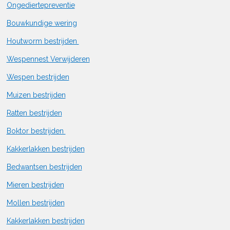
Ongediertepreventie
Bouwkundige wering
Houtworm bestrijden
Wespennest Verwijderen
Wespen bestrijden
Muizen bestrijden
Ratten bestrijden
Boktor bestrijden
Kakkerlakken bestrijden
Bedwantsen bestrijden
Mieren bestrijden
Mollen bestrijden
Kakkerlakken bestrijden