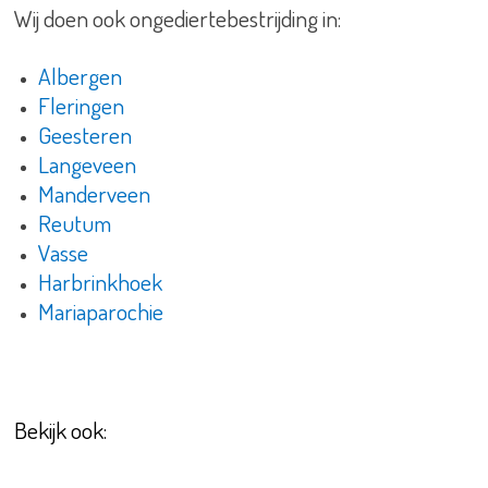
Wij doen ook ongediertebestrijding in:
Albergen
Fleringen
Geesteren
Langeveen
Manderveen
Reutum
Vasse
Harbrinkhoek
Mariaparochie
Bekijk ook: