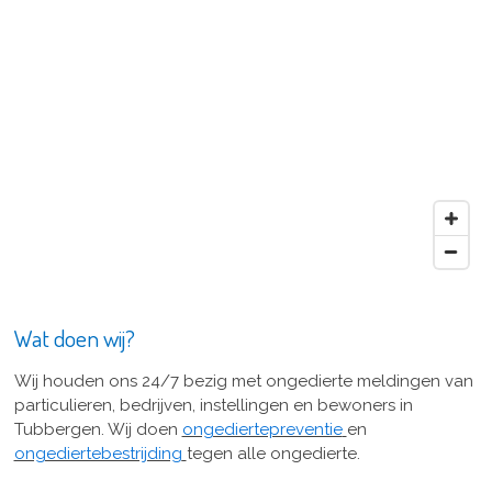
Wat doen wij?
Wij houden ons 24/7 bezig met ongedierte meldingen van
particulieren, bedrijven, instellingen en bewoners in
Tubbergen.
Wij doen
ongediertepreventie
en
ongediertebestrijding
tegen alle ongedierte.