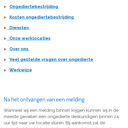
>
Ongediertebestrijding
>
Kosten ongediertebestrijding
>
Diensten
>
Onze werklocaties
>
Over ons
>
Veel gestelde vragen over ongedierte
>
Werkwijze
Na het ontvangen van een melding
Wanneer wij een melding binnen krijgen kunnen wij in de
meeste gevallen een ongedierte deskundigen binnen 24
uur tijd naar uw locatie sturen. Bij aankomst zal de