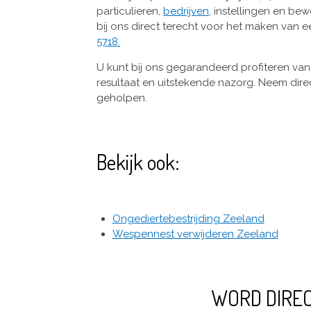
particulieren,
bedrijven
, instellingen en bew
bij ons direct terecht voor het maken van 
5718.
U kunt bij ons gegarandeerd profiteren van 
resultaat en uitstekende nazorg. Neem dire
geholpen.
Bekijk ook:
Ongediertebestrijding Zeeland
Wespennest verwijderen Zeeland
WORD DIRE