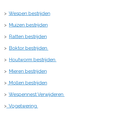
>
Wespen bestrijden
>
Muizen bestrijden
>
Ratten bestrijden
>
Boktor bestrijden
>
Houtworm bestrijden
>
Mieren bestrijden
>
Mollen bestrijden
>
Wespennest Verwijderen
>
Vogelwering