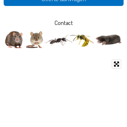
Contact