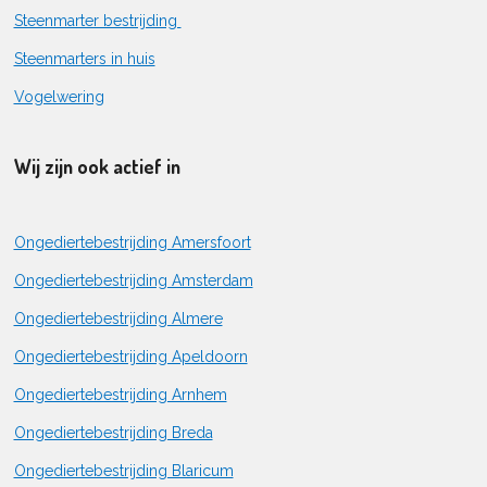
Steenmarter bestrijding
Steenmarters in huis
Vogelwering
Wij zijn ook actief in
Ongediertebestrijding Amersfoort
Ongediertebestrijding Amsterdam
Ongediertebestrijding Almere
Ongediertebestrijding Apeldoorn
Ongediertebestrijding Arnhem
Ongediertebestrijding Breda
Ongediertebestrijding Blaricum