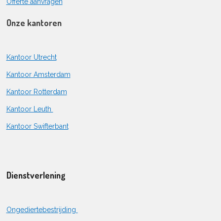
Offerte aanvragen
Onze kantoren
Kantoor Utrecht
Kantoor Amsterdam
Kantoor Rotterdam
Kantoor Leuth
Kantoor Swifterbant
Dienstverlening
Ongediertebestrijding