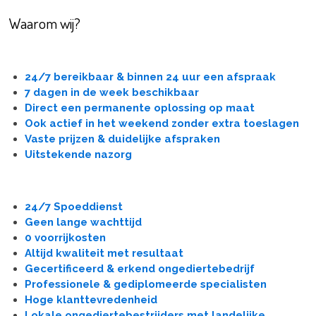
Waarom wij?
24/7 bereikbaar & binnen 24 uur een afspraak
7 dagen in de week beschikbaar
Direct een permanente oplossing op maat
Ook actief in het weekend zonder extra toeslagen
Vaste prijzen & duidelijke afspraken
Uitstekende nazorg
24/7 Spoeddienst
Geen lange wachttijd
0 voorrijkosten
Altijd kwaliteit met resultaat
Gecertificeerd & erkend ongediertebedrijf
Professionele & gediplomeerde specialisten
Hoge klanttevredenheid
Lokale ongediertebestrijders met landelijke