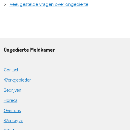
>
Veel gestelde vragen over ongedierte
Ongedierte Meldkamer
Contact
Werkgebieden
Bedrijven
Horeca
Over ons
Werkwijze