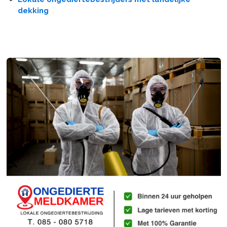
dekking