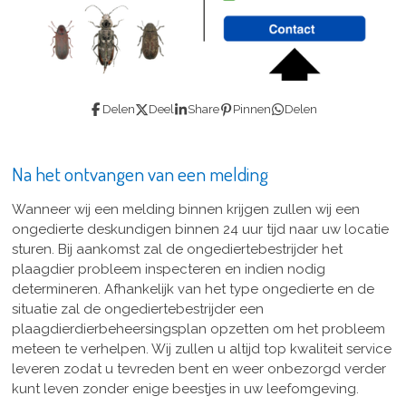
Delen
Deel
Share
Pinnen
Delen
Na het ontvangen van een melding
Wanneer wij een melding binnen krijgen zullen wij een
ongedierte deskundigen binnen 24 uur tijd naar uw locatie
sturen. Bij aankomst zal de ongediertebestrijder het
plaagdier probleem inspecteren en indien nodig
determineren. Afhankelijk van het type ongedierte en de
situatie zal de ongediertebestrijder een
plaagdierdierbeheersingsplan opzetten om het probleem
meteen te verhelpen. Wij zullen u altijd top kwaliteit service
leveren zodat u tevreden bent en weer onbezorgd verder
kunt leven zonder enige beestjes in uw leefomgeving.