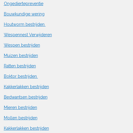
Ongediertepreventie
Bouwkundige wering
Houtworm bestrijden
Wespennest Verwijderen
Wespen bestrijden
Muizen bestrijden
Ratten bestrijden
Boktor bestrijden
Kakkerlakken bestrijden
Bedwantsen bestrijden
Mieren bestrijden
Mollen bestrijden
Kakkerlakken bestrijden