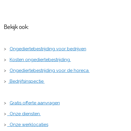
Bekijk ook:
>
Ongediertebestrijding voor bedrijven
>
Kosten ongediertebestrijding
>
Ongediertebestrijding voor de horeca
>
Bedrijfsinspectie
>
Gratis offerte aanvragen
>
Onze diensten
>
Onze werklocaties