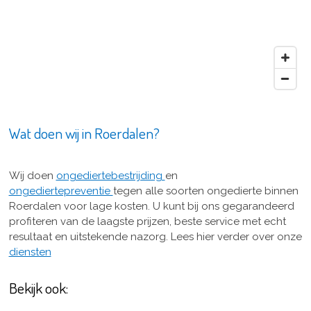
Wat doen wij in Roerdalen?
Wij doen
ongediertebestrijding
en
ongediertepreventie
tegen alle soorten ongedierte binnen
Roerdalen voor lage kosten. U kunt bij ons gegarandeerd
profiteren van de laagste prijzen, beste service met echt
resultaat en uitstekende nazorg. Lees hier verder over onze
diensten
Bekijk ook: