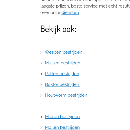
laagste prijzen, beste service met echt resul
over onze
diensten
Bekijk ook:
>
Wespen bestrijden
>
Muizen bestrijden
>
Ratten bestrijden
>
Boktor bestrijden
>
Houtworm bestrijden
>
Mieren bestrijden
>
Mollen bestrijden