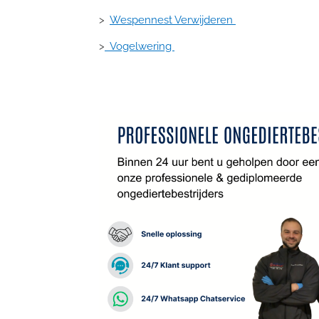
>
Wespennest Verwijderen
>
Vogelwering