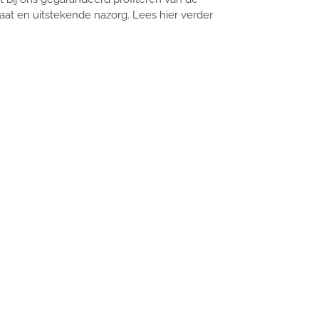
taat en uitstekende nazorg. Lees hier verder