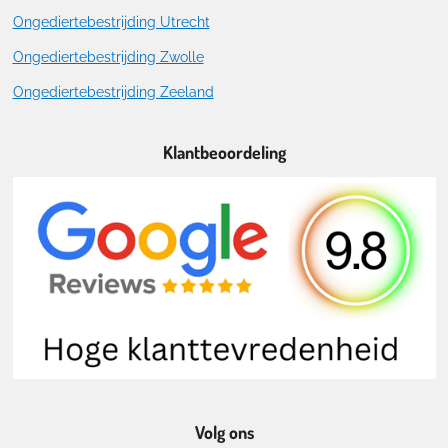
Ongediertebestrijding Utrecht
Ongediertebestrijding Zwolle
Ongediertebestrijding Zeeland
Klantbeoordeling
Volg ons