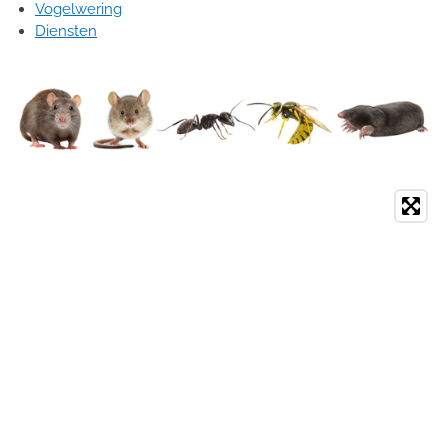
Vogelwering
Diensten