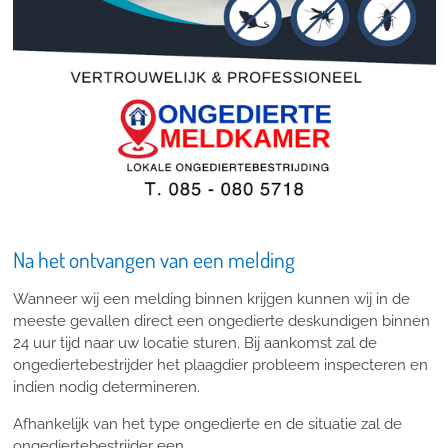
Na het ontvangen van een melding
Wanneer wij een melding binnen krijgen kunnen wij in de
meeste gevallen direct een ongedierte deskundigen binnen
24 uur tijd naar uw locatie sturen. Bij aankomst zal de
ongediertebestrijder het plaagdier probleem inspecteren en
indien nodig determineren.
Afhankelijk van het type ongedierte en de situatie zal de
ongediertebestrijder een