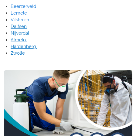
Beerzerveld
Lemele
Vilsteren
Dalfsen
Nijverdal
Almelo
Hardenberg
Zwolle