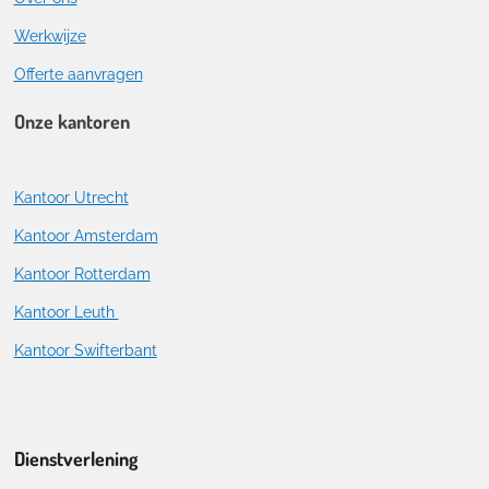
Werkwijze
Offerte aanvragen
Onze kantoren
Kantoor Utrecht
Kantoor Amsterdam
Kantoor Rotterdam
Kantoor Leuth
Kantoor Swifterbant
Dienstverlening