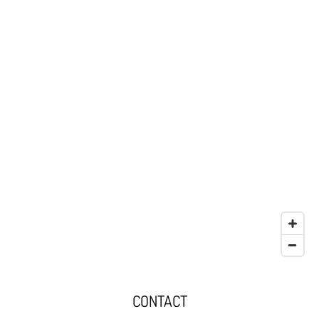
CONTACT