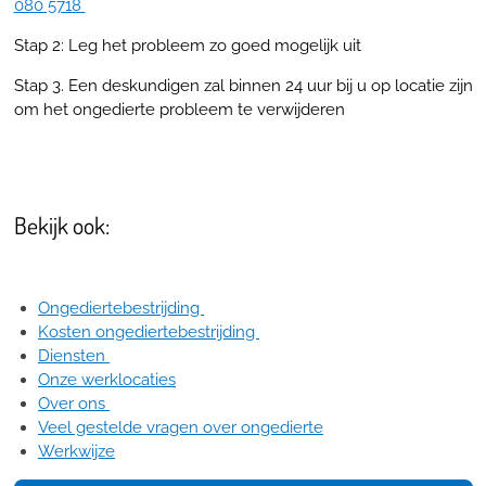
080 5718
Stap 2: Leg het probleem zo goed mogelijk uit
Stap 3. Een deskundigen zal binnen 24 uur bij u op locatie zijn
om het ongedierte probleem te verwijderen
Bekijk ook:
Ongediertebestrijding
Kosten ongediertebestrijding
Diensten
Onze werklocaties
Over ons
Veel gestelde vragen over ongedierte
Werkwijze