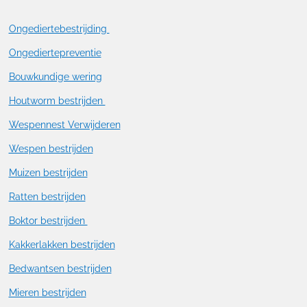
Ongediertebestrijding
Ongediertepreventie
Bouwkundige wering
Houtworm bestrijden
Wespennest Verwijderen
Wespen bestrijden
Muizen bestrijden
Ratten bestrijden
Boktor bestrijden
Kakkerlakken bestrijden
Bedwantsen bestrijden
Mieren bestrijden