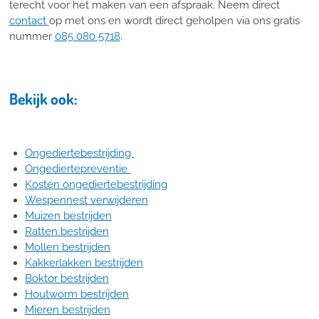
terecht voor het maken van een afspraak. Neem direct
contact
op met ons en wordt direct geholpen via ons gratis
nummer
085 080 5718
.
Bekijk ook:
Ongediertebestrijding
Ongediertepreventie
Kosten ongediertebestrijding
Wespennest verwijderen
Muizen bestrijden
Ratten bestrijden
Mollen bestrijden
Kakkerlakken bestrijden
Boktor bestrijden
Houtworm bestrijden
Mieren bestrijden