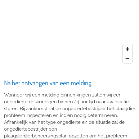
Na het ontvangen van een melding
Wanneer wij een melding binnen krijgen zullen wij een
ongedierte deskundigen binnen 24 uur tijd naar uw locatie
sturen. Bij aankomst zal de ongediertebestrijder het plaagdier
probleem inspecteren en indien nodig determineren.
Afhankelijk van het type ongedierte en de situatie zal de
ongediertebestrijder een
plaagdierdierbeheersingsplan opzetten om het probleem