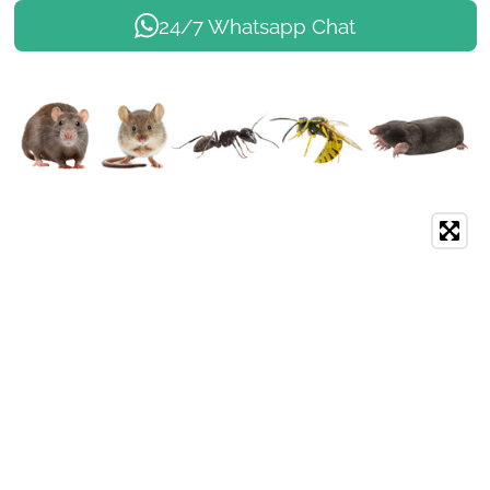
24/7 Whatsapp Chat