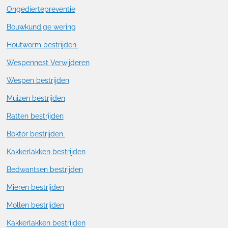
Ongediertepreventie
Bouwkundige wering
Houtworm bestrijden
Wespennest Verwijderen
Wespen bestrijden
Muizen bestrijden
Ratten bestrijden
Boktor bestrijden
Kakkerlakken bestrijden
Bedwantsen bestrijden
Mieren bestrijden
Mollen bestrijden
Kakkerlakken bestrijden