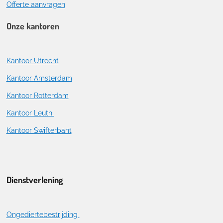
Offerte aanvragen
Onze kantoren
Kantoor Utrecht
Kantoor Amsterdam
Kantoor Rotterdam
Kantoor Leuth
Kantoor Swifterbant
Dienstverlening
Ongediertebestrijding