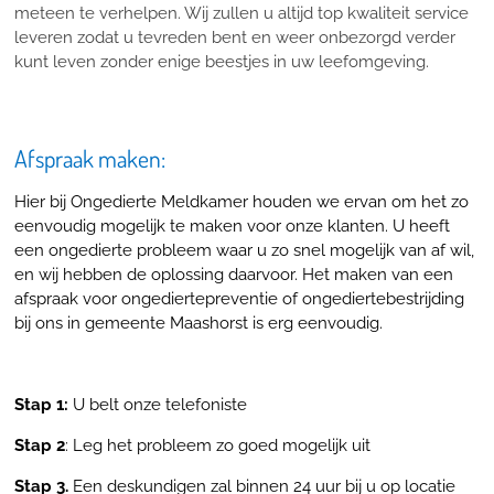
meteen te verhelpen. Wij zullen u altijd top kwaliteit service
leveren zodat u tevreden bent en weer onbezorgd verder
kunt leven zonder enige beestjes in uw leefomgeving.
Afspraak maken:
Hier bij Ongedierte Meldkamer houden we ervan om het zo
eenvoudig mogelijk te maken voor onze klanten. U heeft
een ongedierte probleem waar u zo snel mogelijk van af wil,
en wij hebben de oplossing daarvoor. Het maken van een
afspraak voor ongediertepreventie of ongediertebestrijding
bij ons in gemeente Maashorst is erg eenvoudig.
Stap 1:
U belt onze telefoniste
Stap 2
: Leg het probleem zo goed mogelijk uit
Stap 3.
Een deskundigen zal binnen 24 uur bij u op locatie