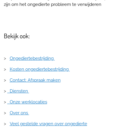
zijn om het ongedierte probleem te verwijderen
Bekijk ook:
>
Ongediertebestrijding
>
Kosten ongediertebestrijding
>
Contact: Afspraak maken
>
Diensten
>
Onze werklocaties
>
Over ons
>
Veel gestelde vragen over ongedierte