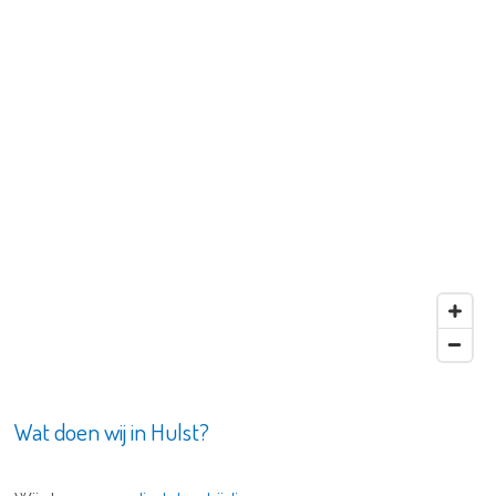
Wat doen wij in Hulst?