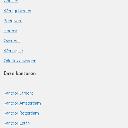
Contact
Werkgebieden
Bedrijven
Horeca
Over ons
Werkwijze
Offerte aanvragen
Onze kantoren
Kantoor Utrecht
Kantoor Amsterdam
Kantoor Rotterdam
Kantoor Leuth