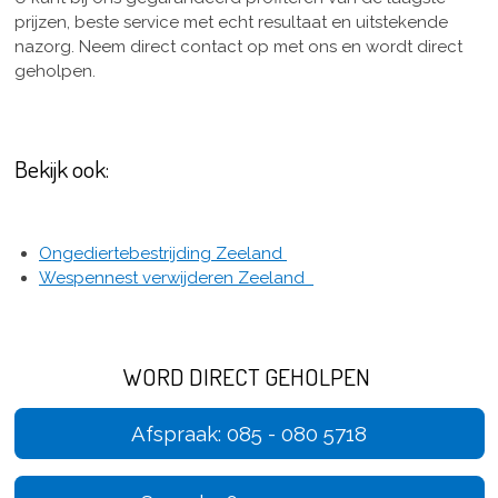
prijzen, beste service met echt resultaat en uitstekende
nazorg. Neem direct contact op met ons en wordt direct
geholpen.
Bekijk ook:
Ongediertebestrijding Zeeland
Wespennest verwijderen Zeeland
WORD DIRECT GEHOLPEN
Afspraak: 085 - 080 5718