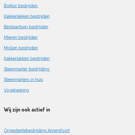
Boktor bestrijden
Kakkerlakken bestrijden
Bedwantsen bestrijden
Mieren bestrijden
Mollen bestrijden
Kakkerlakken bestrijden
Steenmarter bestrijding
Steenmarters in huis
Vogelwering
Wij zijn ook actief in
Ongediertebestrijding Amersfoort