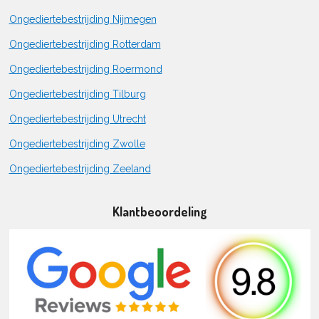
Ongediertebestrijding Nijmegen
Ongediertebestrijding Rotterdam
Ongediertebestrijding Roermond
Ongediertebestrijding Tilburg
Ongediertebestrijding Utrecht
Ongediertebestrijding Zwolle
Ongediertebestrijding Zeeland
Klantbeoordeling