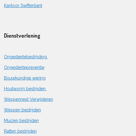
Kantoor Swifterbant
Dienstverlening
Ongediertebestrijding
Ongediertepreventie
Bouwkundige wering
Houtworm bestrijden
Wespennest Verwijderen
Wespen bestrijden
Muizen bestrijden
Ratten bestrijden