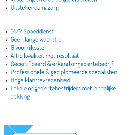
Uitstekende nazorg
24/7 Spoeddienst
Geen lange wachttijd
0 voorrijkosten
Altijd kwaliteit met resultaat
Gecertificeerd & erkend ongediertebedrijf
Professionele & gediplomeerde specialisten
Hoge klanttevredenheid
Lokale ongediertebestrijders met landelijke
dekking