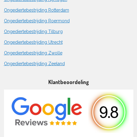
Ongediertebestrijding Rotterdam
Ongediertebestrijding Roermond
Ongediertebestrijding Tilburg
Ongediertebestrijding Utrecht
Ongediertebestrijding Zwolle
Ongediertebestrijding Zeeland
Klantbeoordeling