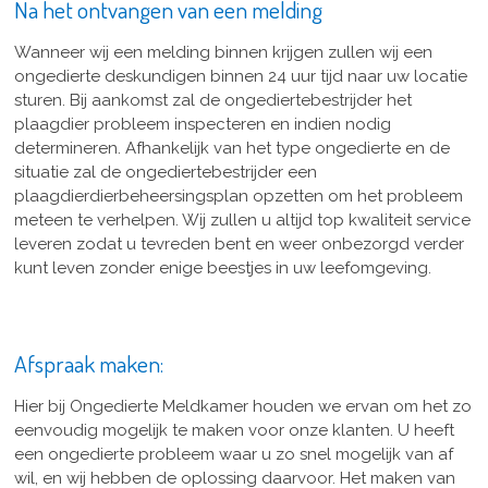
Na het ontvangen van een melding
Wanneer wij een melding binnen krijgen zullen wij een
ongedierte deskundigen binnen 24 uur tijd naar uw locatie
sturen. Bij aankomst zal de ongediertebestrijder het
plaagdier probleem inspecteren en indien nodig
determineren. Afhankelijk van het type ongedierte en de
situatie zal de ongediertebestrijder een
plaagdierdierbeheersingsplan opzetten om het probleem
meteen te verhelpen. Wij zullen u altijd top kwaliteit service
leveren zodat u tevreden bent en weer onbezorgd verder
kunt leven zonder enige beestjes in uw leefomgeving.
Afspraak maken:
Hier bij Ongedierte Meldkamer houden we ervan om het zo
eenvoudig mogelijk te maken voor onze klanten. U heeft
een ongedierte probleem waar u zo snel mogelijk van af
wil, en wij hebben de oplossing daarvoor. Het maken van