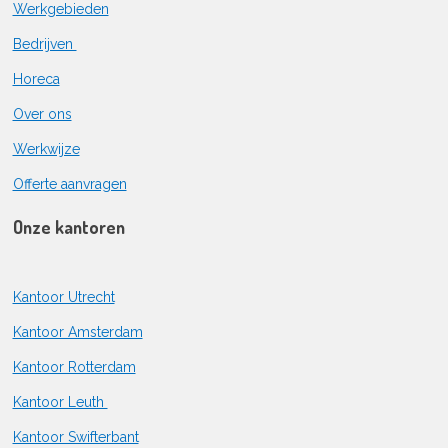
Werkgebieden
Bedrijven
Horeca
Over ons
Werkwijze
Offerte aanvragen
Onze kantoren
Kantoor Utrecht
Kantoor Amsterdam
Kantoor Rotterdam
Kantoor Leuth
Kantoor Swifterbant