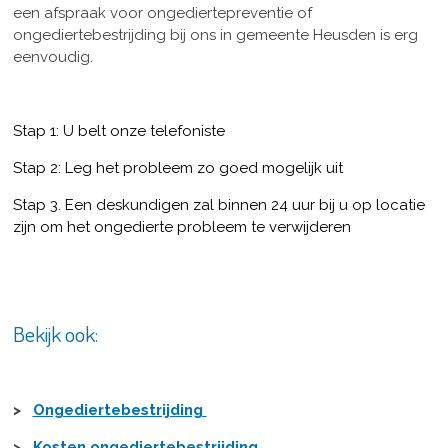
een afspraak voor ongediertepreventie of
ongediertebestrijding bij ons in gemeente Heusden is erg
eenvoudig.
Stap 1: U belt onze telefoniste
Stap 2: Leg het probleem zo goed mogelijk uit
Stap 3. Een deskundigen zal binnen 24 uur bij u op locatie
zijn om het ongedierte probleem te verwijderen
Bekijk ook:
>
Ongediertebestrijding
>
Kosten ongediertebestrijding