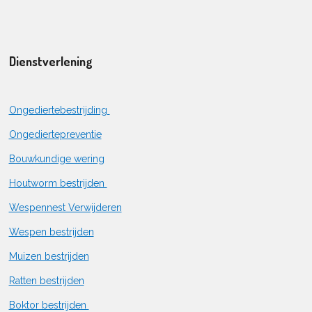
Dienstverlening
Ongediertebestrijding
Ongediertepreventie
Bouwkundige wering
Houtworm bestrijden
Wespennest Verwijderen
Wespen bestrijden
Muizen bestrijden
Ratten bestrijden
Boktor bestrijden