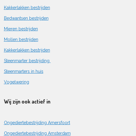
Kakkerlakken bestrijden
Bedwantsen bestrijden
Mieren bestrijden
Mollen bestrijden
Kakkerlakken bestrijden
Steenmarter bestrijding
Steenmarters in huis
Vogelwering
Wij zijn ook actief in
Ongediertebestrijding Amersfoort
Ongediertebestrijding Amsterdam