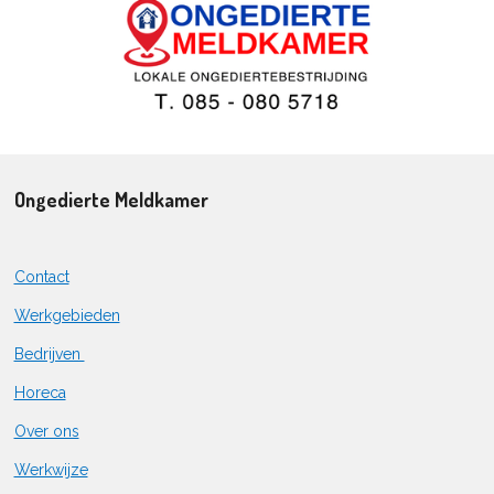
Ongedierte Meldkamer
Contact
Werkgebieden
Bedrijven
Horeca
Over ons
Werkwijze