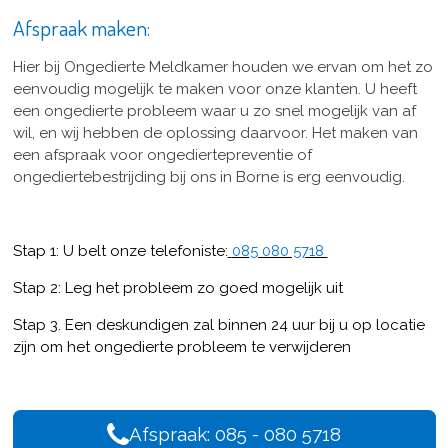
Afspraak maken:
Hier bij Ongedierte Meldkamer houden we ervan om het zo
eenvoudig mogelijk te maken voor onze klanten. U heeft
een ongedierte probleem waar u zo snel mogelijk van af
wil, en wij hebben de oplossing daarvoor. Het maken van
een afspraak voor ongediertepreventie of
ongediertebestrijding bij ons in Borne is erg eenvoudig.
Stap 1: U belt onze telefoniste:
085 080 5718
Stap 2: Leg het probleem zo goed mogelijk uit
Stap 3. Een deskundigen zal binnen 24 uur bij u op locatie
zijn om het ongedierte probleem te verwijderen
Afspraak: 085 - 080 5718