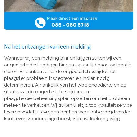
Na het ontvangen van een melding
Wanneer wij een melding binnen krijgen zullen wij een
ongedierte deskundigen binnen 24 uur tijd naar uw locatie
sturen. Bij aankomst zal de ongediertebestrijder het
plaagdier probleem inspecteren en indien nodig
determineren. Afhankelijk van het type ongedierte en de
situatie zal de ongediertebestrijder een
plaagdierdierbeheersingsplan opzetten om het probleem
meteen te verhelpen. Wij zullen u altijd top kwaliteit service
leveren zodat u tevreden bent en weer onbezorgd verder
kunt leven zonder enige beestjes in uw leefomgeving.