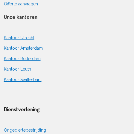
Offerte aanvragen
Onze kantoren
Kantoor Utrecht
Kantoor Amsterdam
Kantoor Rotterdam
Kantoor Leuth
Kantoor Swifterbant
Dienstverlening
Ongediertebestrijding