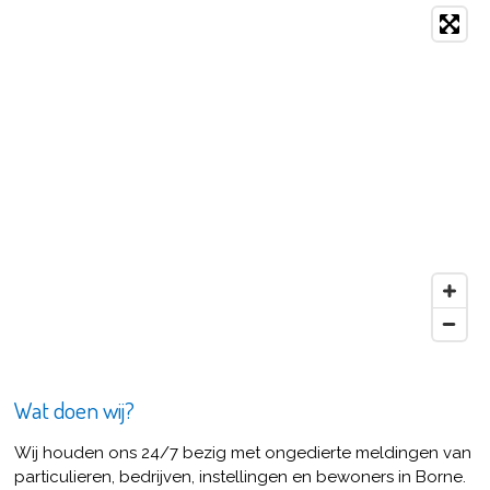
Wat doen wij?
Wij houden ons 24/7 bezig met ongedierte meldingen van
particulieren, bedrijven, instellingen en bewoners in Borne.