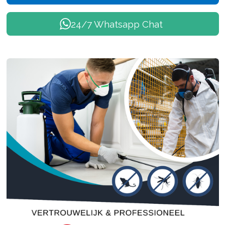
24/7 Whatsapp Chat