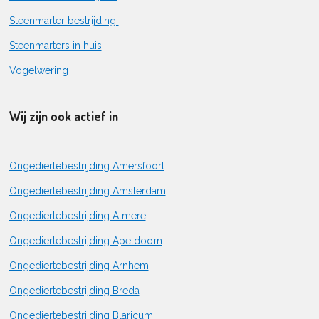
Steenmarter bestrijding
Steenmarters in huis
Vogelwering
Wij zijn ook actief in
Ongediertebestrijding Amersfoort
Ongediertebestrijding Amsterdam
Ongediertebestrijding Almere
Ongediertebestrijding Apeldoorn
Ongediertebestrijding Arnhem
Ongediertebestrijding Breda
Ongediertebestrijding Blaricum