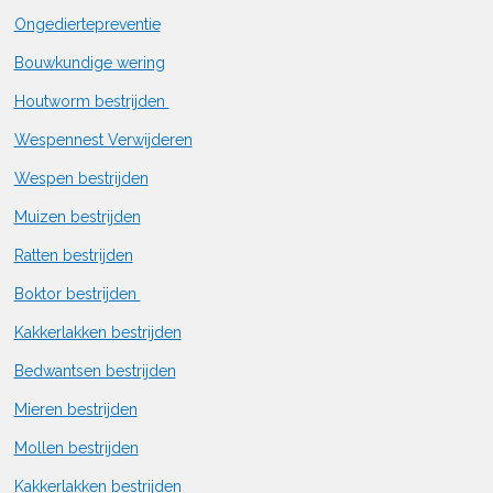
Ongediertepreventie
Bouwkundige wering
Houtworm bestrijden
Wespennest Verwijderen
Wespen bestrijden
Muizen bestrijden
Ratten bestrijden
Boktor bestrijden
Kakkerlakken bestrijden
Bedwantsen bestrijden
Mieren bestrijden
Mollen bestrijden
Kakkerlakken bestrijden