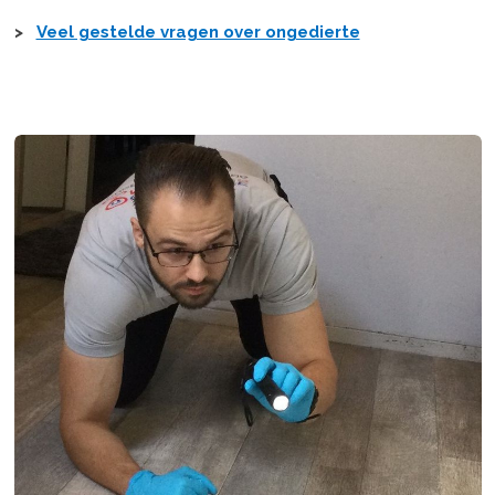
>
Veel gestelde vragen over ongedierte