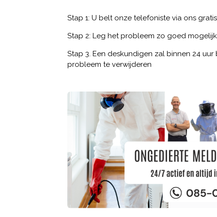
Stap 1: U belt onze telefoniste via ons grat
Stap 2: Leg het probleem zo goed mogelijk
Stap 3. Een deskundigen zal binnen 24 uur b
probleem te verwijderen