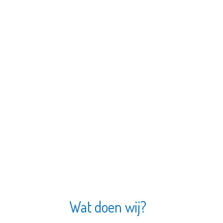
Wat doen wij?