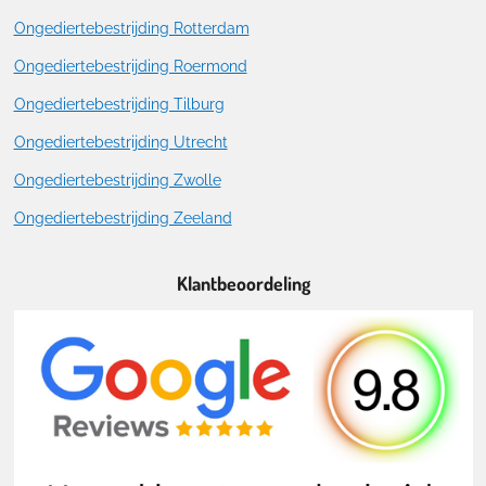
Ongediertebestrijding Rotterdam
Ongediertebestrijding Roermond
Ongediertebestrijding Tilburg
Ongediertebestrijding Utrecht
Ongediertebestrijding Zwolle
Ongediertebestrijding Zeeland
Klantbeoordeling