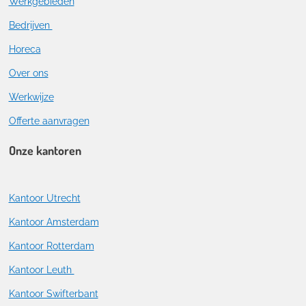
Werkgebieden
Bedrijven
Horeca
Over ons
Werkwijze
Offerte aanvragen
Onze kantoren
Kantoor Utrecht
Kantoor Amsterdam
Kantoor Rotterdam
Kantoor Leuth
Kantoor Swifterbant