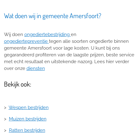
Wat doen wij in gemeente Amersfoort?
Wij doen
ongediertebestrijding
en
ongediertepreventie
tegen alle soorten ongedierte binnen
gemeente Amersfoort voor lage kosten. U kunt bij ons
gegarandeerd profiteren van de laagste prijzen, beste service
met echt resultaat en uitstekende nazorg. Lees hier verder
over onze
diensten
Bekijk ook:
>
Wespen bestrijden
>
Muizen bestrijden
>
Ratten bestrijden