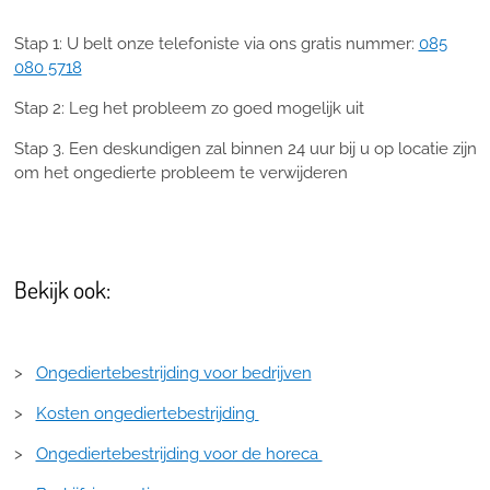
Stap 1: U belt onze telefoniste via ons gratis nummer:
085
080 5718
Stap 2: Leg het probleem zo goed mogelijk uit
Stap 3. Een deskundigen zal binnen 24 uur bij u op locatie zijn
om het ongedierte probleem te verwijderen
Bekijk ook:
>
Ongediertebestrijding voor bedrijven
>
Kosten ongediertebestrijding
>
Ongediertebestrijding voor de horeca