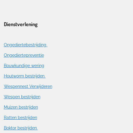
Dienstverlening
Ongediertebestrijding
Ongediertepreventie
Bouwkundige wering
Houtworm bestrijden
Wespennest Verwijderen
Wespen bestrijden
Muizen bestrijden
Ratten bestrijden
Boktor bestrijden