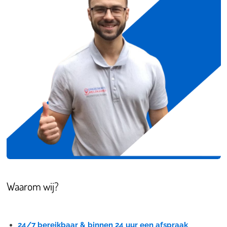
Waarom wij?
24/7 bereikbaar & binnen 24 uur een afspraak