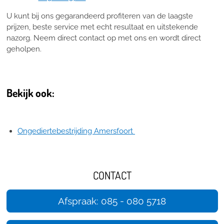
U kunt bij ons gegarandeerd profiteren van de laagste
prijzen, beste service met echt resultaat en uitstekende
nazorg. Neem direct contact op met ons en wordt direct
geholpen.
Bekijk ook:
Ongediertebestrijding Amersfoort
CONTACT
Afspraak: 085 - 080 5718