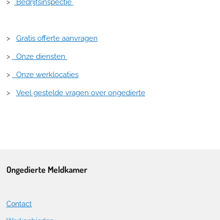
>
Bedrijfsinspectie
>
Gratis offerte aanvragen
>
Onze diensten
>
Onze werklocaties
>
Veel gestelde vragen over ongedierte
Ongedierte Meldkamer
Contact