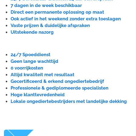
7 dagen in de week beschikbaar
Direct een permanente oplossing op maat
Ook actief in het weekend zonder extra toeslagen
Vaste prijzen & duidelijke afspraken
Uitstekende nazorg
24/7 Spoeddienst
Geen lange wachttijd
0 voorrijkosten
Altijd kwaliteit met resultaat
Gecertificeerd & erkend ongediertebedrijf
Professionele & gediplomeerde specialisten
Hoge klanttevredenheid
Lokale ongediertebestrijders met landelijke dekking