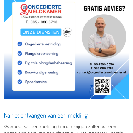
Na het ontvangen van een melding
Wanneer wij een melding binnen krijgen zullen wij een