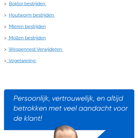
>
Boktor bestrijden
>
Houtworm bestrijden
>
Mieren bestrijden
>
Mollen bestrijden
>
Wespennest Verwijderen
>
Vogelwering