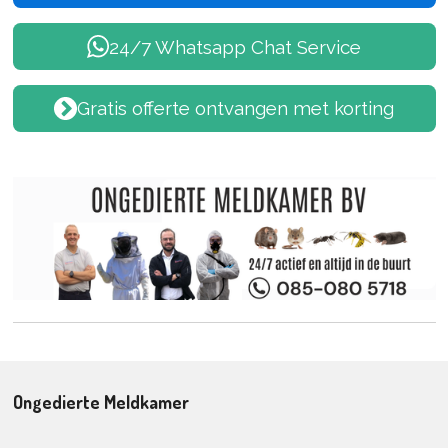
24/7 Whatsapp Chat Service
Gratis offerte ontvangen met korting
Ongedierte Meldkamer