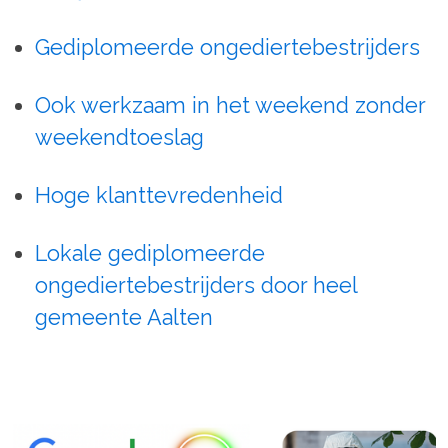
Gediplomeerde ongediertebestrijders
Ook werkzaam in het weekend zonder
weekendtoeslag
Hoge klanttevredenheid
Lokale gediplomeerde
ongediertebestrijders door heel
gemeente Aalten