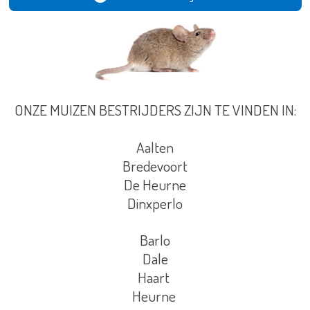
ONZE MUIZEN BESTRIJDERS ZIJN TE VINDEN IN:
Aalten
Bredevoort
De Heurne
Dinxperlo
Barlo
Dale
Haart
Heurne