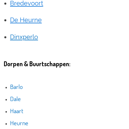
Bredevoort
De Heurne
Dinxperlo
Dorpen & Buurtschappen:
Barlo
Dale
Haart
Heurne