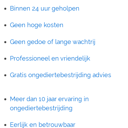
Binnen 24 uur geholpen
Geen hoge kosten
Geen gedoe of lange wachtrij
Professioneel en vriendelijk
Gratis ongediertebestrijding advies
Meer dan 10 jaar ervaring in
ongediertebestrijding
Eerlijk en betrouwbaar