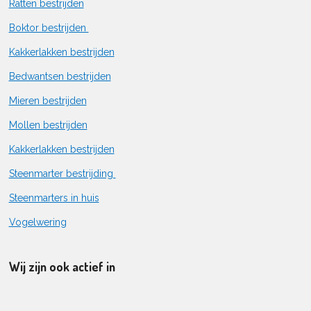
Ratten bestrijden
Boktor bestrijden
Kakkerlakken bestrijden
Bedwantsen bestrijden
Mieren bestrijden
Mollen bestrijden
Kakkerlakken bestrijden
Steenmarter bestrijding
Steenmarters in huis
Vogelwering
Wij zijn ook actief in