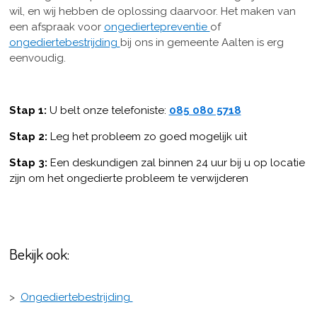
wil, en wij hebben de oplossing daarvoor. Het maken van
een afspraak voor
ongediertepreventie
of
ongediertebestrijding
bij ons in gemeente Aalten is erg
eenvoudig.
Stap 1:
U belt onze telefoniste:
085 080 5718
Stap 2:
Leg het probleem zo goed mogelijk uit
Stap 3:
Een deskundigen zal binnen 24 uur bij u op locatie
zijn om het ongedierte probleem te verwijderen
Bekijk ook:
>
Ongediertebestrijding