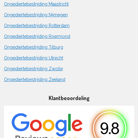
Ongediertebestrijding Maastricht
Ongediertebestrijding Nijmegen
Ongediertebestrijding Rotterdam
Ongediertebestrijding Roermond
Ongediertebestrijding Tilburg
Ongediertebestrijding Utrecht
Ongediertebestrijding Zwolle
Ongediertebestrijding Zeeland
Klantbeoordeling