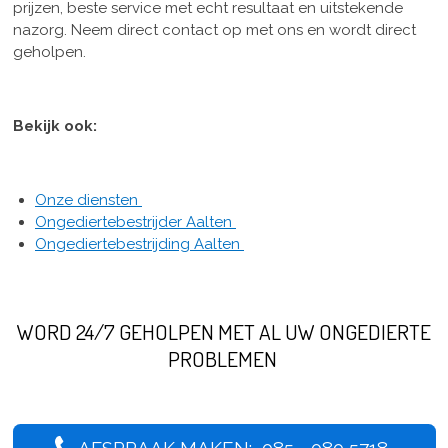
prijzen, beste service met echt resultaat en uitstekende
nazorg. Neem direct contact op met ons en wordt direct
geholpen.
Bekijk ook:
Onze diensten
Ongediertebestrijder Aalten
Ongediertebestrijding Aalten
WORD 24/7 GEHOLPEN MET AL UW ONGEDIERTE
PROBLEMEN
AFSPRAAK MAKEN: 085 - 080 5718