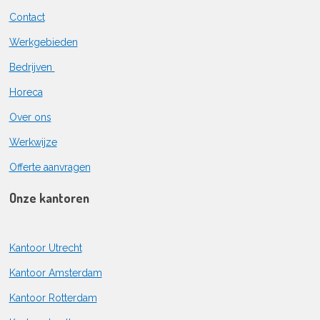
Contact
Werkgebieden
Bedrijven
Horeca
Over ons
Werkwijze
Offerte aanvragen
Onze kantoren
Kantoor Utrecht
Kantoor Amsterdam
Kantoor Rotterdam