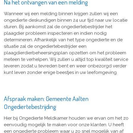
Na het ontvangen van een melding
Wanneer wij een melding binnen krijgen zullen wij een
ongedierte deskundigen binnen 24 uur tijd naar uw locatie
sturen. Bij aankomst zal de ongediertebestrijder het
plaagdier probleem inspecteren en indien nodig
determineren. Afhankelijk van het type ongedierte en de
situatie zal de ongediertebestrijder een
plaagdierdierbeheersingsplan opzetten om het probleem
meteen te verhelpen. Wij zullen u altijd top kwaliteit service
leveren zodat u tevreden bent en weer onbezorgd verder
kunt leven zonder enige beestjes in uw leefomgeving.
Afspraak maken: Gemeente Aalten
Ongediertebestrijding
Hier bij Ongedierte Meldkamer houden we ervan om het zo
eenvoudig mogelijk te maken voor onze klanten. U heeft
een ongedierte probleem waar u zo snel mogelijk van af