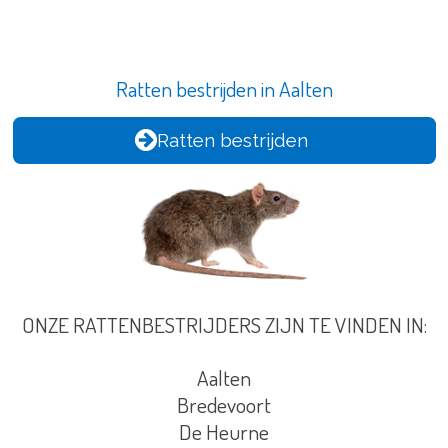
Ratten bestrijden in Aalten
Ratten bestrijden
ONZE RATTENBESTRIJDERS ZIJN TE VINDEN IN:
Aalten
Bredevoort
De Heurne