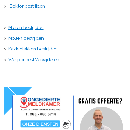
>
Boktor bestrijden
>
Mieren bestrijden
>
Mollen bestrijden
>
Kakkerlakken bestrijden
>
Wespennest Verwijderen