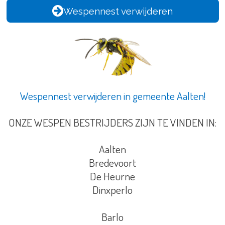
Wespennest verwijderen
Wespennest verwijderen in gemeente Aalten!
ONZE WESPEN BESTRIJDERS ZIJN TE VINDEN IN:
Aalten
Bredevoort
De Heurne
Dinxperlo
Barlo