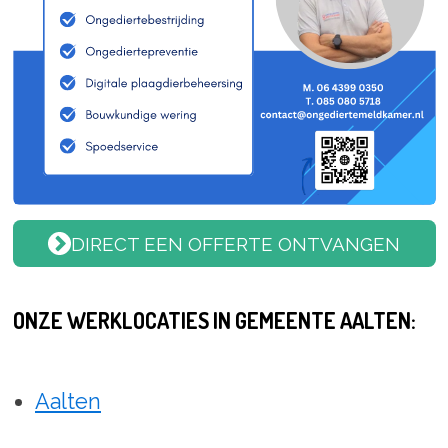
DIRECT EEN OFFERTE ONTVANGEN
ONZE WERKLOCATIES IN GEMEENTE AALTEN:
Aalten