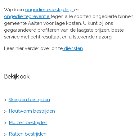
Wij doen
ongediertebestrijding
en
ongediertepreventie
tegen alle soorten ongedierte binnen
gemeente Aalten voor lage kosten. U kunt bij ons
gegarandeerd profiteren van de laagste prijzen, beste
service met echt resultaat en uitstekende nazorg.
Lees hier verder over onze
diensten
Bekijk ook:
>
Wespen bestrijden
>
Houtworm bestrijden
>
Muizen bestrijden
>
Ratten bestrijden