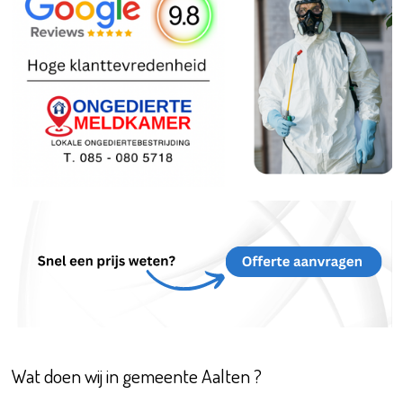
Wat doen wij in gemeente Aalten ?