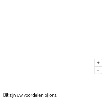
Dit zijn uw voordelen bij ons: