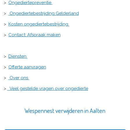
>
Ongediertepreventie
>
Ongediertebestrijding Gelderland
>
Kosten ongediertebestrijding
>
Contact: Afspraak maken
>
Diensten
>
Offerte aanvragen
>
Over ons
>
Veel gestelde vragen over ongedierte
Wespennest verwijderen in Aalten