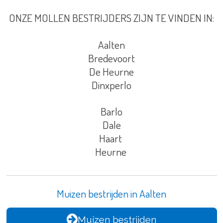
ONZE MOLLEN BESTRIJDERS ZIJN TE VINDEN IN:
Aalten
Bredevoort
De Heurne
Dinxperlo
Barlo
Dale
Haart
Heurne
Muizen bestrijden in Aalten
Muizen bestrijden