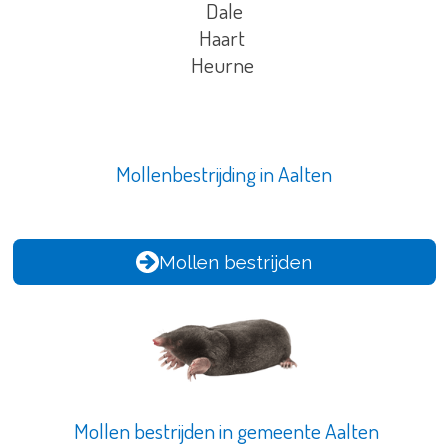
Dale
Haart
Heurne
Mollenbestrijding in Aalten
Mollen bestrijden
Mollen bestrijden in gemeente Aalten