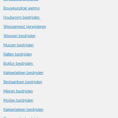
Bouwkundige wering
Houtworm bestrijden
Wespennest Verwijderen
Wespen bestrijden
Muizen bestrijden
Ratten bestrijden
Boktor bestrijden
Kakkerlakken bestrijden
Bedwantsen bestrijden
Mieren bestrijden
Mollen bestrijden
Kakkerlakken bestrijden