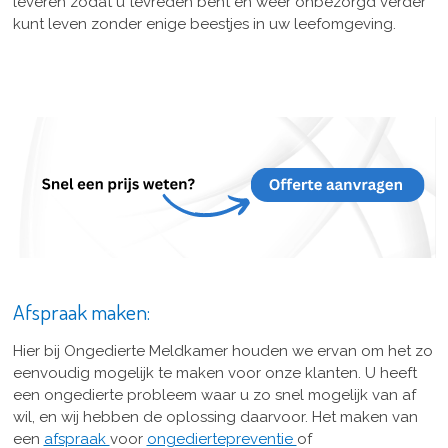
leveren zodat u tevreden bent en weer onbezorgd verder
kunt leven zonder enige beestjes in uw leefomgeving.
Afspraak maken:
Hier bij Ongedierte Meldkamer houden we ervan om het zo
eenvoudig mogelijk te maken voor onze klanten. U heeft
een ongedierte probleem waar u zo snel mogelijk van af
wil, en wij hebben de oplossing daarvoor. Het maken van
een
afspraak
voor
ongediertepreventie
of