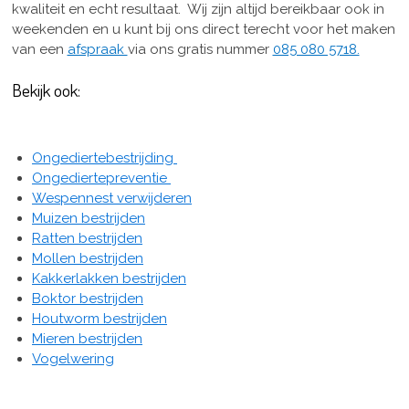
kwaliteit en echt resultaat. Wij zijn altijd bereikbaar ook in
weekenden en u kunt bij ons direct terecht voor het maken
van een
afspraak
via ons gratis nummer
085 080 5718.
Bekijk ook:
Ongediertebestrijding
Ongediertepreventie
Wespennest verwijderen
Muizen bestrijden
Ratten bestrijden
Mollen bestrijden
Kakkerlakken bestrijden
Boktor bestrijden
Houtworm bestrijden
Mieren bestrijden
Vogelwering