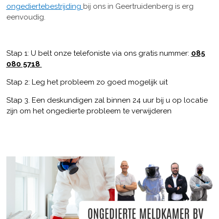
ongediertebestrijding
bij ons in Geertruidenberg is erg
eenvoudig.
Stap 1: U belt onze telefoniste via ons gratis nummer:
085
080 5718
Stap 2: Leg het probleem zo goed mogelijk uit
Stap 3. Een deskundigen zal binnen 24 uur bij u op locatie
zijn om het ongedierte probleem te verwijderen