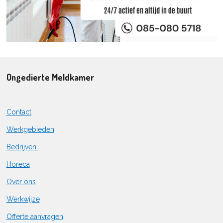
Ongedierte Meldkamer
Contact
Werkgebieden
Bedrijven
Horeca
Over ons
Werkwijze
Offerte aanvragen