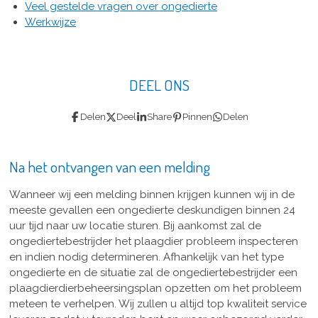
Veel gestelde vragen over ongedierte
Werkwijze
DEEL ONS
Delen
Deel
Share
Pinnen
Delen
Na het ontvangen van een melding
Wanneer wij een melding binnen krijgen kunnen wij in de
meeste gevallen een ongedierte deskundigen binnen 24
uur tijd naar uw locatie sturen. Bij aankomst zal de
ongediertebestrijder het plaagdier probleem inspecteren
en indien nodig determineren. Afhankelijk van het type
ongedierte en de situatie zal de ongediertebestrijder een
plaagdierdierbeheersingsplan opzetten om het probleem
meteen te verhelpen. Wij zullen u altijd top kwaliteit service