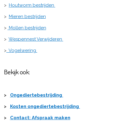
>
Houtworm bestrijden
>
Mieren bestrijden
>
Mollen bestrijden
>
Wespennest Verwijderen
>
Vogelwering
Bekijk ook:
>
Ongediertebestrijding
>
Kosten ongediertebestrijding
>
Contact: Afspraak maken