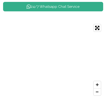
24/7 Whatsapp Chat Service