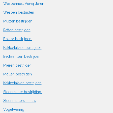
Wespennest Verwijderen
Wespen bestrijden
Muizen bestrijden
Ratten bestrijden
Boktor bestrijden
Kakkerlakken bestrijden
Bedwantsen bestrijden
Mieren bestrijden
Mollen bestrijden
Kakkerlakken bestrijden
Steenmarter bestrijding
Steenmarters in huis
Vogelwering