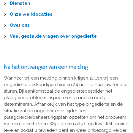
>
Diensten
>
Onze werklocaties
>
Over ons
>
Veel gestelde vragen over ongedierte
Na het ontvangen van een melding
Wanneer wij een melding binnen krijgen zullen wij een
ongedierte deskundigen binnen 24 uur tijd naar uw locatie
sturen. Bij aankomst zal de ongediertebestrijder het
plaagdier probleem inspecteren en indien nodig
determineren. Afhankelijk van het type ongedierte en de
situatie zal de ongediertebestrijder een
plaagdierdierbeheersingsplan opzetten om het probleem
meteen te verhelpen. Wij zullen u altijd top kwaliteit service
leveren zodat u tevreden bent en weer onbezorgd verder