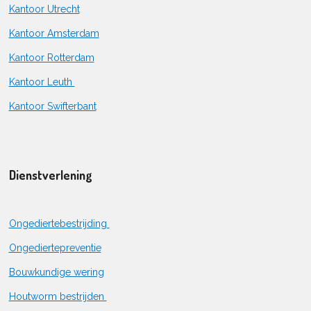
Kantoor Utrecht
Kantoor Amsterdam
Kantoor Rotterdam
Kantoor Leuth
Kantoor Swifterbant
Dienstverlening
Ongediertebestrijding
Ongediertepreventie
Bouwkundige wering
Houtworm bestrijden