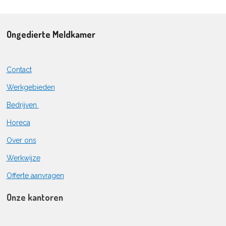
Ongedierte Meldkamer
Contact
Werkgebieden
Bedrijven
Horeca
Over ons
Werkwijze
Offerte aanvragen
Onze kantoren