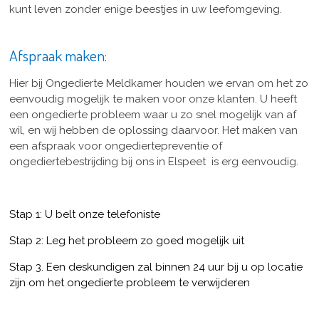
kunt leven zonder enige beestjes in uw leefomgeving.
Afspraak maken:
Hier bij Ongedierte Meldkamer houden we ervan om het zo
eenvoudig mogelijk te maken voor onze klanten. U heeft
een ongedierte probleem waar u zo snel mogelijk van af
wil, en wij hebben de oplossing daarvoor. Het maken van
een afspraak voor ongediertepreventie of
ongediertebestrijding bij ons in Elspeet is erg eenvoudig.
Stap 1: U belt onze telefoniste
Stap 2: Leg het probleem zo goed mogelijk uit
Stap 3. Een deskundigen zal binnen 24 uur bij u op locatie
zijn om het ongedierte probleem te verwijderen