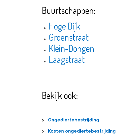
Buurtschappen
:
Hoge Dijk
Groenstraat
Klein-Dongen
Laagstraat
Bekijk ook:
>
Ongediertebestrijding
>
Kosten ongediertebestrijding