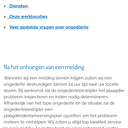
>
Diensten
>
Onze werklocaties
>
Veel gestelde vragen over ongedierte
Na het ontvangen van een melding
Wanneer wij een melding binnen krijgen zullen wij een
ongedierte deskundigen binnen 24 uur tijd naar uw locatie
sturen. Bij aankomst zal de ongediertebestrijder het plaagdier
probleem inspecteren en indien nodig determineren.
Afhankelijk van het type ongedierte en de situatie zal de
ongediertebestrijder een
plaagdierdierbeheersingsplan opzetten om het probleem
meteen te verhelpen. Wij zullen u altijd top kwaliteit service