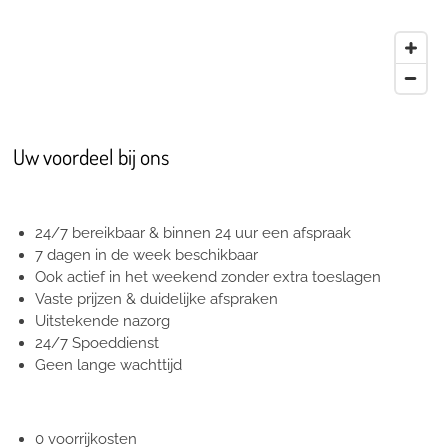
Uw voordeel bij ons
24/7 bereikbaar & binnen 24 uur een afspraak
7 dagen in de week beschikbaar
Ook actief in het weekend zonder extra toeslagen
Vaste prijzen & duidelijke afspraken
Uitstekende nazorg
24/7 Spoeddienst
Geen lange wachttijd
0 voorrijkosten