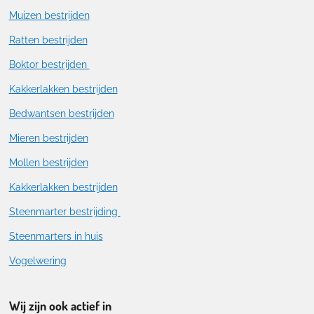
Muizen bestrijden
Ratten bestrijden
Boktor bestrijden
Kakkerlakken bestrijden
Bedwantsen bestrijden
Mieren bestrijden
Mollen bestrijden
Kakkerlakken bestrijden
Steenmarter bestrijding
Steenmarters in huis
Vogelwering
Wij zijn ook actief in