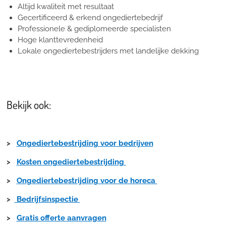
Altijd kwaliteit met resultaat
Gecertificeerd & erkend ongediertebedrijf
Professionele & gediplomeerde specialisten
Hoge klanttevredenheid
Lokale ongediertebestrijders met landelijke dekking
Bekijk ook:
>
Ongediertebestrijding voor bedrijven
>
Kosten ongediertebestrijding
>
Ongediertebestrijding voor de horeca
>
Bedrijfsinspectie
>
Gratis offerte aanvragen