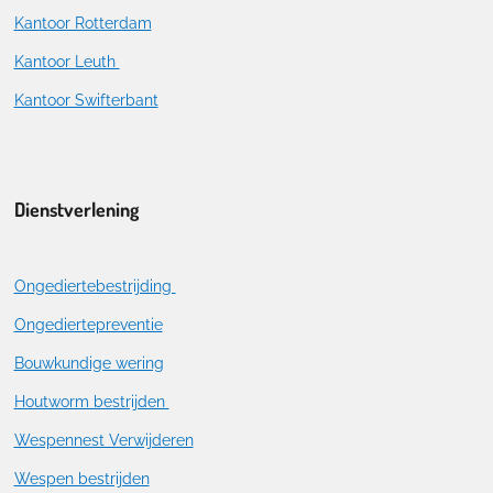
Kantoor Rotterdam
Kantoor Leuth
Kantoor Swifterbant
Dienstverlening
Ongediertebestrijding
Ongediertepreventie
Bouwkundige wering
Houtworm bestrijden
Wespennest Verwijderen
Wespen bestrijden