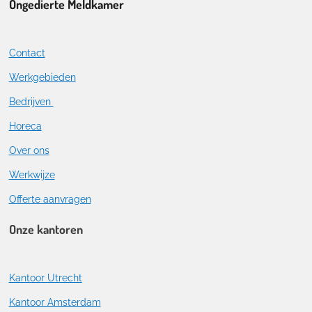
Ongedierte Meldkamer
Contact
Werkgebieden
Bedrijven
Horeca
Over ons
Werkwijze
Offerte aanvragen
Onze kantoren
Kantoor Utrecht
Kantoor Amsterdam