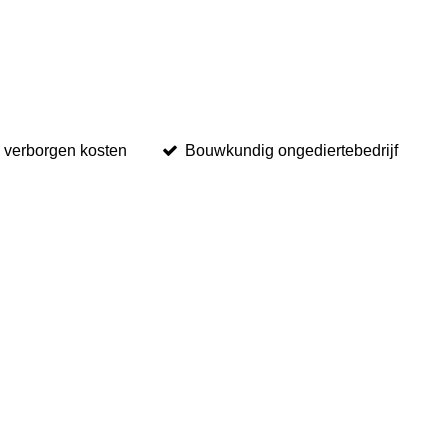
 verborgen kosten
Bouwkundig ongediertebedrijf