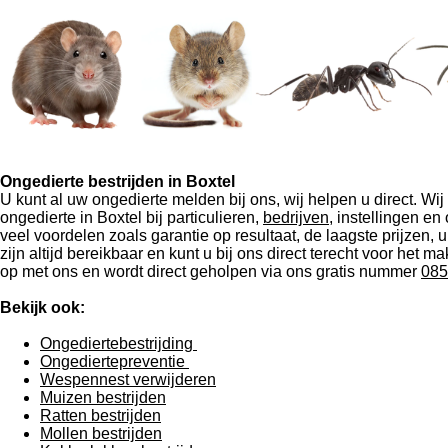
Ongedierte bestrijden in Boxtel
U kunt al uw ongedierte melden bij ons, wij helpen u direct. Wij 
ongedierte in Boxtel bij particulieren,
bedrijven
, instellingen en
veel voordelen zoals garantie op resultaat, de laagste prijzen,
zijn altijd bereikbaar en kunt u bij ons direct terecht voor het
op met ons en wordt direct geholpen via ons gratis nummer
085
Bekijk ook:
Ongediertebestrijding
Ongediertepreventie
Wespennest verwijderen
Muizen bestrijden
Ratten bestrijden
Mollen bestrijden