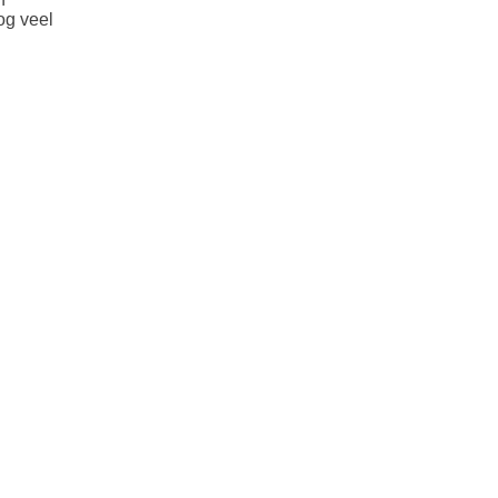
og veel