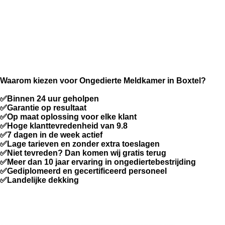
Waarom kiezen voor Ongedierte Meldkamer in Boxtel?
✅Binnen 24 uur geholpen
✅Garantie op resultaat
✅Op maat oplossing voor elke klant
✅Hoge klanttevredenheid van 9.8
✅7 dagen in de week actief
✅Lage tarieven en zonder extra toeslagen
✅Niet tevreden? Dan komen wij gratis terug
✅Meer dan 10 jaar ervaring in ongediertebestrijding
✅Gediplomeerd en gecertificeerd personeel
✅Landelijke dekking