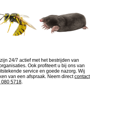
zijn 24/7 actief met het bestrijden van
 organisaties. Ook profiteert u bij ons van
 uitstekende service en goede nazorg. Wij
 maken van een afspraak. Neem direct
contact
 080 5718
.