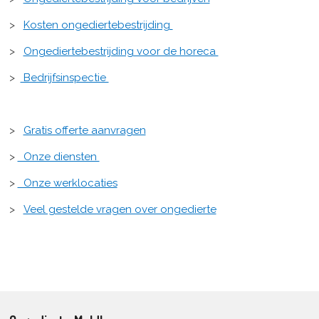
>
Kosten ongediertebestrijding
>
Ongediertebestrijding voor de horeca
>
Bedrijfsinspectie
>
Gratis offerte aanvragen
>
Onze diensten
>
Onze werklocaties
>
Veel gestelde vragen over ongedierte