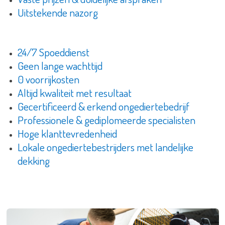
Uitstekende nazorg
24/7 Spoeddienst
Geen lange wachttijd
0 voorrijkosten
Altijd kwaliteit met resultaat
Gecertificeerd & erkend ongediertebedrijf
Professionele & gediplomeerde specialisten
Hoge klanttevredenheid
Lokale ongediertebestrijders met landelijke
dekking