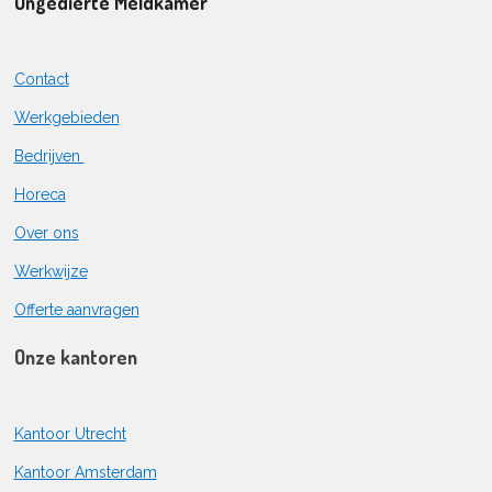
Ongedierte Meldkamer
Contact
Werkgebieden
Bedrijven
Horeca
Over ons
Werkwijze
Offerte aanvragen
Onze kantoren
Kantoor Utrecht
Kantoor Amsterdam