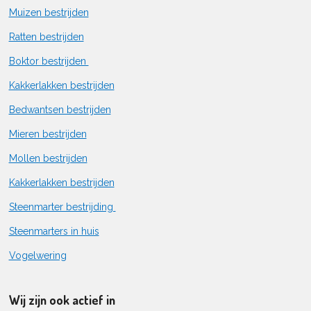
Muizen bestrijden
Ratten bestrijden
Boktor bestrijden
Kakkerlakken bestrijden
Bedwantsen bestrijden
Mieren bestrijden
Mollen bestrijden
Kakkerlakken bestrijden
Steenmarter bestrijding
Steenmarters in huis
Vogelwering
Wij zijn ook actief in