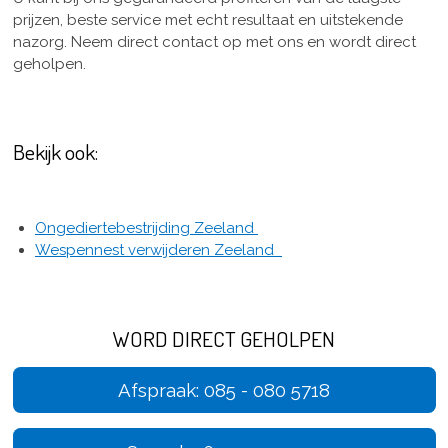
prijzen, beste service met echt resultaat en uitstekende
nazorg. Neem direct contact op met ons en wordt direct
geholpen.
Bekijk ook:
Ongediertebestrijding Zeeland
Wespennest verwijderen Zeeland
WORD DIRECT GEHOLPEN
Afspraak: 085 - 080 5718