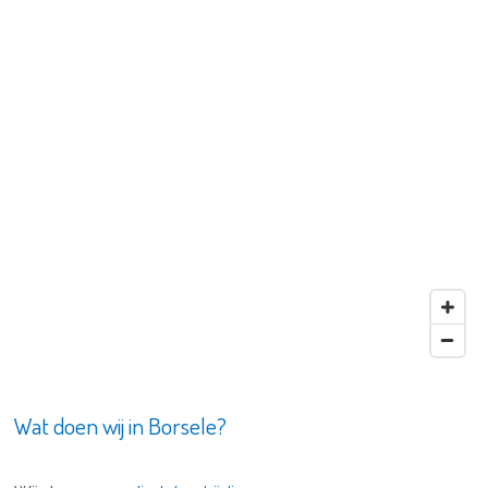
Wat doen wij in Borsele?