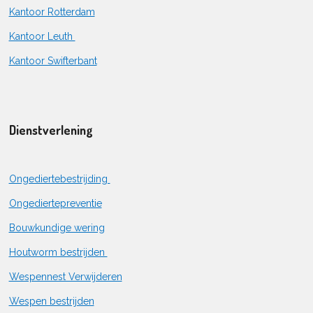
Kantoor Rotterdam
Kantoor Leuth
Kantoor Swifterbant
Dienstverlening
Ongediertebestrijding
Ongediertepreventie
Bouwkundige wering
Houtworm bestrijden
Wespennest Verwijderen
Wespen bestrijden