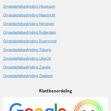
Ongediertebestrijding Hilversum
Ongediertebestrijding Maastricht
Ongediertebestrijding Nijmegen
Ongediertebestrijding Rotterdam
Ongediertebestrijding Roermond
Ongediertebestrijding Tilburg
Ongediertebestrijding Utrecht
Ongediertebestrijding Zwolle
Ongediertebestrijding Zeeland
Klantbeoordeling