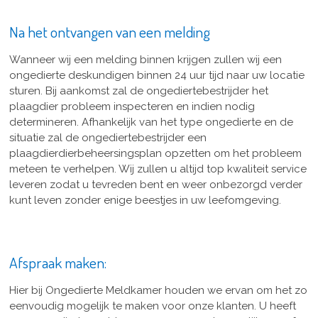
Na het ontvangen van een melding
Wanneer wij een melding binnen krijgen zullen wij een
ongedierte deskundigen binnen 24 uur tijd naar uw locatie
sturen. Bij aankomst zal de ongediertebestrijder het
plaagdier probleem inspecteren en indien nodig
determineren. Afhankelijk van het type ongedierte en de
situatie zal de ongediertebestrijder een
plaagdierdierbeheersingsplan opzetten om het probleem
meteen te verhelpen. Wij zullen u altijd top kwaliteit service
leveren zodat u tevreden bent en weer onbezorgd verder
kunt leven zonder enige beestjes in uw leefomgeving.
Afspraak maken:
Hier bij Ongedierte Meldkamer houden we ervan om het zo
eenvoudig mogelijk te maken voor onze klanten. U heeft