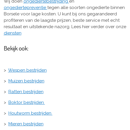
Wij doen
ongediertebestrijding
en
ongediertepreventie
tegen alle soorten ongedierte binnen
Borsele voor lage kosten. U kunt bij ons gegarandeerd
profiteren van de laagste prijzen, beste service met echt
resultaat en uitstekende nazorg. Lees hier verder over onze
diensten
Bekijk ook:
>
Wespen bestrijden
>
Muizen bestrijden
>
Ratten bestrijden
>
Boktor bestrijden
>
Houtworm bestrijden
>
Mieren bestrijden