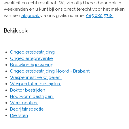
kwaliteit en echt resultaat. Wij zijn altijd bereikbaar ook in
weekenden en u kunt bij ons direct terecht voor het maken
van een
afspraak
via ons gratis nummer
085 080 5718.
Bekijk ook:
Ongediertebestrijding
Ongediertepreventie
Bouwkundige wering
Ongediertebestrijding Noord - Brabant
Wespennest verwijderen
Wespen laten bestrijden
Boktor bestrijden
Houtworm bestrijden
Werklocaties
Bedrijfsinspectie
Diensten