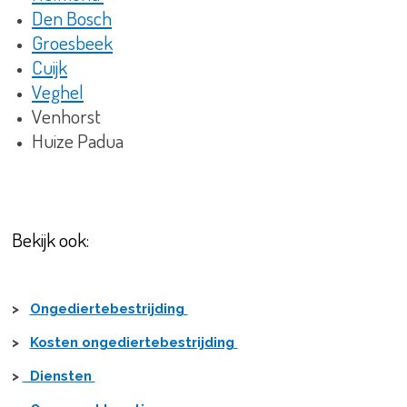
Den Bosch
Groesbeek
Cuijk
Veghel
Venhorst
Huize
Padua
Bekijk ook:
>
Ongediertebestrijding
>
Kosten ongediertebestrijding
>
Diensten