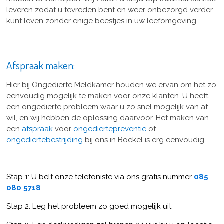
leveren zodat u tevreden bent en weer onbezorgd verder
kunt leven zonder enige beestjes in uw leefomgeving.
Afspraak maken:
Hier bij Ongedierte Meldkamer houden we ervan om het zo
eenvoudig mogelijk te maken voor onze klanten. U heeft
een ongedierte probleem waar u zo snel mogelijk van af
wil, en wij hebben de oplossing daarvoor. Het maken van
een
afspraak
voor
ongediertepreventie
of
ongediertebestrijding
bij ons in Boekel is erg eenvoudig.
Stap 1: U belt onze telefoniste via ons gratis nummer
085
080 5718
Stap 2: Leg het probleem zo goed mogelijk uit