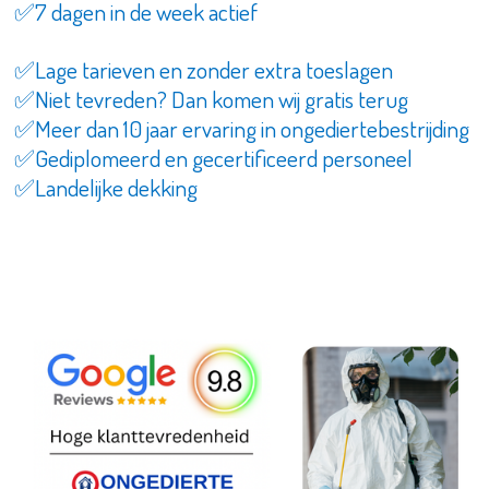
✅7 dagen in de week actief
✅Lage tarieven en zonder extra toeslagen
✅Niet tevreden? Dan komen wij gratis terug
✅Meer dan 10 jaar ervaring in ongediertebestrijding
✅Gediplomeerd en gecertificeerd personeel
✅Landelijke dekking