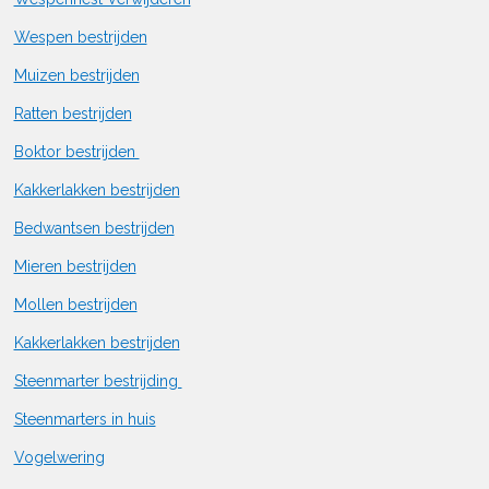
Wespen bestrijden
Muizen bestrijden
Ratten bestrijden
Boktor bestrijden
Kakkerlakken bestrijden
Bedwantsen bestrijden
Mieren bestrijden
Mollen bestrijden
Kakkerlakken bestrijden
Steenmarter bestrijding
Steenmarters in huis
Vogelwering