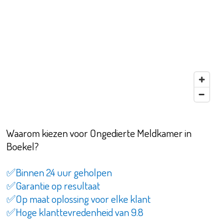
Waarom kiezen voor Ongedierte Meldkamer in
Boekel?
✅Binnen 24 uur geholpen
✅Garantie op resultaat
✅Op maat oplossing voor elke klant
✅Hoge klanttevredenheid van 9.8