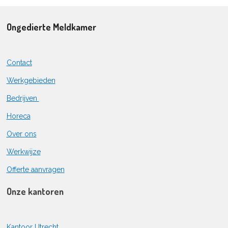
Ongedierte Meldkamer
Contact
Werkgebieden
Bedrijven
Horeca
Over ons
Werkwijze
Offerte aanvragen
Onze kantoren
Kantoor Utrecht