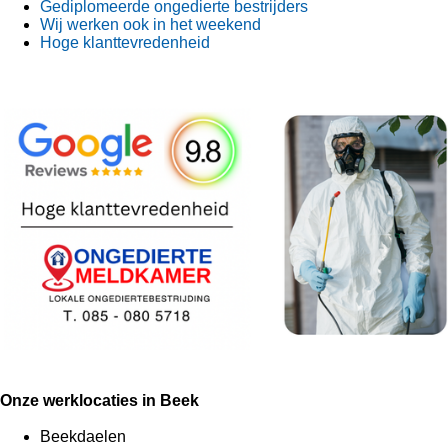
Gediplomeerde ongedierte bestrijders
Wij werken ook in het weekend
Hoge klanttevredenheid
Onze werklocaties in Beek
Beekdaelen