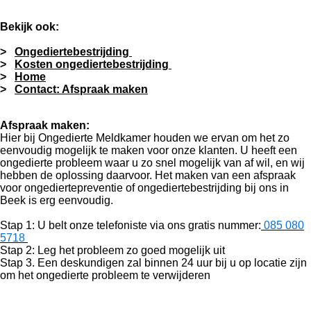
Bekijk ook:
>
Ongediertebestrijding
>
Kosten ongediertebestrijding
>
Home
>
Contact: Afspraak maken
Afspraak maken:
Hier bij Ongedierte Meldkamer houden we ervan om het zo
eenvoudig mogelijk te maken voor onze klanten. U heeft een
ongedierte probleem waar u zo snel mogelijk van af wil, en wij
hebben de oplossing daarvoor. Het maken van een afspraak
voor ongediertepreventie of ongediertebestrijding bij ons in
Beek is erg eenvoudig.
Stap 1: U belt onze telefoniste via ons gratis nummer:
085 080
5718
Stap 2: Leg het probleem zo goed mogelijk uit
Stap 3. Een deskundigen zal binnen 24 uur bij u op locatie zijn
om het ongedierte probleem te verwijderen