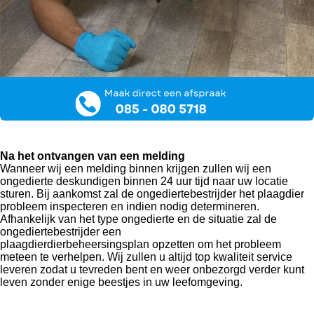
Na het ontvangen van een melding
Wanneer wij een melding binnen krijgen zullen wij een
ongedierte deskundigen binnen 24 uur tijd naar uw locatie
sturen. Bij aankomst zal de ongediertebestrijder het plaagdier
probleem inspecteren en indien nodig determineren.
Afhankelijk van het type ongedierte en de situatie zal de
ongediertebestrijder een
plaagdierdierbeheersingsplan opzetten om het probleem
meteen te verhelpen. Wij zullen u altijd top kwaliteit service
leveren zodat u tevreden bent en weer onbezorgd verder kunt
leven zonder enige beestjes in uw leefomgeving.