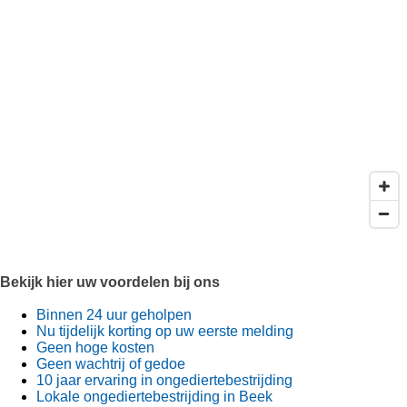
Bekijk hier uw voordelen bij ons
Binnen 24 uur geholpen
Nu tijdelijk korting op uw eerste melding
Geen hoge kosten
Geen wachtrij of gedoe
10 jaar ervaring in ongediertebestrijding
Lokale ongediertebestrijding in Beek