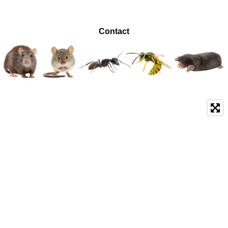
Contact