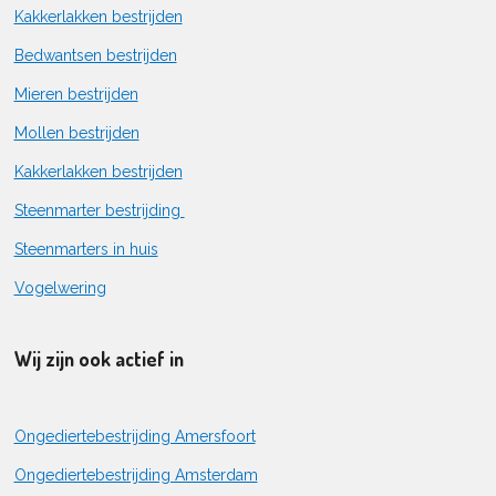
Kakkerlakken bestrijden
Bedwantsen bestrijden
Mieren bestrijden
Mollen bestrijden
Kakkerlakken bestrijden
Steenmarter bestrijding
Steenmarters in huis
Vogelwering
Wij zijn ook actief in
Ongediertebestrijding Amersfoort
Ongediertebestrijding Amsterdam