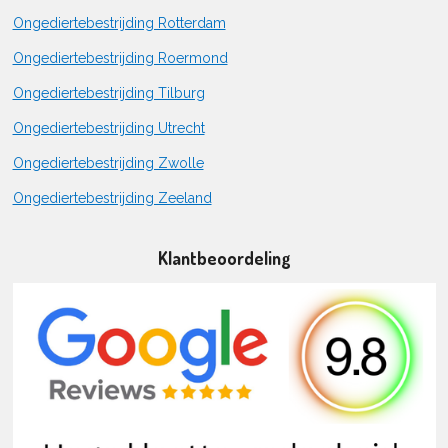
Ongediertebestrijding Rotterdam
Ongediertebestrijding Roermond
Ongediertebestrijding Tilburg
Ongediertebestrijding Utrecht
Ongediertebestrijding Zwolle
Ongediertebestrijding Zeeland
Klantbeoordeling