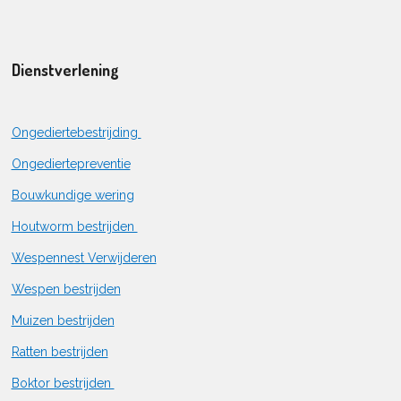
Dienstverlening
Ongediertebestrijding
Ongediertepreventie
Bouwkundige wering
Houtworm bestrijden
Wespennest Verwijderen
Wespen bestrijden
Muizen bestrijden
Ratten bestrijden
Boktor bestrijden