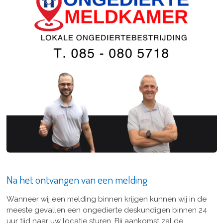
Na het ontvangen van een melding
Wanneer wij een melding binnen krijgen kunnen wij in de
meeste gevallen een ongedierte deskundigen binnen 24
uur tijd naar uw locatie sturen. Bij aankomst zal de