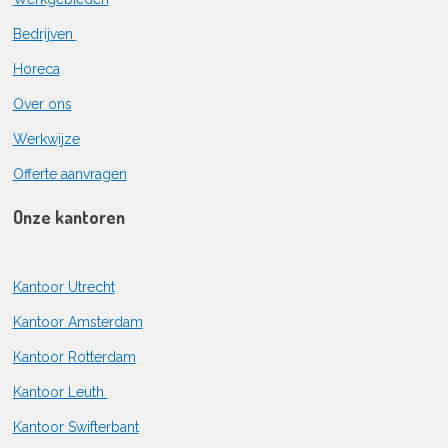
Bedrijven
Horeca
Over ons
Werkwijze
Offerte aanvragen
Onze kantoren
Kantoor Utrecht
Kantoor Amsterdam
Kantoor Rotterdam
Kantoor Leuth
Kantoor Swifterbant