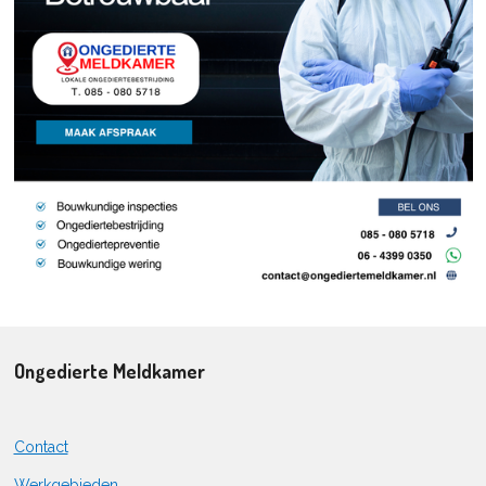
Ongedierte Meldkamer
Contact
Werkgebieden