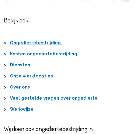
Bekijk ook:
>
Ongediertebestrijding
>
Kosten ongediertebestrijding
>
Diensten
>
Onze werklocaties
>
Over ons
>
Veel gestelde vragen over ongedierte
>
Werkwijze
Wij doen ook ongediertebestrijding in: