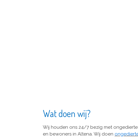
Wat doen wij?
Wij houden ons 24/7 bezig met ongedierte 
en bewoners in Altena.
Wij doen
ongediert