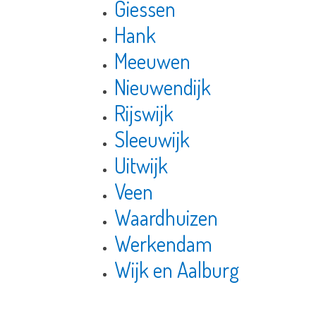
Giessen
Hank
Meeuwen
Nieuwendijk
Rijswijk
Sleeuwijk
Uitwijk
Veen
Waardhuizen
Werkendam
Wijk en Aalburg