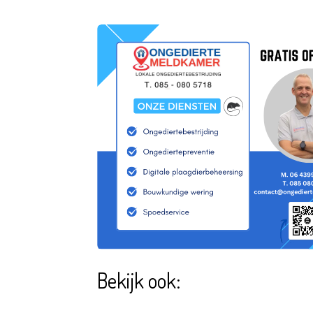
Bekijk ook: