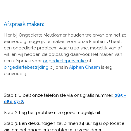
Afspraak maken:
Hier bij Ongedierte Meldkamer houden we ervan om het zo
eenvoudig mogelijk te maken voor onze klanten. U heeft
een ongedierte probleem waar u zo snel mogelijk van af
wil, en wij hebben de oplossing daarvoor. Het maken van
een afspraak voor
ongediertepreventie
of
ongediertebestrijding
bij ons in
Alphen Chaam
is erg
eenvoudig.
Stap 1: U belt onze telefoniste via ons gratis nummer:
085 -
080 5718
Stap 2: Leg het probleem zo goed mogelijk uit
Stap 3. Een deskundigen zal binnen 24 uur bij u op locatie
zijn om het ongedierte probleem te verwijderen