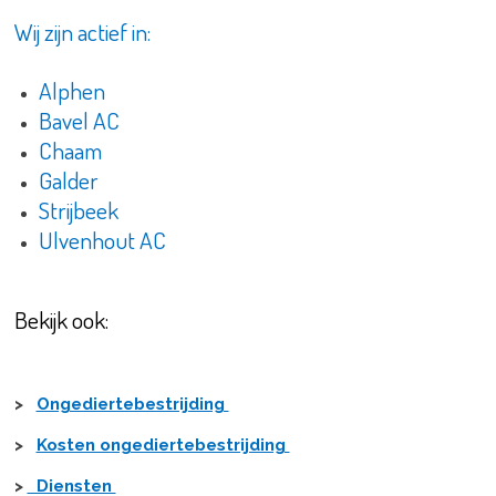
Wij zijn actief in:
Alphen
Bavel AC
Chaam
Galder
Strijbeek
Ulvenhout AC
Bekijk ook:
>
Ongediertebestrijding
>
Kosten ongediertebestrijding
>
Diensten