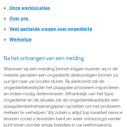
>
Onze werklocaties
>
Over ons
>
Veel gestelde vragen over ongedierte
>
Werkwijze
Na het ontvangen van een melding
Wanneer wij een melding binnen krijgen kunnen wij in de
meeste gevallen een ongedierte deskundigen binnen 24
uur tijd naar uw locatie sturen. Bij aankomst zal de
ongediertebestrijder het plaagdier probleem inspecteren
en indien nodig determineren. Afhankelijk van het type
ongedierte en de situatie zal de ongediertebestrijder een
plaagdierdierbeheersingsplan opzetten om het probleem
meteen te verhelpen. Wij zullen u altijd top kwaliteit service
leveren zodat u tevreden bent en weer onbezorgd verder
kunt leven zonder enige beestjes in uw leefomgeving.