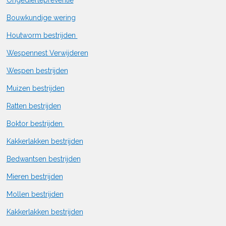
Bouwkundige wering
Houtworm bestrijden
Wespennest Verwijderen
Wespen bestrijden
Muizen bestrijden
Ratten bestrijden
Boktor bestrijden
Kakkerlakken bestrijden
Bedwantsen bestrijden
Mieren bestrijden
Mollen bestrijden
Kakkerlakken bestrijden