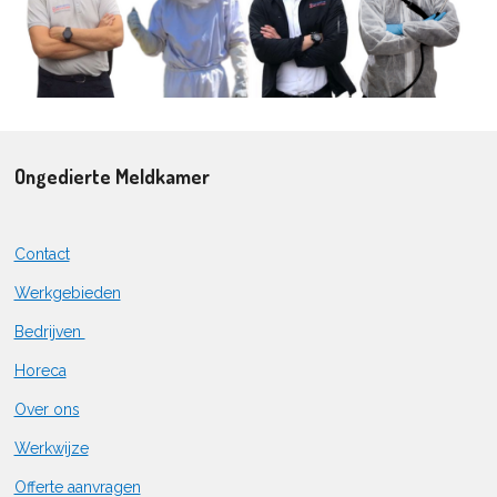
Ongedierte Meldkamer
Contact
Werkgebieden
Bedrijven
Horeca
Over ons
Werkwijze
Offerte aanvragen