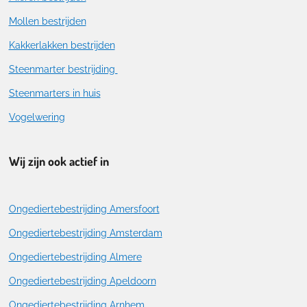
Mollen bestrijden
Kakkerlakken bestrijden
Steenmarter bestrijding
Steenmarters in huis
Vogelwering
Wij zijn ook actief in
Ongediertebestrijding Amersfoort
Ongediertebestrijding Amsterdam
Ongediertebestrijding Almere
Ongediertebestrijding Apeldoorn
Ongediertebestrijding Arnhem