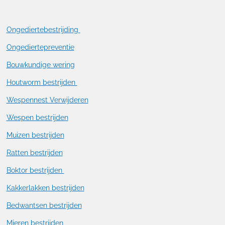
Ongediertebestrijding
Ongediertepreventie
Bouwkundige wering
Houtworm bestrijden
Wespennest Verwijderen
Wespen bestrijden
Muizen bestrijden
Ratten bestrijden
Boktor bestrijden
Kakkerlakken bestrijden
Bedwantsen bestrijden
Mieren bestrijden