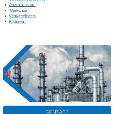
Onze diensten
Werkwijze
Werkgebieden
Bedrijven
CONTACT