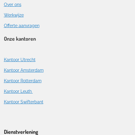
Over ons
Werkwijze
Offerte aanvragen
Onze kantoren
Kantoor Utrecht
Kantoor Amsterdam
Kantoor Rotterdam
Kantoor Leuth
Kantoor Swifterbant
Dienstverlening