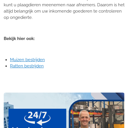
kunt u plaagdieren meenemen naar afnemers. Daarom is het
altijd belangrijk om uw inkomende goederen te controleren
op ongedierte.
Bekijk hier ook:
Muizen bestrijden
Ratten bestrijden