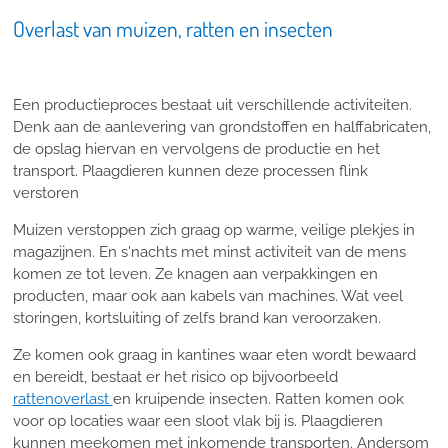
Overlast van muizen, ratten en insecten
Een productieproces bestaat uit verschillende activiteiten.
Denk aan de aanlevering van grondstoffen en halffabricaten,
de opslag hiervan en vervolgens de productie en het
transport. Plaagdieren kunnen deze processen flink
verstoren
Muizen verstoppen zich graag op warme, veilige plekjes in
magazijnen. En s'nachts met minst activiteit van de mens
komen ze tot leven. Ze knagen aan verpakkingen en
producten, maar ook aan kabels van machines. Wat veel
storingen, kortsluiting of zelfs brand kan veroorzaken.
Ze komen ook graag in kantines waar eten wordt bewaard
en bereidt, bestaat er het risico op bijvoorbeeld
rattenoverlast
en kruipende insecten. Ratten komen ook
voor op locaties waar een sloot vlak bij is. Plaagdieren
kunnen meekomen met inkomende transporten. Andersom