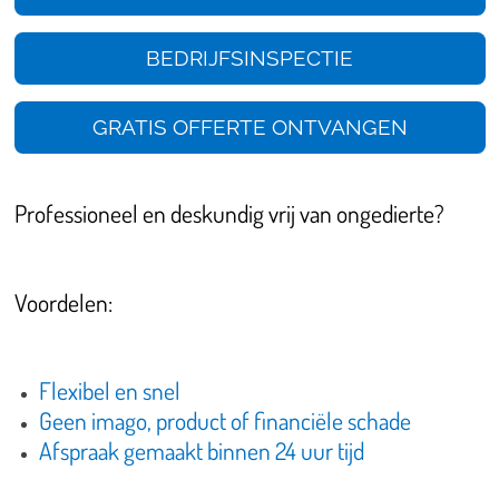
BEDRIJFSINSPECTIE
GRATIS OFFERTE ONTVANGEN
Professioneel en deskundig vrij van ongedierte?
Voordelen:
Flexibel en snel
Geen imago, product of financiële schade
Afspraak gemaakt binnen 24 uur tijd