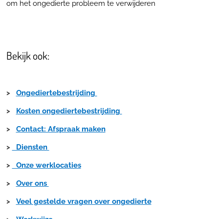
om het ongedierte probleem te verwijderen
Bekijk ook:
>
Ongediertebestrijding
>
Kosten ongediertebestrijding
>
Contact: Afspraak maken
>
Diensten
>
Onze werklocaties
>
Over ons
>
Veel gestelde vragen over ongedierte