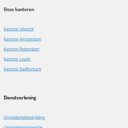
Onze kantoren
Kantoor Utrecht
Kantoor Amsterdam
Kantoor Rotterdam
Kantoor Leuth
Kantoor Swifterbant
Dienstverlening
Ongediertebestrijding
Ongediertepreventie