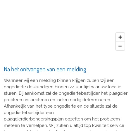
Na het ontvangen van een melding
Wanneer wij een melding binnen krijgen zullen wij een
ongedierte deskundigen binnen 24 uur tijd naar uw locatie
sturen. Bij aankomst zal de ongediertebestrijder het plaagdier
probleem inspecteren en indien nodig determineren.
Afhankelijk van het type ongedierte en de situatie zal de
ongediertebestrijder een
plaagdierdierbeheersingsplan opzetten om het probleem
meteen te verhelpen. Wij zullen u altijd top kwaliteit service