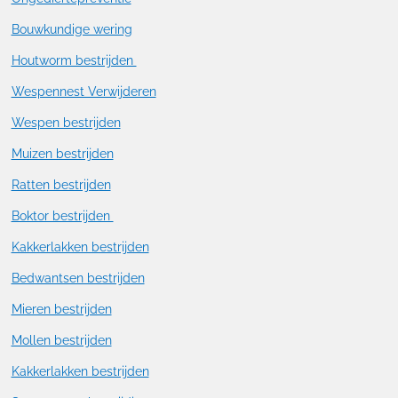
Bouwkundige wering
Houtworm bestrijden
Wespennest Verwijderen
Wespen bestrijden
Muizen bestrijden
Ratten bestrijden
Boktor bestrijden
Kakkerlakken bestrijden
Bedwantsen bestrijden
Mieren bestrijden
Mollen bestrijden
Kakkerlakken bestrijden