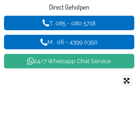
Direct Geholpen
T. 085 - 080 5718
M. 06 - 4399 0350
24/7 Whatsapp Chat Service