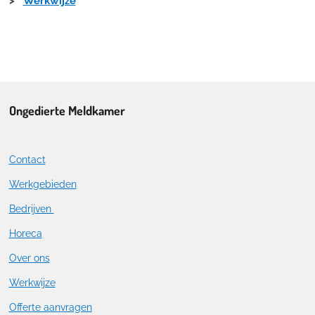
>
Werkwijze
Ongedierte Meldkamer
Contact
Werkgebieden
Bedrijven
Horeca
Over ons
Werkwijze
Offerte aanvragen