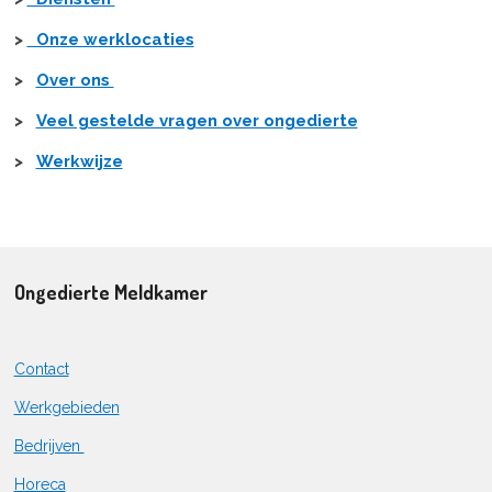
>
Onze werklocaties
>
Over ons
>
Veel gestelde vragen over ongedierte
>
Werkwijze
Ongedierte Meldkamer
Contact
Werkgebieden
Bedrijven
Horeca