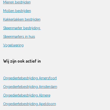
Mieren bestrijden
Mollen bestrijden
Kakkerlakken bestrijden
Steenmarter bestrijding
Steenmarters in huis
Vogelwering
Wij zijn ook actief in
Ongediertebestrijding Amersfoort
Ongediertebestrijding Amsterdam
Ongediertebestrijding Almere
Ongediertebestrijding Apeldoorn