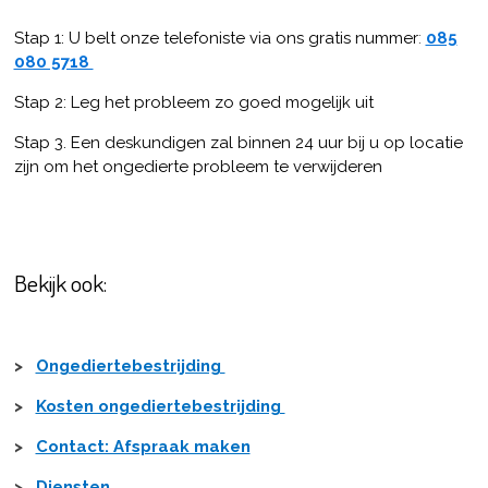
Stap 1: U belt onze telefoniste via ons gratis nummer
:
085
080 5718
Stap 2: Leg het probleem zo goed mogelijk uit
Stap 3. Een deskundigen zal binnen 24 uur bij u op locatie
zijn om het ongedierte probleem te verwijderen
Bekijk ook:
>
Ongediertebestrijding
>
Kosten ongediertebestrijding
>
Contact: Afspraak maken
>
Diensten