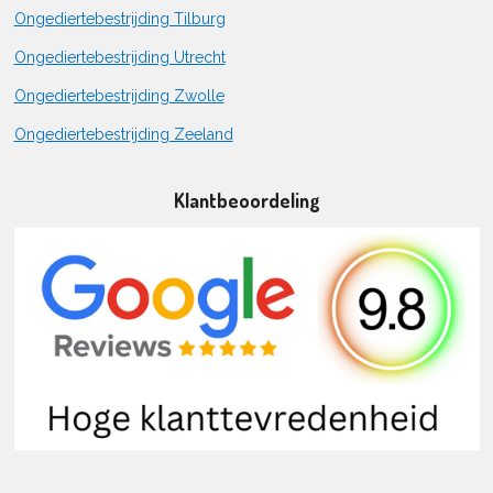
Ongediertebestrijding Tilburg
Ongediertebestrijding Utrecht
Ongediertebestrijding Zwolle
Ongediertebestrijding Zeeland
Klantbeoordeling