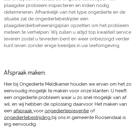
plaagdier probleem inspecteren en indien nodig
determineren. Afhankelijk van het type ongedierte en de
situatie zal de ongediertebestrijder een
plaagdierdierbeheersingsplan opzetten om het probleem
meteen te verhelpen. Wij zullen u altijd top kwaliteit service
leveren zodat u tevreden bent en weer onbezorgd verder
kunt leven zonder enige beestjes in uw leefomgeving.
Afspraak maken:
Hier bij Ongedierte Meldkamer houden we ervan om het zo
eenvoudig mogelijk te maken voor onze klanten. U heeft
een ongedierte probleem waar u zo snel mogelijk van af
wil, en wij hebben de oplossing daarvoor. Het maken van
een
afspraak
voor
ongediertepreventie
of
ongediertebestrijding
bij ons in gemeente Roosendaal is
erg eenvoudig.