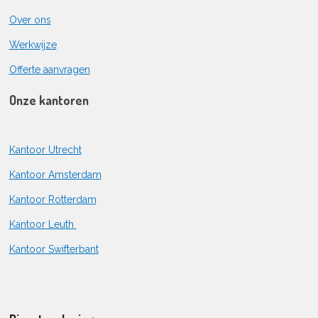
Over ons
Werkwijze
Offerte aanvragen
Onze kantoren
Kantoor Utrecht
Kantoor Amsterdam
Kantoor Rotterdam
Kantoor Leuth
Kantoor Swifterbant