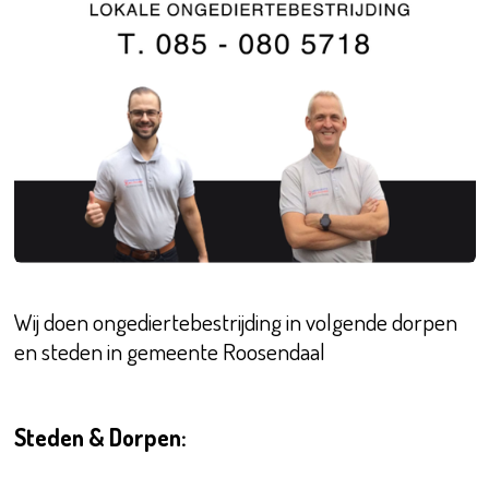
Wij doen ongediertebestrijding in volgende dorpen
en steden in gemeente Roosendaal
Steden & Dorpen: