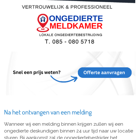
Na het ontvangen van een melding
Wanneer wij een melding binnen krijgen zullen wij een
ongedierte deskundigen binnen 24 uur tijd naar uw locatie
sturen. Bij aankomst zal de ongediertebestrijder het