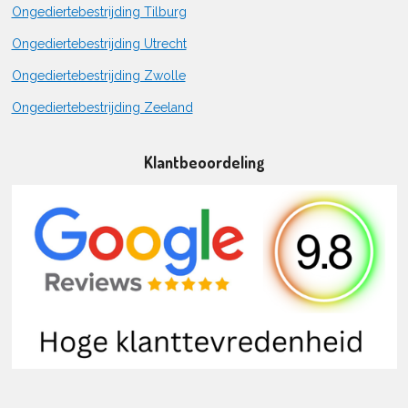
Ongediertebestrijding Tilburg
Ongediertebestrijding Utrecht
Ongediertebestrijding Zwolle
Ongediertebestrijding Zeeland
Klantbeoordeling