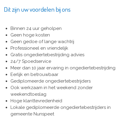
Dit zijn uw voordelen bij ons
Binnen 24 uur geholpen
Geen hoge kosten
Geen gedoe of lange wachtrij
Professioneel en vriendelijk
Gratis ongediertebestrijding advies
24/7 Spoedservice
Meer dan 10 jaar ervaring in ongediertebestrijding
Eerlijk en betrouwbaar
Gediplomeerde ongediertebestrijders
Ook werkzaam in het weekend zonder
weekendtoeslag
Hoge klanttevredenheid
Lokale gediplomeerde ongediertebestrijders in
gemeente Nunspeet