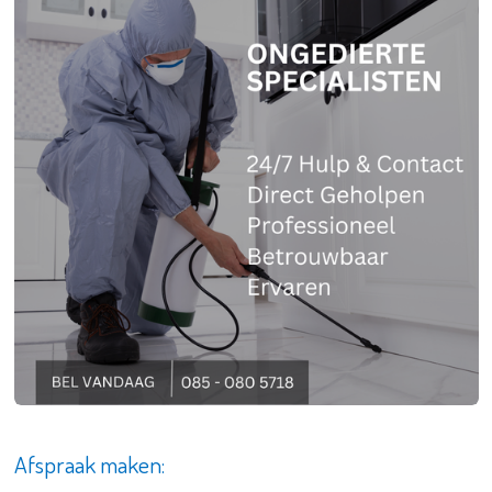
Afspraak maken: