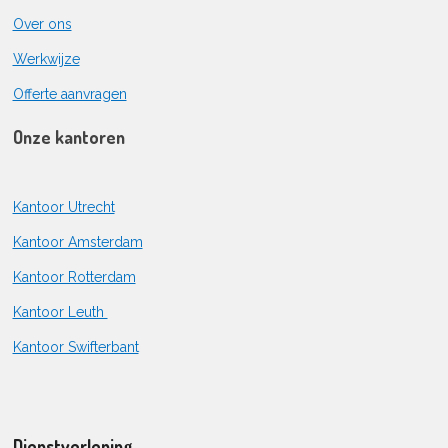
Over ons
Werkwijze
Offerte aanvragen
Onze kantoren
Kantoor Utrecht
Kantoor Amsterdam
Kantoor Rotterdam
Kantoor Leuth
Kantoor Swifterbant
Dienstverlening