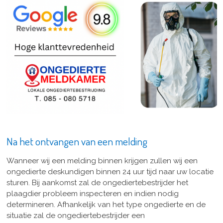
Na het ontvangen van een melding
Wanneer wij een melding binnen krijgen zullen wij een
ongedierte deskundigen binnen 24 uur tijd naar uw locatie
sturen. Bij aankomst zal de ongediertebestrijder het
plaagdier probleem inspecteren en indien nodig
determineren. Afhankelijk van het type ongedierte en de
situatie zal de ongediertebestrijder een