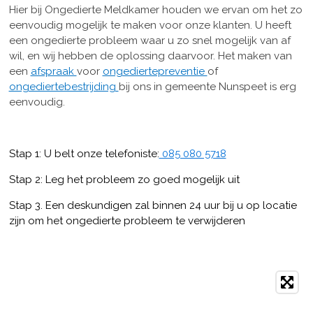
Hier bij Ongedierte Meldkamer houden we ervan om het zo
eenvoudig mogelijk te maken voor onze klanten. U heeft
een ongedierte probleem waar u zo snel mogelijk van af
wil, en wij hebben de oplossing daarvoor. Het maken van
een
afspraak
voor
ongediertepreventie
of
ongediertebestrijding
bij ons in gemeente Nunspeet is erg
eenvoudig.
Stap 1: U belt onze telefoniste:
085 080 5718
Stap 2: Leg het probleem zo goed mogelijk uit
Stap 3. Een deskundigen zal binnen 24 uur bij u op locatie
zijn om het ongedierte probleem te verwijderen