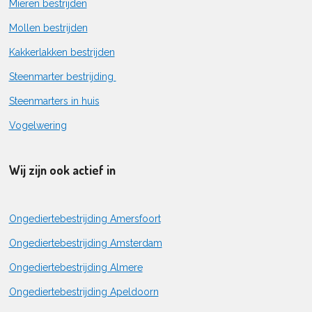
Mieren bestrijden
Mollen bestrijden
Kakkerlakken bestrijden
Steenmarter bestrijding
Steenmarters in huis
Vogelwering
Wij zijn ook actief in
Ongediertebestrijding Amersfoort
Ongediertebestrijding Amsterdam
Ongediertebestrijding Almere
Ongediertebestrijding Apeldoorn