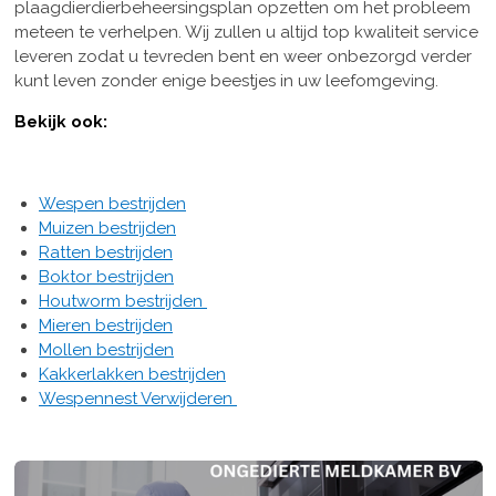
plaagdierdierbeheersingsplan opzetten om het probleem
meteen te verhelpen. Wij zullen u altijd top kwaliteit service
leveren zodat u tevreden bent en weer onbezorgd verder
kunt leven zonder enige beestjes in uw leefomgeving.
Bekijk ook:
Wespen bestrijden
Muizen bestrijden
Ratten bestrijden
Boktor bestrijden
Houtworm bestrijden
Mieren bestrijden
Mollen bestrijden
Kakkerlakken bestrijden
Wespennest Verwijderen