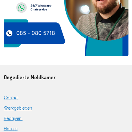
Ongedierte Meldkamer
Contact
Werkgebieden
Bedrijven
Horeca