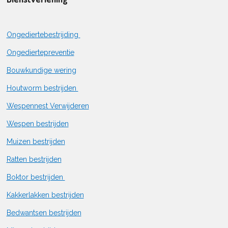
Ongediertebestrijding
Ongediertepreventie
Bouwkundige wering
Houtworm bestrijden
Wespennest Verwijderen
Wespen bestrijden
Muizen bestrijden
Ratten bestrijden
Boktor bestrijden
Kakkerlakken bestrijden
Bedwantsen bestrijden