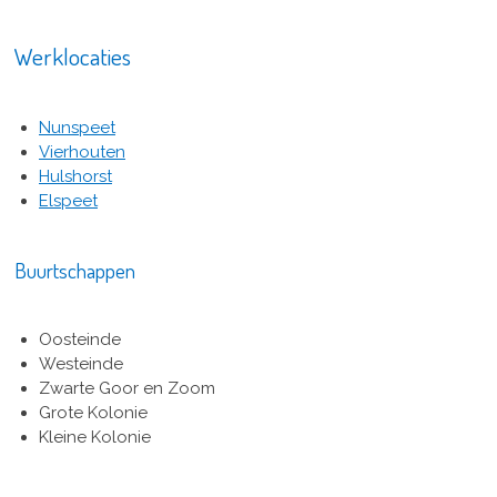
Werklocaties
Nunspeet
Vierhouten
Hulshorst
Elspeet
Buurtschappen
Oosteinde
Westeinde
Zwarte Goor en Zoom
Grote Kolonie
Kleine Kolonie