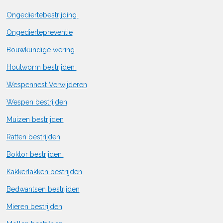
Ongediertebestrijding
Ongediertepreventie
Bouwkundige wering
Houtworm bestrijden
Wespennest Verwijderen
Wespen bestrijden
Muizen bestrijden
Ratten bestrijden
Boktor bestrijden
Kakkerlakken bestrijden
Bedwantsen bestrijden
Mieren bestrijden