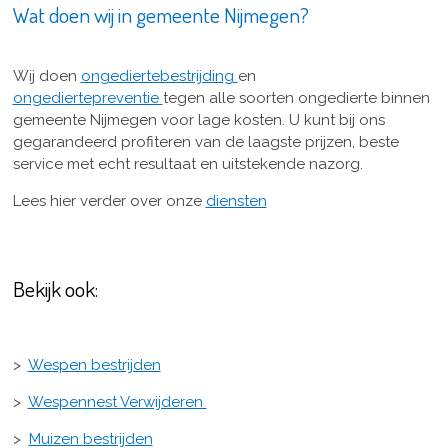
Wat doen wij in gemeente Nijmegen?
Wij doen
ongediertebestrijding
en
ongediertepreventie
tegen alle soorten ongedierte binnen
gemeente Nijmegen voor lage kosten. U kunt bij ons
gegarandeerd profiteren van de laagste prijzen, beste
service met echt resultaat en uitstekende nazorg.
Lees hier verder over onze
diensten
Bekijk ook:
>
Wespen bestrijden
>
Wespennest Verwijderen
>
Muizen bestrijden