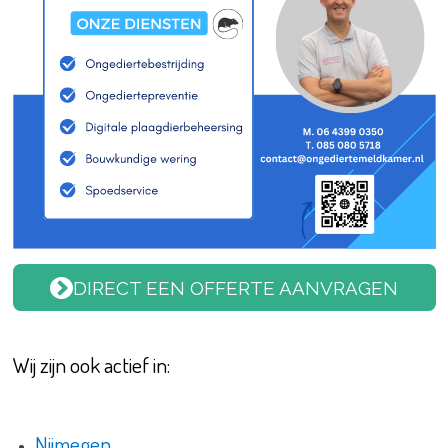
DIRECT EEN OFFERTE AANVRAGEN
Wij zijn ook actief in:
Nijmegen