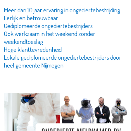
Meer dan 10 jaar ervaring in ongediertebestrijding
Eerlijk en betrouwbaar
Gediplomeerde ongediertebestrijders
Ook werkzaam in het weekend zonder
weekendtoeslag
Hoge klanttevredenheid
Lokale gediplomeerde ongediertebestrijders door
heel gemeente Nijmegen