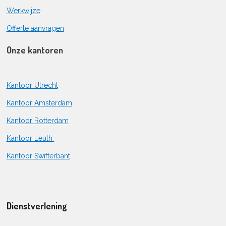
Werkwijze
Offerte aanvragen
Onze kantoren
Kantoor Utrecht
Kantoor Amsterdam
Kantoor Rotterdam
Kantoor Leuth
Kantoor Swifterbant
Dienstverlening