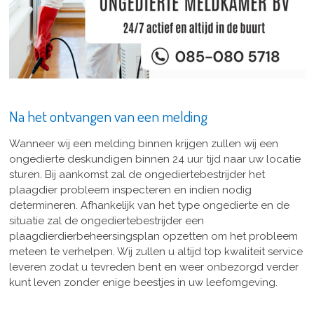
Na het ontvangen van een melding
Wanneer wij een melding binnen krijgen zullen wij een
ongedierte deskundigen binnen 24 uur tijd naar uw locatie
sturen. Bij aankomst zal de ongediertebestrijder het
plaagdier probleem inspecteren en indien nodig
determineren. Afhankelijk van het type ongedierte en de
situatie zal de ongediertebestrijder een
plaagdierdierbeheersingsplan opzetten om het probleem
meteen te verhelpen. Wij zullen u altijd top kwaliteit service
leveren zodat u tevreden bent en weer onbezorgd verder
kunt leven zonder enige beestjes in uw leefomgeving.