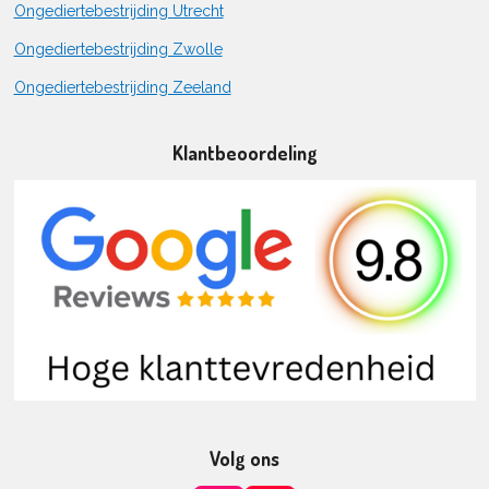
Ongediertebestrijding Utrecht
Ongediertebestrijding Zwolle
Ongediertebestrijding Zeeland
Klantbeoordeling
Volg ons