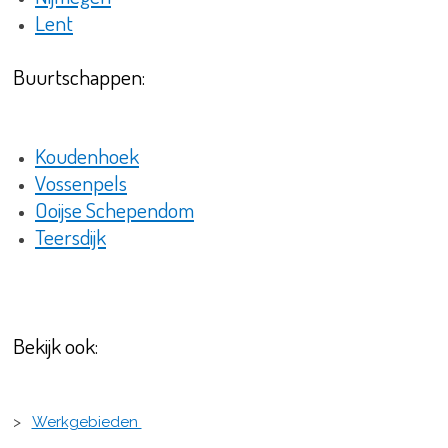
Lent
Buurtschappen:
Koudenhoek
Vossenpels
Ooijse Schependom
Teersdijk
Bekijk ook:
>
Werkgebieden