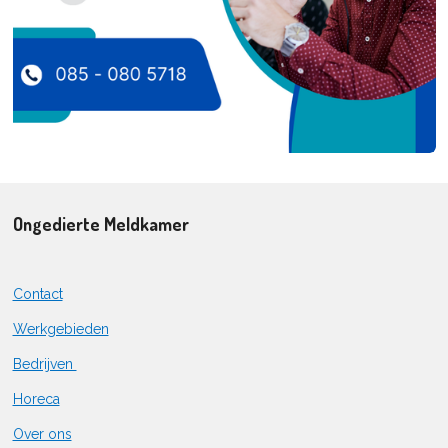
Ongedierte Meldkamer
Contact
Werkgebieden
Bedrijven
Horeca
Over ons