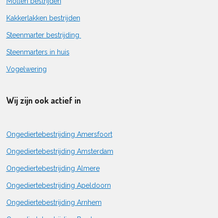
Mollen bestrijden
Kakkerlakken bestrijden
Steenmarter bestrijding
Steenmarters in huis
Vogelwering
Wij zijn ook actief in
Ongediertebestrijding Amersfoort
Ongediertebestrijding Amsterdam
Ongediertebestrijding Almere
Ongediertebestrijding Apeldoorn
Ongediertebestrijding Arnhem