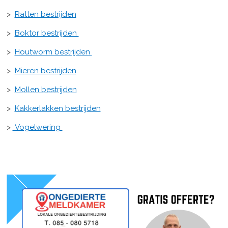
>
Ratten bestrijden
>
Boktor bestrijden
>
Houtworm bestrijden
>
Mieren bestrijden
>
Mollen bestrijden
>
Kakkerlakken bestrijden
>
Vogelwering