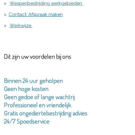
>
Wespenbestrijding werkgebieden
>
Contact: Afspraak maken
>
Werkwijze
Dit zijn uw voordelen bij ons
Binnen 24 uur geholpen
Geen hoge kosten
Geen gedoe of lange wachtrij
Professioneel en vriendelijk
Gratis ongediertebestrijding advies
24/7 Spoedservice