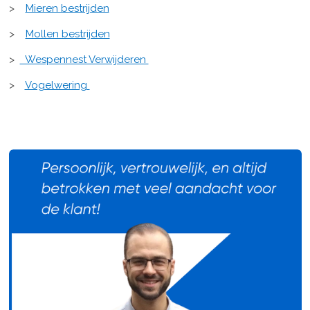
>
Mieren bestrijden
>
Mollen bestrijden
>
Wespennest Verwijderen
>
Vogelwering