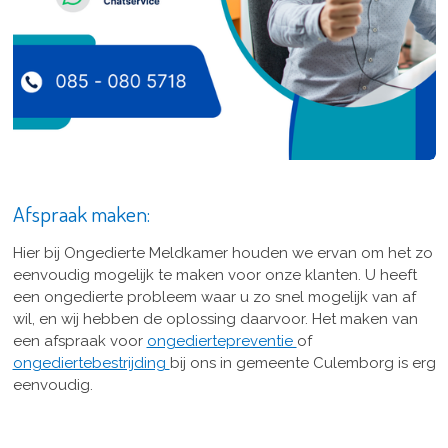
Afspraak maken:
Hier bij Ongedierte Meldkamer houden we ervan om het zo
eenvoudig mogelijk te maken voor onze klanten. U heeft
een ongedierte probleem waar u zo snel mogelijk van af
wil, en wij hebben de oplossing daarvoor. Het maken van
een afspraak voor
ongediertepreventie
of
ongediertebestrijding
bij ons in gemeente Culemborg is erg
eenvoudig.