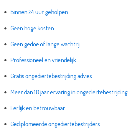
Binnen 24 uur geholpen
Geen hoge kosten
Geen gedoe of lange wachtrij
Professioneel en vriendelijk
Gratis ongediertebestrijding advies
Meer dan 10 jaar ervaring in ongediertebestrijding
Eerlijk en betrouwbaar
Gediplomeerde ongediertebestrijders