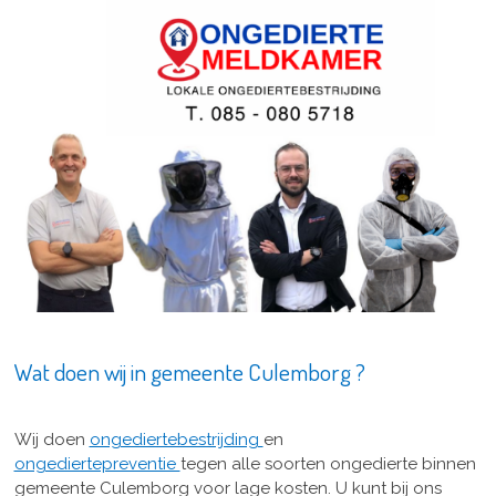
Wat doen wij in gemeente Culemborg ?
Wij doen
ongediertebestrijding
en
ongediertepreventie
tegen alle soorten ongedierte binnen
gemeente Culemborg voor lage kosten. U kunt bij ons