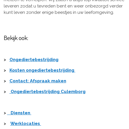
leveren zodat u tevreden bent en weer onbezorgd verder
kunt leven zonder enige beestjes in uw leefomgeving.
Bekijk ook:
>
Ongediertebestrijding
>
Kosten ongediertebestrijding
>
Contact: Afspraak maken
>
Ongediertebestrijding Culemborg
>
Diensten
>
Werklocaties