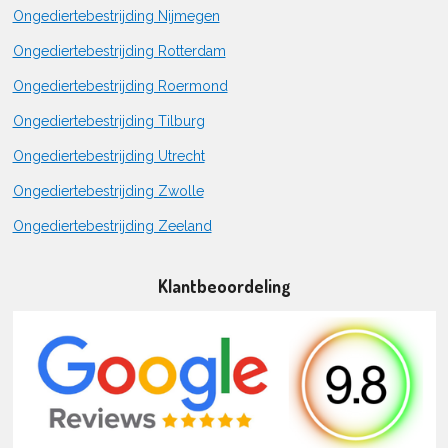
Ongediertebestrijding Nijmegen
Ongediertebestrijding Rotterdam
Ongediertebestrijding Roermond
Ongediertebestrijding Tilburg
Ongediertebestrijding Utrecht
Ongediertebestrijding Zwolle
Ongediertebestrijding Zeeland
Klantbeoordeling