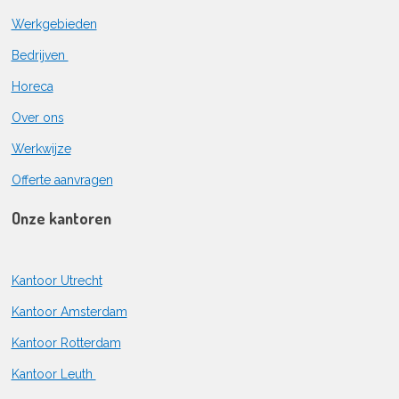
Werkgebieden
Bedrijven
Horeca
Over ons
Werkwijze
Offerte aanvragen
Onze kantoren
Kantoor Utrecht
Kantoor Amsterdam
Kantoor Rotterdam
Kantoor Leuth