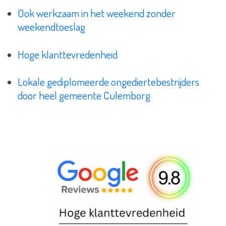
Ook werkzaam in het weekend zonder
weekendtoeslag
Hoge klanttevredenheid
Lokale gediplomeerde ongediertebestrijders
door heel gemeente Culemborg