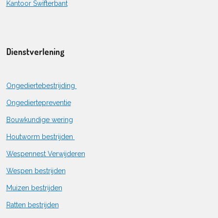
Kantoor Swifterbant
Dienstverlening
Ongediertebestrijding
Ongediertepreventie
Bouwkundige wering
Houtworm bestrijden
Wespennest Verwijderen
Wespen bestrijden
Muizen bestrijden
Ratten bestrijden