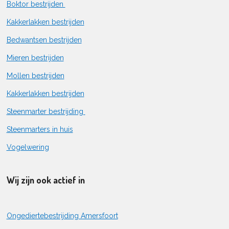
Boktor bestrijden
Kakkerlakken bestrijden
Bedwantsen bestrijden
Mieren bestrijden
Mollen bestrijden
Kakkerlakken bestrijden
Steenmarter bestrijding
Steenmarters in huis
Vogelwering
Wij zijn ook actief in
Ongediertebestrijding Amersfoort