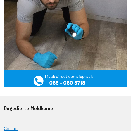
Ongedierte Meldkamer
Contact