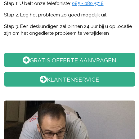
Stap 1: U belt onze telefoniste:
085 - 080 5718
Stap 2: Leg het probleem zo goed mogelijk uit
Stap 3. Een deskundigen zal binnen 24 uur bij u op locatie
zijn om het ongedierte probleem te verwijderen
GRATIS OFFERTE AANVRAGEN
KLANTENSERVICE