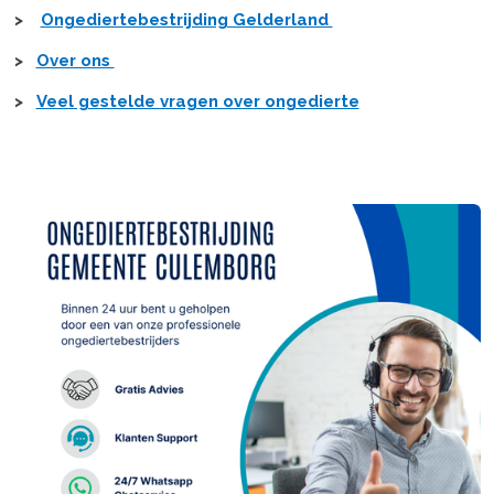
>
Ongediertebestrijding Gelderland
>
Over ons
>
Veel gestelde vragen over ongedierte