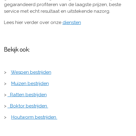
gegarandeerd profiteren van de laagste prijzen, beste
service met echt resultaat en uitstekende nazorg.
Lees hier verder over onze
diensten
Bekijk ook:
>
Wespen bestrijden
>
Muizen bestrijden
>
Ratten bestrijden
>
Boktor bestrijden
>
Houtworm bestrijden