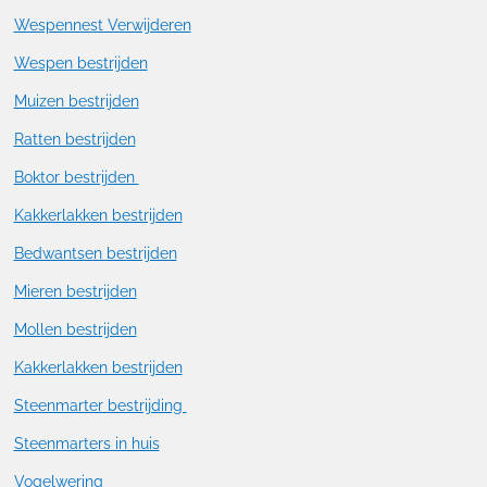
Wespennest Verwijderen
Wespen bestrijden
Muizen bestrijden
Ratten bestrijden
Boktor bestrijden
Kakkerlakken bestrijden
Bedwantsen bestrijden
Mieren bestrijden
Mollen bestrijden
Kakkerlakken bestrijden
Steenmarter bestrijding
Steenmarters in huis
Vogelwering