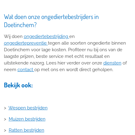
Wat doen onze ongediertebestrijders in
Doetinchem?
Wij doen
ongediertebestrijding
en
ongediertepreventie
tegen alle soorten ongedierte binnen
Doetinchem voor lage kosten. Profiteer nu bij ons van de
laagste prijzen, beste service met echt resultaat en
uitstekende nazorg. Lees hier verder over onze
diensten
of
neem
contact
op met ons en wordt direct geholpen.
Bekijk ook:
>
Wespen bestrijden
>
Muizen bestrijden
>
Ratten bestrijden