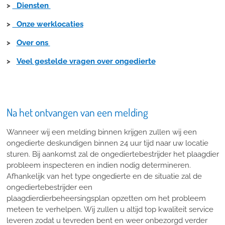
>
Diensten
>
Onze werklocaties
>
Over ons
>
Veel gestelde vragen over ongedierte
Na het ontvangen van een melding
Wanneer wij een melding binnen krijgen zullen wij een
ongedierte deskundigen binnen 24 uur tijd naar uw locatie
sturen. Bij aankomst zal de ongediertebestrijder het plaagdier
probleem inspecteren en indien nodig determineren.
Afhankelijk van het type ongedierte en de situatie zal de
ongediertebestrijder een
plaagdierdierbeheersingsplan opzetten om het probleem
meteen te verhelpen. Wij zullen u altijd top kwaliteit service
leveren zodat u tevreden bent en weer onbezorgd verder