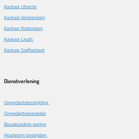
Kantoor Utrecht
Kantoor Amsterdam
Kantoor Rotterdam
Kantoor Leuth
Kantoor Swifterbant
Dienstverlening
Ongediertebestrijding
Ongediertepreventie
Bouwkundige wering
Houtworm bestrijden