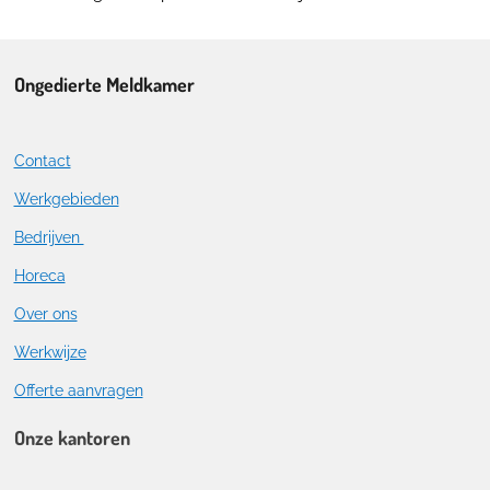
Ongedierte Meldkamer
Contact
Werkgebieden
Bedrijven
Horeca
Over ons
Werkwijze
Offerte aanvragen
Onze kantoren