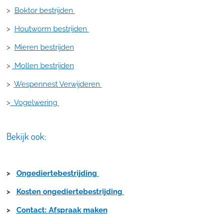
>
Boktor bestrijden
>
Houtworm bestrijden
>
Mieren bestrijden
>
Mollen bestrijden
>
Wespennest Verwijderen
>
Vogelwering
Bekijk ook:
>
Ongediertebestrijding
>
Kosten ongediertebestrijding
>
Contact: Afspraak maken