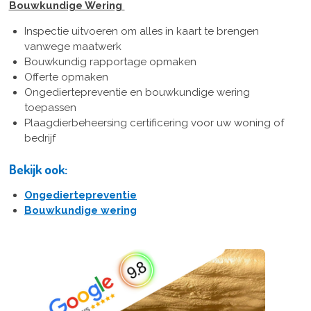
Bouwkundige Wering
Inspectie uitvoeren om alles in kaart te brengen
vanwege maatwerk
Bouwkundig rapportage opmaken
Offerte opmaken
Ongediertepreventie en bouwkundige wering
toepassen
Plaagdierbeheersing certificering voor uw woning of
bedrijf
Bekijk ook:
Ongediertepreventie
Bouwkundige wering