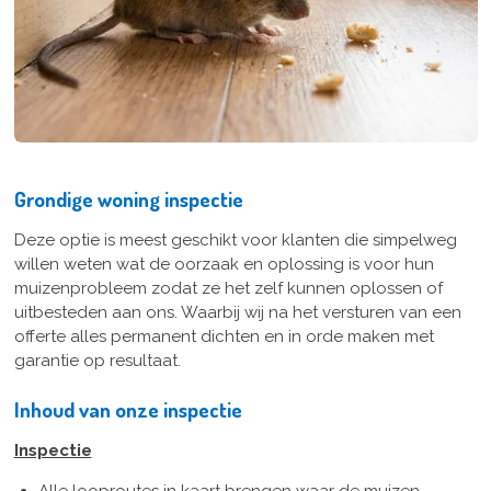
Grondige woning inspectie
Deze optie is meest geschikt voor klanten die simpelweg
willen weten wat de oorzaak en oplossing is voor hun
muizenprobleem zodat ze het zelf kunnen oplossen of
uitbesteden aan ons. Waarbij wij na het versturen van een
offerte alles permanent dichten en in orde maken met
garantie op resultaat.
Inhoud van onze inspectie
Inspectie