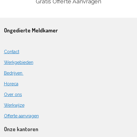
Gratis Offerte Aanvragen
Ongedierte Meldkamer
Contact
Werkgebieden
Bedrijven
Horeca
Over ons
Werkwijze
Offerte aanvragen
Onze kantoren