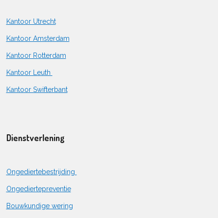
Kantoor Utrecht
Kantoor Amsterdam
Kantoor Rotterdam
Kantoor Leuth
Kantoor Swifterbant
Dienstverlening
Ongediertebestrijding
Ongediertepreventie
Bouwkundige wering