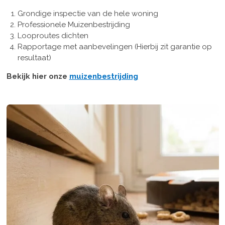
Grondige inspectie van de hele woning
Professionele Muizenbestrijding
Looproutes dichten
Rapportage met aanbevelingen (Hierbij zit garantie op
resultaat)
Bekijk hier onze
muizenbestrijding