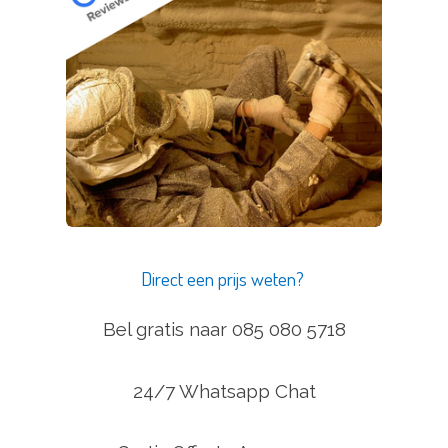
Direct een prijs weten?
Bel gratis naar 085 080 5718
24/7 Whatsapp Chat