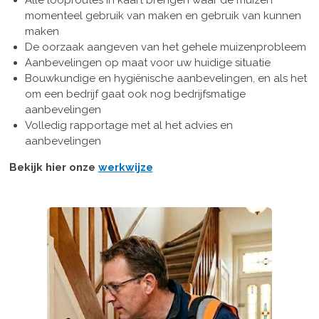
Alle looproutes in kaart brengen waar de muizen
momenteel gebruik van maken en gebruik van kunnen
maken
De oorzaak aangeven van het gehele muizenprobleem
Aanbevelingen op maat voor uw huidige situatie
Bouwkundige en hygiënische aanbevelingen, en als het
om een bedrijf gaat ook nog bedrijfsmatige
aanbevelingen
Volledig rapportage met al het advies en
aanbevelingen
Bekijk hier onze
werkwijze