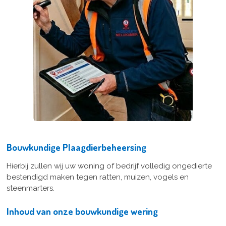
Bouwkundige Plaagdierbeheersing
Hierbij zullen wij uw woning of bedrijf volledig ongedierte
bestendigd maken tegen ratten, muizen, vogels en
steenmarters.
Inhoud van onze bouwkundige wering