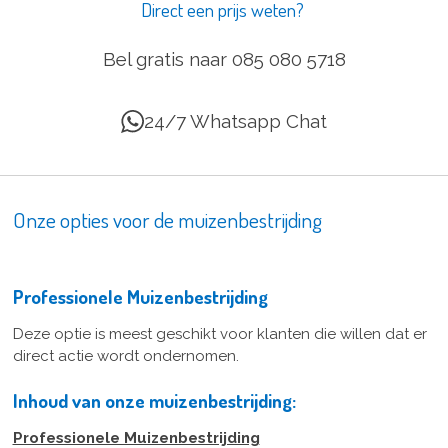
Direct een prijs weten?
Bel gratis naar 085 080 5718
24/7 Whatsapp Chat
Onze opties voor de muizenbestrijding
Professionele Muizenbestrijding
Deze optie is meest geschikt voor klanten die willen dat er
direct actie wordt ondernomen.
Inhoud van onze muizenbestrijding:
Professionele Muizenbestrijding