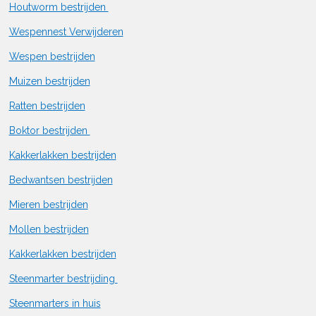
Houtworm bestrijden
Wespennest Verwijderen
Wespen bestrijden
Muizen bestrijden
Ratten bestrijden
Boktor bestrijden
Kakkerlakken bestrijden
Bedwantsen bestrijden
Mieren bestrijden
Mollen bestrijden
Kakkerlakken bestrijden
Steenmarter bestrijding
Steenmarters in huis