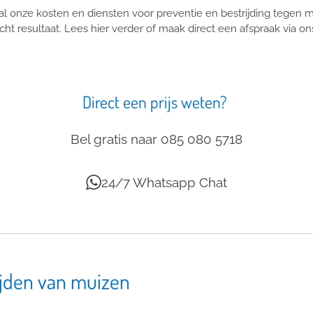
 onze kosten en diensten voor preventie en bestrijding tegen mu
cht resultaat. Lees hier verder of maak direct een afspraak via 
Direct een prijs weten?
Bel gratis naar 085 080 5718
24/7 Whatsapp Chat
ijden van muizen