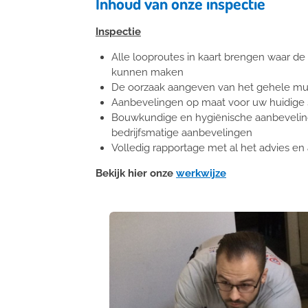
Inhoud van onze inspectie
Inspectie
Alle looproutes in kaart brengen waar 
kunnen maken
De oorzaak aangeven van het gehele mu
Aanbevelingen op maat voor uw huidige s
Bouwkundige en hygiënische aanbevelinge
bedrijfsmatige aanbevelingen
Volledig rapportage met al het advies e
Bekijk hier onze
werkwijze