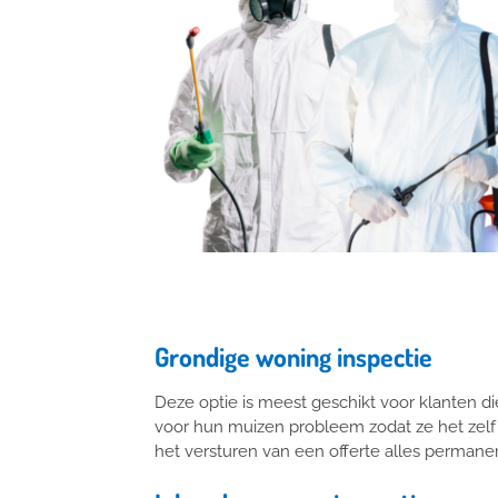
Grondige woning inspectie
Deze optie is meest geschikt voor klanten d
voor hun muizen probleem zodat ze het zelf 
het versturen van een offerte alles permane