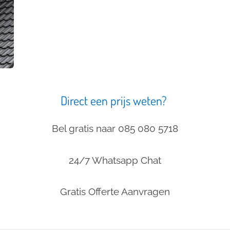
Direct een prijs weten?
Bel gratis naar 085 080 5718
24/7 Whatsapp Chat
Gratis Offerte Aanvragen