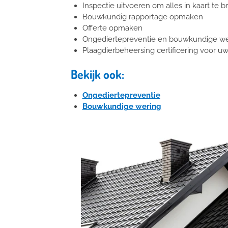
Inspectie uitvoeren om alles in kaart t
Bouwkundig rapportage opmaken
Offerte opmaken
Ongediertepreventie en bouwkundige w
Plaagdierbeheersing certificering voor uw
Bekijk ook:
Ongediertepreventie
Bouwkundige wering