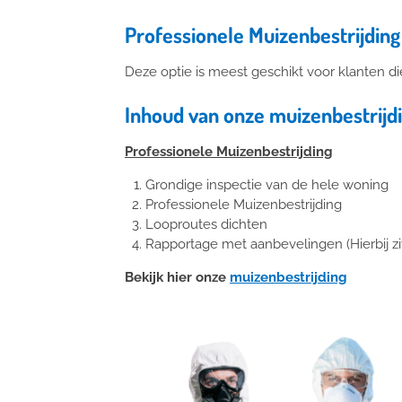
Professionele Muizenbestrijdin
Deze optie is meest geschikt voor klanten di
Inhoud van onze muizenbestrijdi
Professionele Muizenbestrijding
Grondige inspectie van de hele woning
Professionele Muizenbestrijding
Looproutes dichten
Rapportage met aanbevelingen (Hierbij zit
Bekijk hier onze
muizenbestrijding