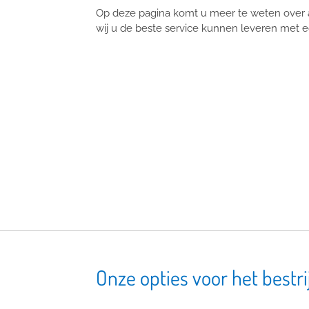
Op deze pagina komt u meer te weten over al
wij u de beste service kunnen leveren met e
Onze opties voor het bestr