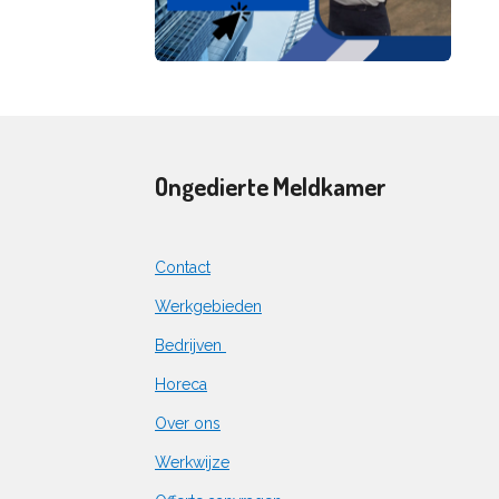
Ongedierte Meldkamer
Contact
Werkgebieden
Bedrijven
Horeca
Over ons
Werkwijze