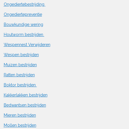
Ongediertebestrijding
Ongediertepreventie
Bouwkundige wering
Houtworm bestrijden
Wespennest Verwijderen
Wespen bestrijden
Muizen bestrijden
Ratten bestrijden
Boktor bestrijden
Kakkerlakken bestrijden
Bedwantsen bestrijden
Mieren bestrijden
Mollen bestrijden