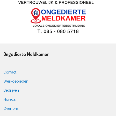
Ongedierte Meldkamer
Contact
Werkgebieden
Bedrijven
Horeca
Over ons