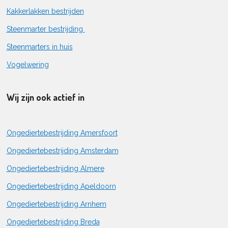
Kakkerlakken bestrijden
Steenmarter bestrijding
Steenmarters in huis
Vogelwering
Wij zijn ook actief in
Ongediertebestrijding Amersfoort
Ongediertebestrijding Amsterdam
Ongediertebestrijding Almere
Ongediertebestrijding Apeldoorn
Ongediertebestrijding Arnhem
Ongediertebestrijding Breda