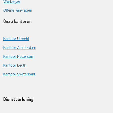
Werkwijze
Offerte aanvragen
Onze kantoren
Kantoor Utrecht
Kantoor Amsterdam
Kantoor Rotterdam
Kantoor Leuth
Kantoor Swifterbant
Dienstverlening