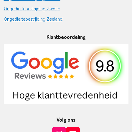
Ongediertebestrijding Zwolle
Ongediertebestrijding Zeeland
Klantbeoordeling
Volg ons