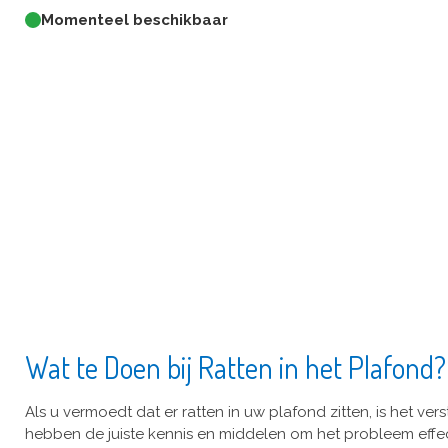
Momenteel beschikbaar
Wat te Doen bij Ratten in het Plafond?
Als u vermoedt dat er ratten in uw plafond zitten, is het ve
hebben de juiste kennis en middelen om het probleem effec