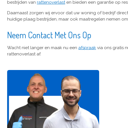
bestrijden van
rattenoverlast
en bieden een garantie op resu
Daarnaast zorgen wij ervoor dat uw woning of bedrijf direc
huidige plaag bestrijden, maar ook maatregelen nemen om
Neem Contact Met Ons Op
Wacht niet langer en maak nu een
afspraak
via ons gratis
rattenoverlast af.