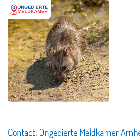
Contact: Ongedierte Meldkamer Arn