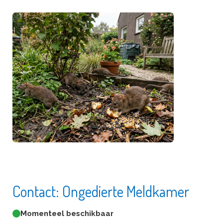
Contact: Ongedierte Meldkamer
Momenteel beschikbaar