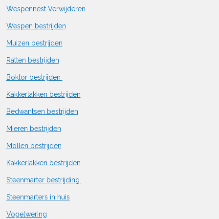
Wespennest Verwijderen
Wespen bestrijden
Muizen bestrijden
Ratten bestrijden
Boktor bestrijden
Kakkerlakken bestrijden
Bedwantsen bestrijden
Mieren bestrijden
Mollen bestrijden
Kakkerlakken bestrijden
Steenmarter bestrijding
Steenmarters in huis
Vogelwering