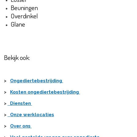
Beuningen
Overdinkel
Glane
Bekijk ook:
>
Ongediertebestrijding
>
Kosten ongediertebestrijding
>
Diensten
>
Onze werklocaties
>
Over ons