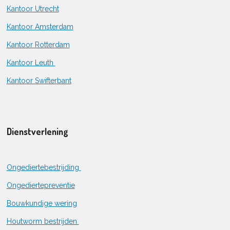
Kantoor Utrecht
Kantoor Amsterdam
Kantoor Rotterdam
Kantoor Leuth
Kantoor Swifterbant
Dienstverlening
Ongediertebestrijding
Ongediertepreventie
Bouwkundige wering
Houtworm bestrijden