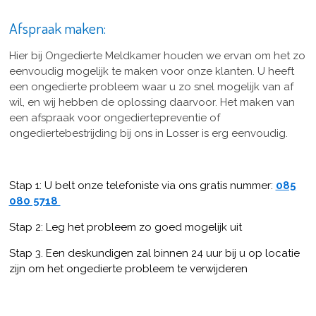
Afspraak maken:
Hier bij Ongedierte Meldkamer houden we ervan om het zo
eenvoudig mogelijk te maken voor onze klanten. U heeft
een ongedierte probleem waar u zo snel mogelijk van af
wil, en wij hebben de oplossing daarvoor. Het maken van
een afspraak voor ongediertepreventie of
ongediertebestrijding bij ons in Losser is erg eenvoudig.
Stap 1: U belt onze telefoniste via ons gratis nummer:
085
080 5718
Stap 2: Leg het probleem zo goed mogelijk uit
Stap 3. Een deskundigen zal binnen 24 uur bij u op locatie
zijn om het ongedierte probleem te verwijderen