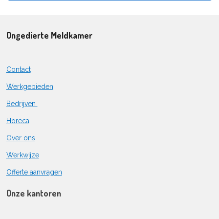
Ongedierte Meldkamer
Contact
Werkgebieden
Bedrijven
Horeca
Over ons
Werkwijze
Offerte aanvragen
Onze kantoren